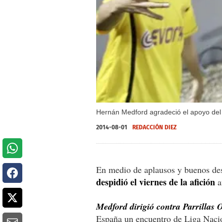
Hernán Medford agradeció el apoyo del 
2014-08-01
REDACCIÓN DIEZ
En medio de aplausos y buenos des
despidió el viernes de la afición
a
Medford dirigió contra Parrillas 
España un encuentro de Liga Naci