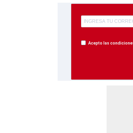
Acepto las condiciones