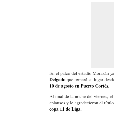
En el palco del estadio Morazán ya 
Delgado
que tomará su lugar desde
10 de agosto en Puerto Cortés.
Al final de la noche del viernes, e
aplausos y le agradecieron el títul
copa 11 de Liga.