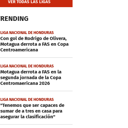
VER TODAS LAS LIGAS
TRENDING
LIGA NACIONAL DE HONDURAS
Con gol de Rodrigo de Olivera,
Motagua derrota a FAS en Copa
Centroamericana
LIGA NACIONAL DE HONDURAS
Motagua derrota a FAS en la
segunda jornada de la Copa
Centromaericana 2026
LIGA NACIONAL DE HONDURAS
"Tenemos que ser capaces de
sumar de a tres en casa para
asegurar la clasificación"