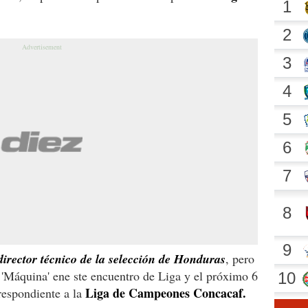
rector técnico de la selección de Honduras
, pero
a 'Máquina' ene ste encuentro de Liga y el próximo 6
Liga de Campeones Concacaf.
respondiente a la