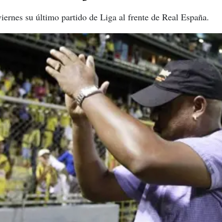
 viernes su último partido de Liga al frente de Real España.