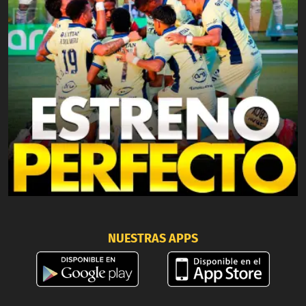
NUESTRAS APPS