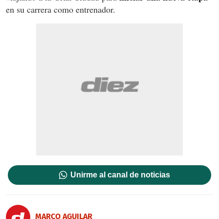
en su carrera como entrenador.
Unirme al canal de noticias
MARCO AGUILAR