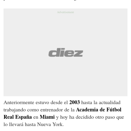
2003
Anteriormente estuvo desde el
hasta la actualidad
Academia de Fútbol
trabajando como entrenador de la
Real España
Miami
en
y hoy ha decidido otro paso que
lo llevará hasta Nueva York.