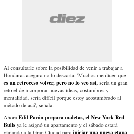
Al consultarle sobre la posibilidad de venir a trabajar a
Honduras asegura no lo descarta: 'Muchos me dicen que
es un retroceso volver, pero no lo veo así,
sería un gran
reto el de incorporar nuevas ideas, costumbres y
mentalidad, sería difícil porque estoy acostumbrado al
método de acá', señala.
Edil Pavón prepara maletas, el New York Red
Ahora
Bulls
ya le asignó un apartamento y el sábado estará
iniciar una nueva etapa
viajando a la Gran Ciudad para