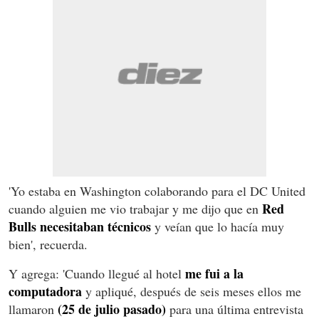
'Yo estaba en Washington colaborando para el DC United
Red
cuando alguien me vio trabajar y me dijo que en
Bulls necesitaban técnicos
y veían que lo hacía muy
bien', recuerda.
me fui a la
Y agrega: 'Cuando llegué al hotel
computadora
y apliqué, después de seis meses ellos me
(25 de julio pasado)
llamaron
para una última entrevista