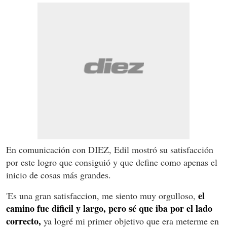
En comunicación con DIEZ, Edil mostró su satisfacción
por este logro que consiguió y que define como apenas el
inicio de cosas más grandes.
el
'Es una gran satisfaccion, me siento muy orgulloso,
camino fue dificil y largo, pero sé que iba por el lado
correcto,
ya logré mi primer objetivo que era meterme en