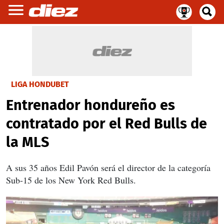
LIGA HONDUBET
Entrenador hondureño es
contratado por el Red Bulls de
la MLS
A sus 35 años Edil Pavón será el director de la categoría
Sub-15 de los New York Red Bulls.