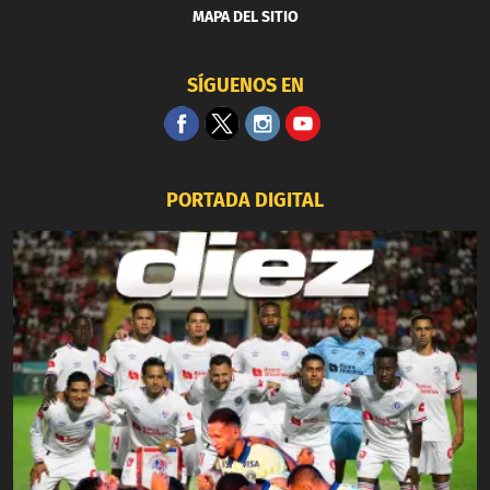
MAPA DEL SITIO
SÍGUENOS EN
PORTADA DIGITAL