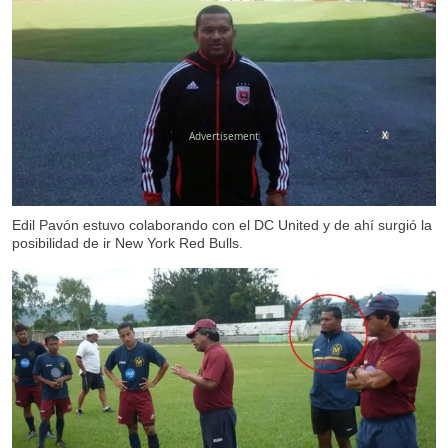
X
Edil Pavón estuvo colaborando con el DC United y de ahí surgió la
posibilidad de ir New York Red Bulls.