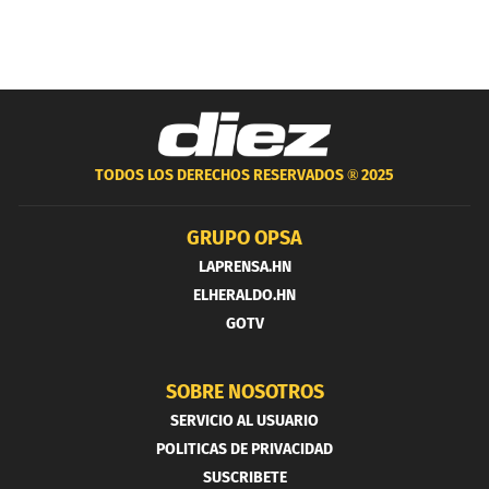
TODOS LOS DERECHOS RESERVADOS ®
2025
GRUPO OPSA
LAPRENSA.HN
ELHERALDO.HN
GOTV
SOBRE NOSOTROS
SERVICIO AL USUARIO
POLITICAS DE PRIVACIDAD
SUSCRIBETE