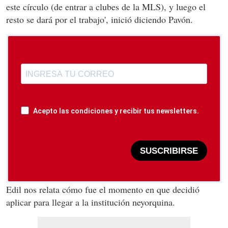
este círculo (de entrar a clubes de la MLS), y luego el
resto se dará por el trabajo', inició diciendo Pavón.
Acepto las condiciones y recibir tus newsletters.
SUSCRIBIRSE
Edil nos relata cómo fue el momento en que decidió
aplicar para llegar a la institución neyorquina.