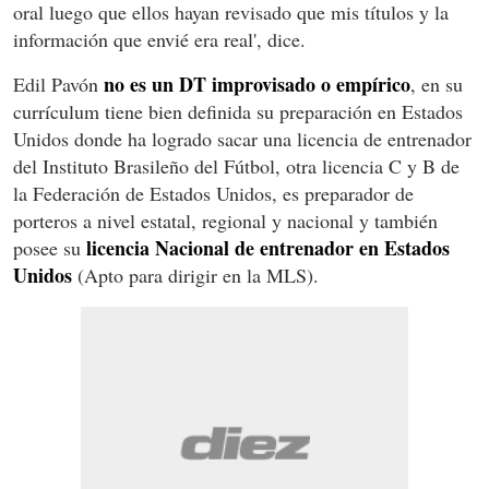
oral luego que ellos hayan revisado que mis títulos y la
información que envié era real', dice.
no es un DT improvisado o empírico
Edil Pavón
, en su
currículum tiene bien definida su preparación en Estados
Unidos donde ha logrado sacar una licencia de entrenador
del Instituto Brasileño del Fútbol, otra licencia C y B de
la Federación de Estados Unidos, es preparador de
porteros a nivel estatal, regional y nacional y también
licencia Nacional de entrenador en Estados
posee su
Unidos
(Apto para dirigir en la MLS).