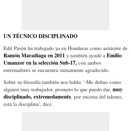
UN TÉCNICO DISCIPLINADO
Edil Pavón ha trabajado ya en Honduras como asistente de
Ramón Maradiaga en 2011
Emilio
y también ayudó a
Umanzor en la selección Sub-17,
con ambos
entrenadores se encuentra sumamente agradecido.
Sobre su filosofía también nos habla: '-Me defino como
muy
alguien muy trabajador, prometo lo que puedo dar,
disciplinado, extremedamente
, por encima del talento,
está la disciplina', dice.