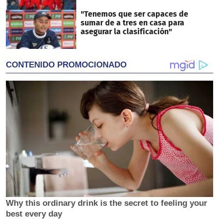
"Tenemos que ser capaces de
sumar de a tres en casa para
asegurar la clasificación"