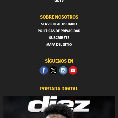
GOTV
SOBRE NOSOTROS
SERVICIO AL USUARIO
POLITICAS DE PRIVACIDAD
SUSCRIBETE
MAPA DEL SITIO
SÍGUENOS EN
PORTADA DIGITAL