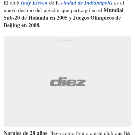
El club
Indy Eleven
de la
ciudad de Indianápolis
es el
Mundial
nuevo destino del jugador que participó en el
Sub-20 de Holanda en 2005 y Juegos Olímpicos de
Beijing en 2008.
Norales de 28 años
ha
, llega como figura a este club que