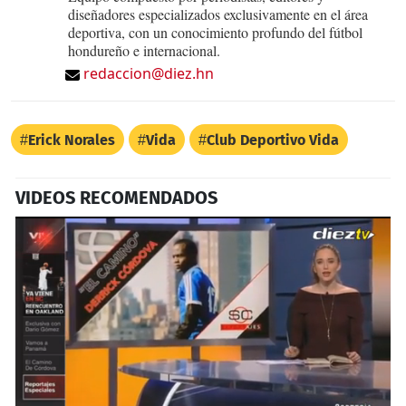
diseñadores especializados exclusivamente en el área
deportiva, con un conocimiento profundo del fútbol
hondureño e internacional.
redaccion@diez.hn
Erick Norales
Vida
Club Deportivo Vida
VIDEOS RECOMENDADOS