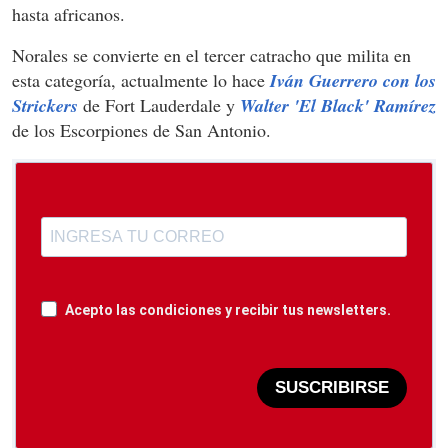
hasta africanos.
Norales se convierte en el tercer catracho que milita en
esta categoría, actualmente lo hace
Iván Guerrero con los
Strickers
de Fort Lauderdale y
Walter 'El Black' Ramírez
de los Escorpiones de San Antonio.
Acepto las condiciones y recibir tus newsletters.
SUSCRIBIRSE