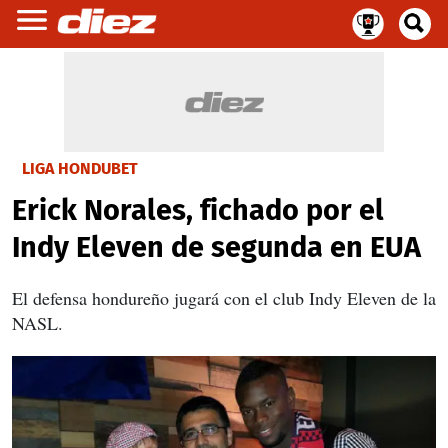
LIGA HONDUBET
Erick Norales, fichado por el
Indy Eleven de segunda en EUA
El defensa hondureño jugará con el club Indy Eleven de la
NASL.