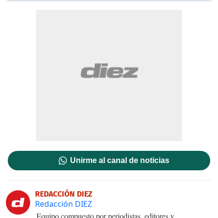
Unirme al canal de noticias
REDACCIÓN DIEZ
Redacción DIEZ
Equipo compuesto por periodistas, editores y