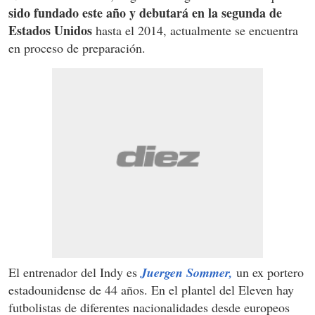
sido fundado este año y debutará en la segunda de
Estados Unidos
hasta el 2014, actualmente se encuentra
en proceso de preparación.
El entrenador del Indy es
Juergen Sommer,
un ex portero
estadounidense de 44 años. En el plantel del Eleven hay
futbolistas de diferentes nacionalidades desde europeos