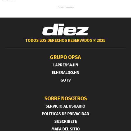
TODOS LOS DERECHOS RESERVADOS ®
2025
GRUPO OPSA
LAPRENSA.HN
ELHERALDO.HN
GOTV
SOBRE NOSOTROS
SERVICIO AL USUARIO
POLITICAS DE PRIVACIDAD
SUSCRIBETE
MAPA DEL SITIO