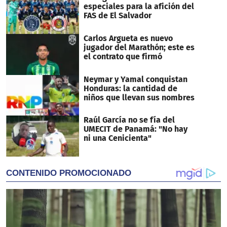
especiales para la afición del
FAS de El Salvador
Carlos Argueta es nuevo
jugador del Marathón; este es
el contrato que firmó
Neymar y Yamal conquistan
Honduras: la cantidad de
niños que llevan sus nombres
Raúl García no se fía del
UMECIT de Panamá: "No hay
ni una Cenicienta"