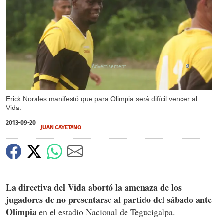
X
Erick Norales manifestó que para Olimpia será difícil vencer al
Vida.
2013-09-20
JUAN CAYETANO
La directiva del Vida abortó la amenaza de los
jugadores de no presentarse al partido del sábado ante
Olimpia
en el estadio Nacional de Tegucigalpa.