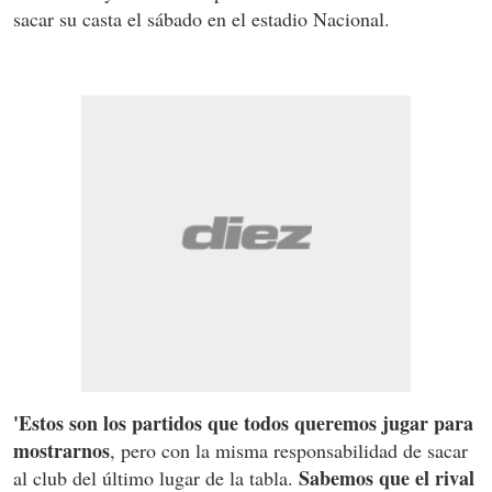
sacar su casta el sábado en el estadio Nacional.
'Estos son los partidos que todos queremos jugar para
mostrarnos
, pero con la misma responsabilidad de sacar
Sabemos que el rival
al club del último lugar de la tabla.