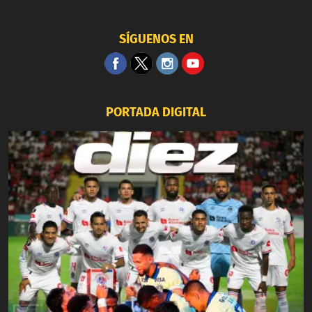
SÍGUENOS EN
PORTADA DIGITAL