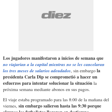
Los jugadores manifestaron a inicios de semana que
no viajarían a la capital mientras no se les cancelaran
la
los tres meses de salarios adeudados
, sin embargo
presidenta Carla Dip se comprometió a hacer un
esfuerzos para intentar solucionar la situación
la
próxima semana mediante abonos en sus pagos.
El viaje estaba programado para las 8:00 de la mañana del
sin embargo salieron hasta las 9:30 porque
viernes,
algunos los futbolistas llegaron en destiempo.