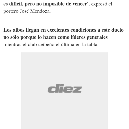
es difícil, pero no imposible de vencer'
, expresó el
portero José Mendoza.
Los albos llegan en excelentes condiciones a este duelo
no sólo porque lo hacen como líderes generales
mientras el club ceibeño el última en la tabla.