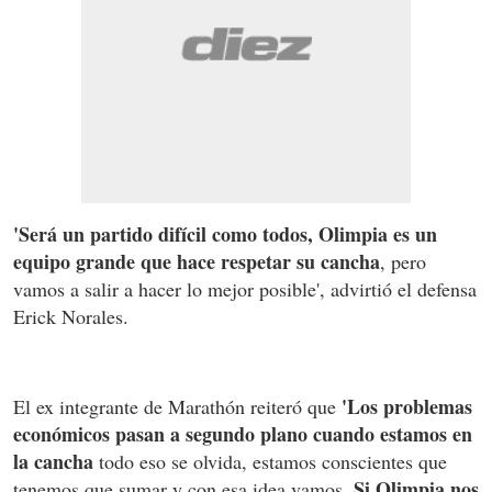
'Será un partido difícil como todos, Olimpia es un
equipo grande que hace respetar su cancha
, pero
vamos a salir a hacer lo mejor posible', advirtió el defensa
Erick Norales.
'Los problemas
El ex integrante de Marathón reiteró que
económicos pasan a segundo plano cuando estamos en
la cancha
todo eso se olvida, estamos conscientes que
Si Olimpia nos
tenemos que sumar y con esa idea vamos.