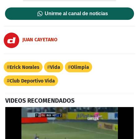
Unirme al canal de noticias
JUAN CAYETANO
Erick Norales
Vida
Olimpia
Club Deportivo Vida
VIDEOS RECOMENDADOS