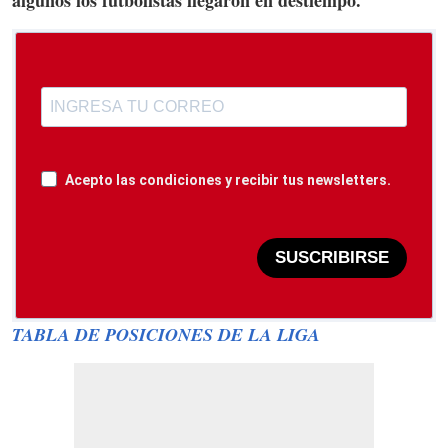
Acepto las condiciones y recibir tus newsletters.
SUSCRIBIRSE
TABLA DE POSICIONES DE LA LIGA