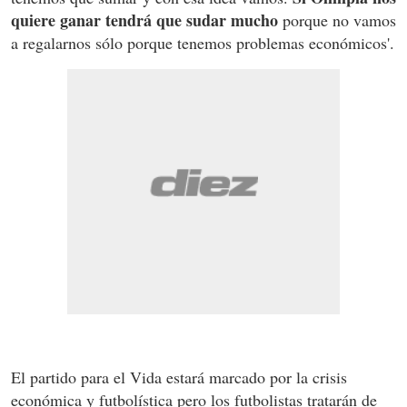
quiere ganar tendrá que sudar mucho
porque no vamos
a regalarnos sólo porque tenemos problemas económicos'.
El partido para el Vida estará marcado por la crisis
económica y futbolística pero los futbolistas tratarán de