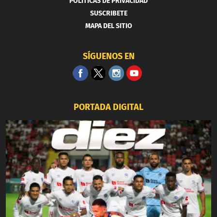
POLITICAS DE PRIVACIDAD
SUSCRIBETE
MAPA DEL SITIO
SÍGUENOS EN
PORTADA DIGITAL