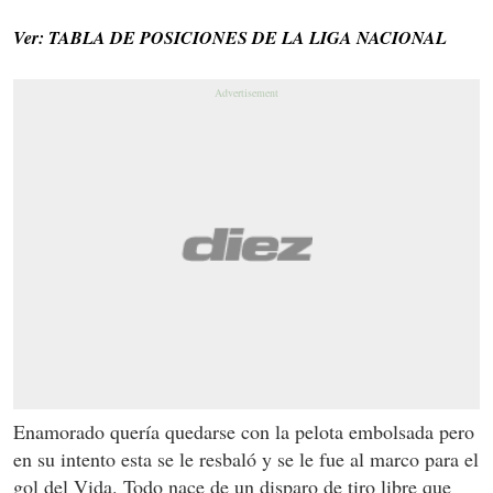
Ver: TABLA DE POSICIONES DE LA LIGA NACIONAL
Enamorado quería quedarse con la pelota embolsada pero
en su intento esta se le resbaló y se le fue al marco para el
gol del Vida. Todo nace de un disparo de tiro libre que