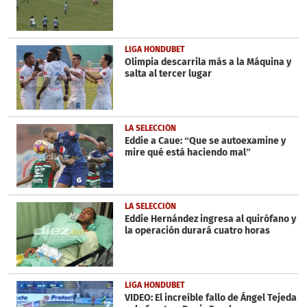
LIGA HONDUBET
Olimpia descarrila más a la Máquina y
salta al tercer lugar
LA SELECCIÓN
Eddie a Caue: “Que se autoexamine y
mire qué está haciendo mal”
LA SELECCIÓN
Eddie Hernández ingresa al quirófano y
la operación durará cuatro horas
LIGA HONDUBET
VIDEO: El increíble fallo de Ángel Tejeda