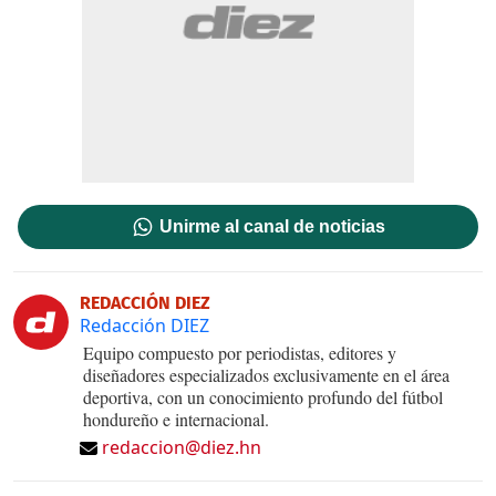
Unirme al canal de noticias
REDACCIÓN DIEZ
Redacción DIEZ
Equipo compuesto por periodistas, editores y
diseñadores especializados exclusivamente en el área
deportiva, con un conocimiento profundo del fútbol
hondureño e internacional.
redaccion@diez.hn