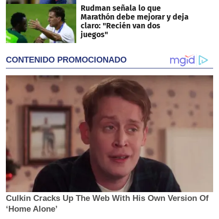
Rudman señala lo que
Marathón debe mejorar y deja
claro: "Recién van dos
juegos"