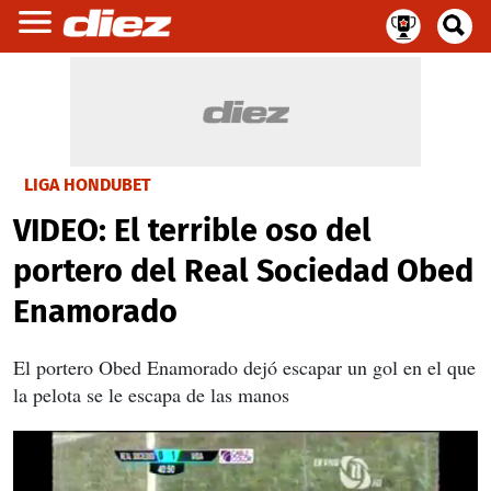
LIGA HONDUBET
VIDEO: El terrible oso del
portero del Real Sociedad Obed
Enamorado
El portero Obed Enamorado dejó escapar un gol en el que
la pelota se le escapa de las manos