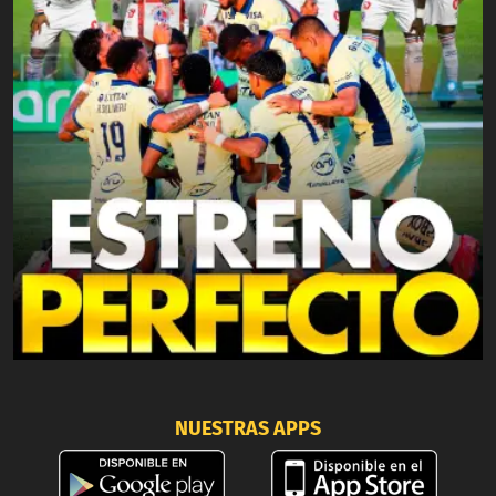
NUESTRAS APPS