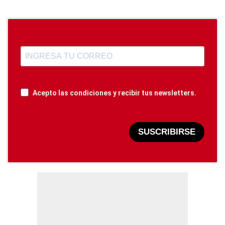
Acepto las condiciones y recibir tus newsletters.
SUSCRIBIRSE