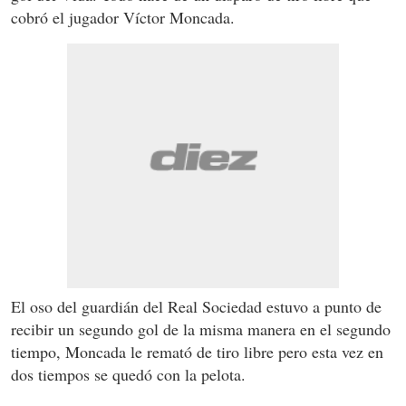
cobró el jugador Víctor Moncada.
El oso del guardián del Real Sociedad estuvo a punto de
recibir un segundo gol de la misma manera en el segundo
tiempo, Moncada le remató de tiro libre pero esta vez en
dos tiempos se quedó con la pelota.