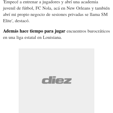
'Empecé a entrenar a jugadores y abrí una academia
juvenil de fútbol, FC Nola, acá en New Orleans y también
abrí mi propio negocio de sesiones privadas se llama SM
Elite', destacó.
Además hace tiempo para jugar
encuentros burocráticos
en una liga estatal en Louisiana.