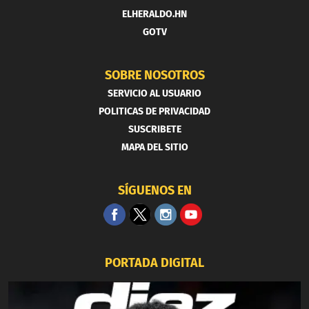
ELHERALDO.HN
GOTV
SOBRE NOSOTROS
SERVICIO AL USUARIO
POLITICAS DE PRIVACIDAD
SUSCRIBETE
MAPA DEL SITIO
SÍGUENOS EN
PORTADA DIGITAL