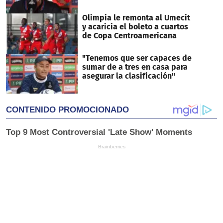
Olimpia le remonta al Umecit
y acaricia el boleto a cuartos
de Copa Centroamericana
"Tenemos que ser capaces de
sumar de a tres en casa para
asegurar la clasificación"