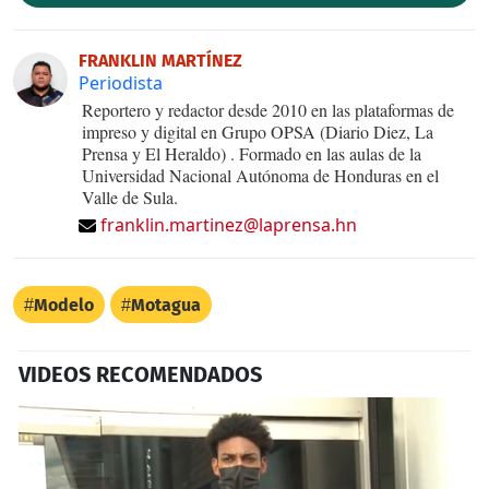
FRANKLIN MARTÍNEZ
Periodista
Reportero y redactor desde 2010 en las plataformas de
impreso y digital en Grupo OPSA (Diario Diez, La
Prensa y El Heraldo) . Formado en las aulas de la
Universidad Nacional Autónoma de Honduras en el
Valle de Sula.
franklin.martinez@laprensa.hn
Modelo
Motagua
VIDEOS RECOMENDADOS