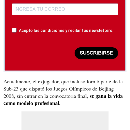
Acepto las condiciones y recibir tus newsletters.
SUSCRIBIRSE
Actualmente, el exjugador, que incluso formó parte de la
Sub-23 que disputó los Juegos Olímpicos de Beijing
se gana la vida
2008, sin entrar en la convocatoria final,
como modelo profesional.