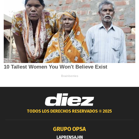
TODOS LOS DERECHOS RESERVADOS ®
2025
GRUPO OPSA
LAPRENSA.HN