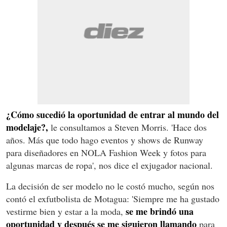
¿Cómo sucedió la oportunidad de entrar al mundo del
modelaje?,
le consultamos a Steven Morris. 'Hace dos
años. Más que todo hago eventos y shows de Runway
para diseñadores en NOLA Fashion Week y fotos para
algunas marcas de ropa', nos dice el exjugador nacional.
La decisión de ser modelo no le costó mucho, según nos
contó el exfutbolista de Motagua: '
Siempre me ha gustado
se me brindó una
vestirme bien y estar a la moda,
oportunidad y después se me siguieron llamando
para