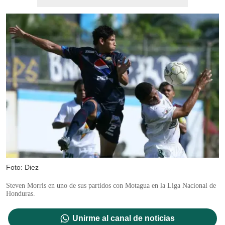
Foto: Diez
Steven Morris en uno de sus partidos con Motagua en la Liga Nacional de
Honduras.
Unirme al canal de noticias