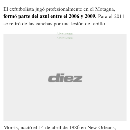
El exfutbolista jugó profesionalmente en el Motagua,
formó parte del azul entre el 2006 y 2009.
Para el 2011
se retiró de las canchas por una lesión de tobillo.
Morris, nació el 14 de abril de 1986 en New Orleans,