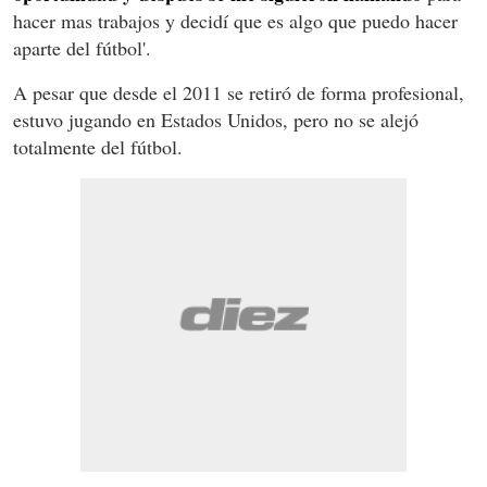
hacer mas trabajos y decidí que es algo que puedo hacer
aparte del fútbol'.
A pesar que desde el 2011 se retiró de forma profesional,
estuvo jugando en Estados Unidos, pero no se alejó
totalmente del fútbol.