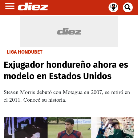
LIGA HONDUBET
Exjugador hondureño ahora es
modelo en Estados Unidos
Steven Morris debutó con Motagua en 2007, se retiró en
el 2011. Conocé su historia.