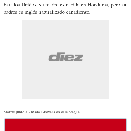
Estados Unidos, su madre es nacida en Honduras, pero su
padres es inglés naturalizado canadiense.
Morris junto a Amado Guevara en el Motagua.