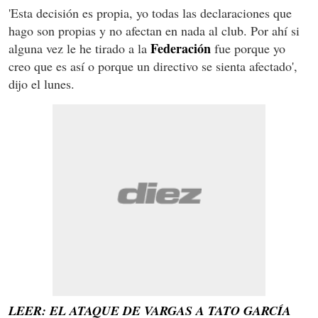
'Esta decisión es propia, yo todas las declaraciones que
hago son propias y no afectan en nada al club. Por ahí si
Federación
alguna vez le he tirado a la
fue porque yo
creo que es así o porque un directivo se sienta afectado',
dijo el lunes.
LEER: EL ATAQUE DE VARGAS A TATO GARCÍA