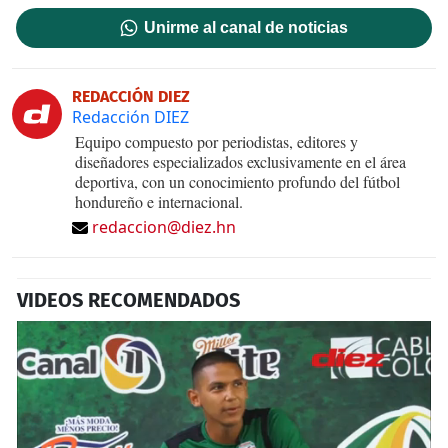
Unirme al canal de noticias
REDACCIÓN DIEZ
Redacción DIEZ
Equipo compuesto por periodistas, editores y
diseñadores especializados exclusivamente en el área
deportiva, con un conocimiento profundo del fútbol
hondureño e internacional.
redaccion@diez.hn
VIDEOS RECOMENDADOS