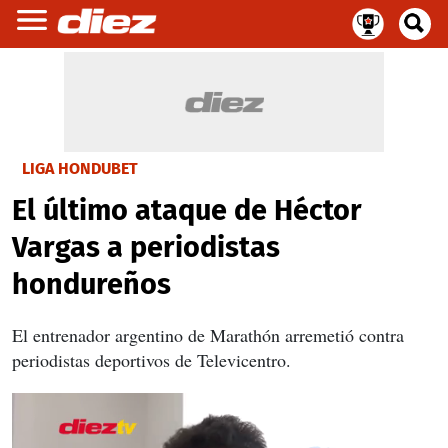
LIGA HONDUBET
El último ataque de Héctor
Vargas a periodistas
hondureños
El entrenador argentino de Marathón arremetió contra
periodistas deportivos de Televicentro.