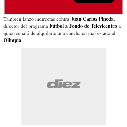
Juan Carlos Pineda
También lanzó indirectas contra
,
Fútbol a Fondo de Televicentro
director del programa
a
quien señaló de alquilarle una cancha en mal estado al
Olimpia
.