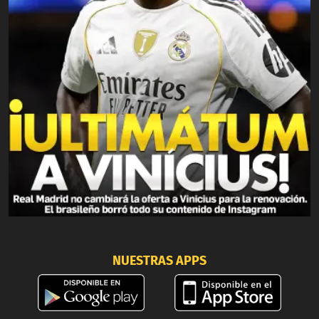
NUESTRAS APPS