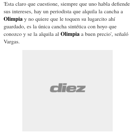
'Esta claro que cuestione, siempre que uno habla defiende
sus intereses, hay un periodista que alquila la cancha a
Olimpia
y no quiere que le toquen su lugarcito ahí
guardado, es la única cancha sintética con hoyo que
Olimpia
conozco y se la alquila al
a buen precio', señaló
Vargas.