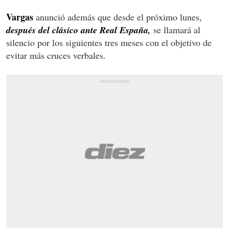
Vargas
anunció además que desde el próximo lunes,
después del clásico ante Real España,
se llamará al
silencio por los siguientes tres meses con el objetivo de
evitar más cruces verbales.