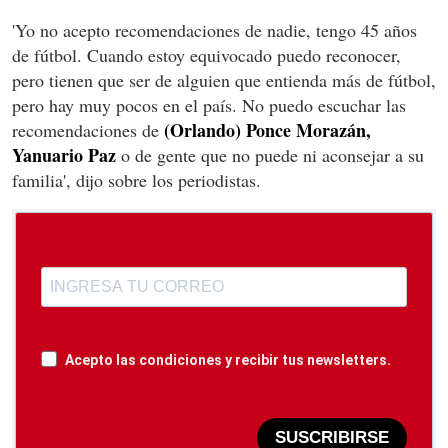
'Yo no acepto recomendaciones de nadie, tengo 45 años
de fútbol. Cuando estoy equivocado puedo reconocer,
pero tienen que ser de alguien que entienda más de fútbol,
pero hay muy pocos en el país. No puedo escuchar las
(Orlando) Ponce Morazán,
recomendaciones de
Yanuario Paz
o de gente que no puede ni aconsejar a su
familia', dijo sobre los periodistas.
Acepto las condiciones y recibir tus newsletters.
SUSCRIBIRSE