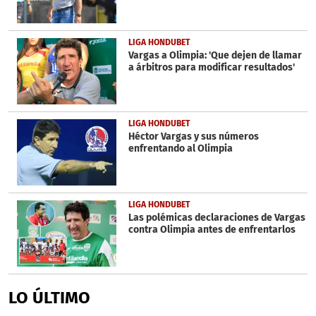
LIGA HONDUBET
Vargas a Olimpia: 'Que dejen de llamar
a árbitros para modificar resultados'
LIGA HONDUBET
Héctor Vargas y sus números
enfrentando al Olimpia
LIGA HONDUBET
Las polémicas declaraciones de Vargas
contra Olimpia antes de enfrentarlos
LO ÚLTIMO