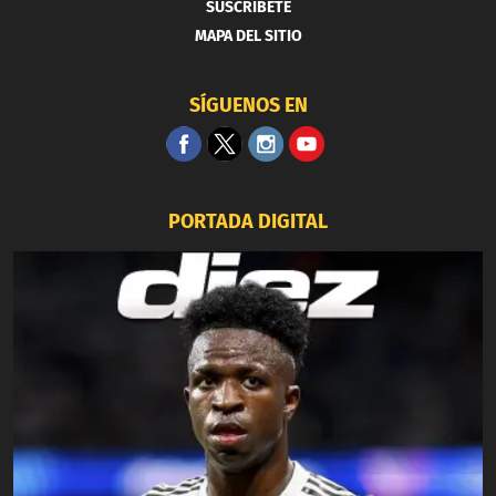
SUSCRIBETE
MAPA DEL SITIO
SÍGUENOS EN
PORTADA DIGITAL