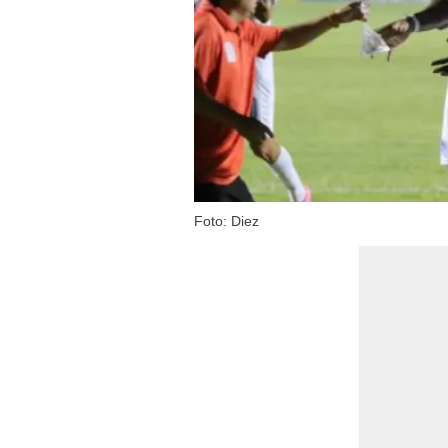
Foto: Diez