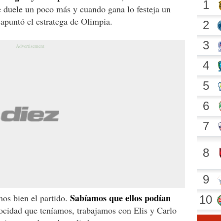
 duele un poco más y cuando gana lo festeja un
apuntó el estratega de Olimpia.
Sabíamos que ellos podían
amos bien el partido.
ocidad que teníamos, trabajamos con Elis y Carlo