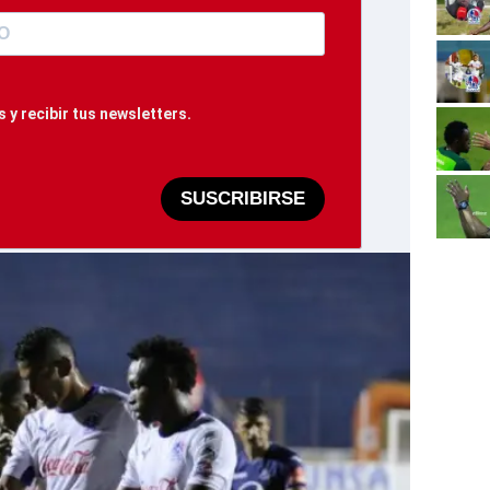
 y recibir tus newsletters.
SUSCRIBIRSE