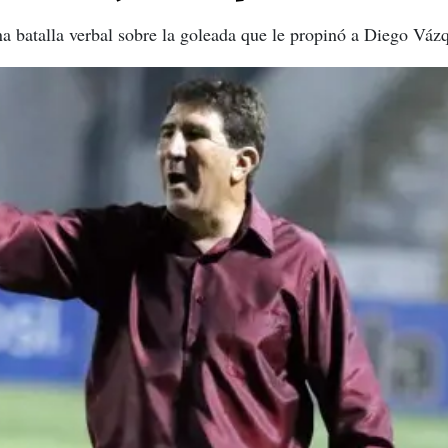
na batalla verbal sobre la goleada que le propinó a Diego Váz