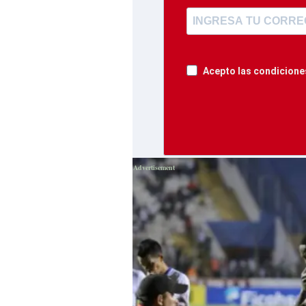
Acepto las condiciones