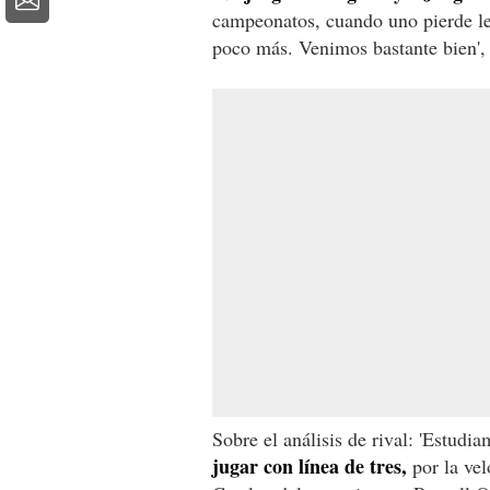
campeonatos, cuando uno pierde le
poco más. Venimos bastante bien', 
Sobre el análisis de rival: 'Estudi
jugar con línea de tres,
por la vel