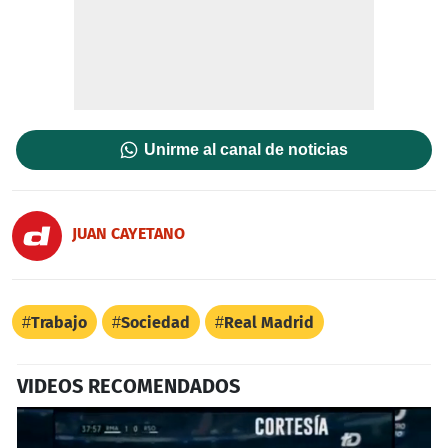
Unirme al canal de noticias
JUAN CAYETANO
Trabajo
Sociedad
Real Madrid
VIDEOS RECOMENDADOS