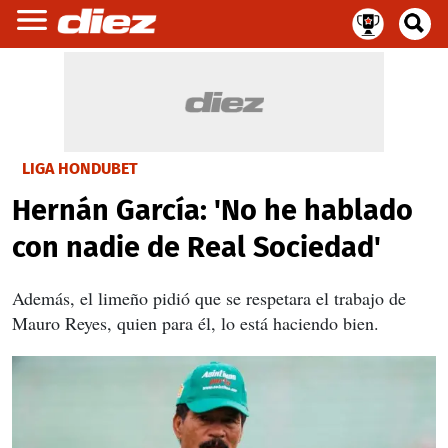
LIGA HONDUBET
Hernán García: 'No he hablado
con nadie de Real Sociedad'
Además, el limeño pidió que se respetara el trabajo de
Mauro Reyes, quien para él, lo está haciendo bien.