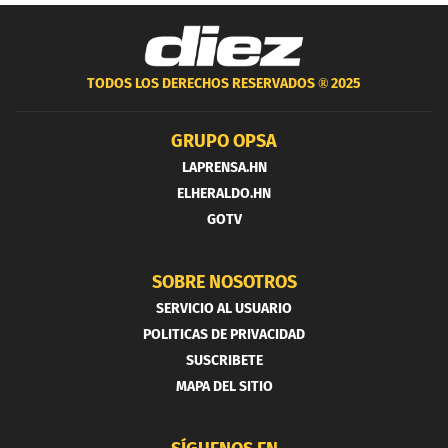
TODOS LOS DERECHOS RESERVADOS ®
2025
GRUPO OPSA
LAPRENSA.HN
ELHERALDO.HN
GOTV
SOBRE NOSOTROS
SERVICIO AL USUARIO
POLITICAS DE PRIVACIDAD
SUSCRIBETE
MAPA DEL SITIO