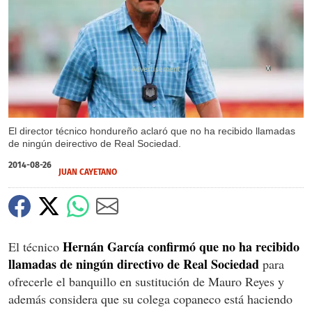
X
El director técnico hondureño aclaró que no ha recibido llamadas
de ningún deirectivo de Real Sociedad.
2014-08-26
JUAN CAYETANO
Hernán García confirmó que no ha recibido
El técnico
llamadas de ningún directivo de Real Sociedad
para
ofrecerle el banquillo en sustitución de Mauro Reyes y
además considera que su colega copaneco está haciendo