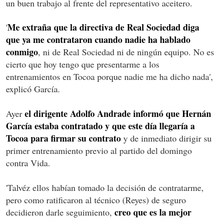
un buen trabajo al frente del representativo aceitero.
Me extraña que la directiva de Real Sociedad diga
'
que ya me contrataron cuando nadie ha hablado
conmigo
, ni de Real Sociedad ni de ningún equipo. No es
cierto que hoy tengo que presentarme a los
entrenamientos en Tocoa porque nadie me ha dicho nada',
explicó García.
el dirigente Adolfo Andrade informó que Hernán
Ayer
García estaba contratado y que este día llegaría a
Tocoa para firmar su contrato
y de inmediato dirigir su
primer entrenamiento previo al partido del domingo
contra Vida.
'Talvéz ellos habían tomado la decisión de contratarme,
pero como ratificaron al técnico (Reyes) de seguro
creo que es la mejor
decidieron darle seguimiento,