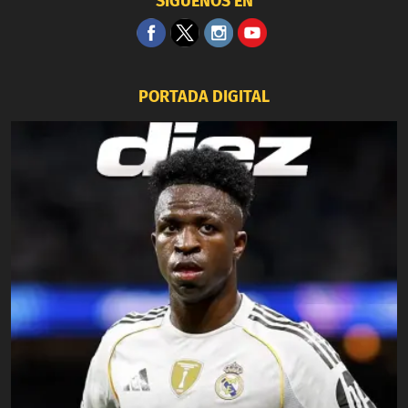
SÍGUENOS EN
PORTADA DIGITAL