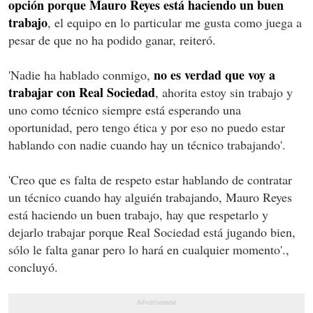
opción porque Mauro Reyes está haciendo un buen
trabajo
, el equipo en lo particular me gusta como juega a
pesar de que no ha podido ganar, reiteró.
no es verdad que voy a
'Nadie ha hablado conmigo,
trabajar con Real Sociedad
, ahorita estoy sin trabajo y
uno como técnico siempre está esperando una
oportunidad, pero tengo ética y por eso no puedo estar
hablando con nadie cuando hay un técnico trabajando'.
'Creo que es falta de respeto estar hablando de contratar
un técnico cuando hay alguién trabajando, Mauro Reyes
está haciendo un buen trabajo, hay que respetarlo y
dejarlo trabajar porque Real Sociedad está jugando bien,
sólo le falta ganar pero lo hará en cualquier momento'.,
concluyó.