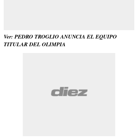
Ver: PEDRO TROGLIO ANUNCIA EL EQUIPO
TITULAR DEL OLIMPIA