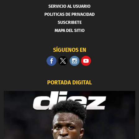
SERVICIO AL USUARIO
POLITICAS DE PRIVACIDAD
SUSCRIBETE
MAPA DEL SITIO
SÍGUENOS EN
PORTADA DIGITAL