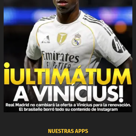
NUESTRAS APPS