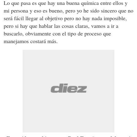
Lo que pasa es que hay una buena química entre ellos y
mi persona y eso es bueno, pero yo he sido sincero que no
será fácil llegar al objetivo pero no hay nada imposible,
pero si hay que hablar las cosas claras, vamos a ir a
buscarlo, obviamente con el tipo de proceso que
manejamos costará más.