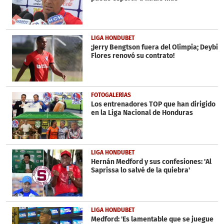
LIGA HONDUBET
¡Jerry Bengtson fuera del Olimpia; Deybi
Flores renovó su contrato!
FOTOGALERÍAS
Los entrenadores TOP que han dirigido
en la Liga Nacional de Honduras
LIGA HONDUBET
Hernán Medford y sus confesiones: 'Al
Saprissa lo salvé de la quiebra'
LIGA HONDUBET
Medford: 'Es lamentable que se juegue