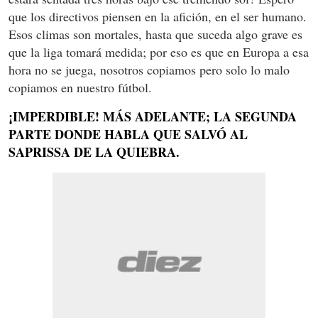
que los directivos piensen en la afición, en el ser humano.
Esos climas son mortales, hasta que suceda algo grave es
que la liga tomará medida; por eso es que en Europa a esa
hora no se juega, nosotros copiamos pero solo lo malo
copiamos en nuestro fútbol.
¡IMPERDIBLE! MÁS ADELANTE; LA SEGUNDA
PARTE DONDE HABLA QUE SALVÓ AL
SAPRISSA DE LA QUIEBRA.