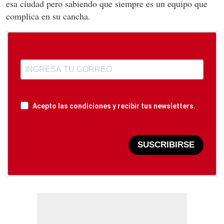
esa ciudad pero sabiendo que siempre es un equipo que
complica en su cancha.
Acepto las condiciones y recibir tus newsletters.
SUSCRIBIRSE