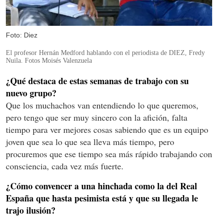
Foto: Diez
El profesor Hernán Medford hablando con el periodista de DIEZ, Fredy
Nuila. Fotos Moisés Valenzuela
¿Qué destaca de estas semanas de trabajo con su
nuevo grupo?
Que los muchachos van entendiendo lo que queremos,
pero tengo que ser muy sincero con la afición, falta
tiempo para ver mejores cosas sabiendo que es un equipo
joven que sea lo que sea lleva más tiempo, pero
procuremos que ese tiempo sea más rápido trabajando con
consciencia, cada vez más fuerte.
¿Cómo convencer a una hinchada como la del Real
España que hasta pesimista está y que su llegada le
trajo ilusión?