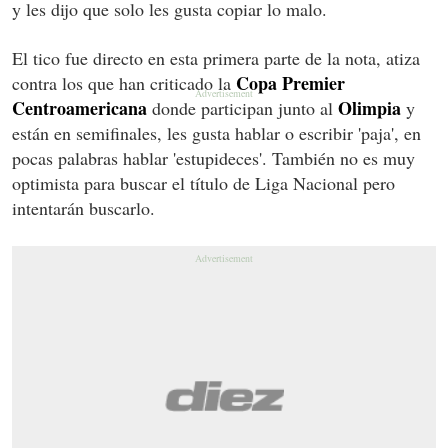
y les dijo que solo les gusta copiar lo malo.
El tico fue directo en esta primera parte de la nota, atiza
Copa Premier
contra los que han criticado la
Centroamericana
Olimpia
donde participan junto al
y
están en semifinales, les gusta hablar o escribir 'paja', en
pocas palabras hablar 'estupideces'. También no es muy
optimista para buscar el título de Liga Nacional pero
intentarán buscarlo.