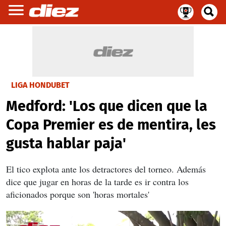
LIGA HONDUBET
Medford: 'Los que dicen que la
Copa Premier es de mentira, les
gusta hablar paja'
El tico explota ante los detractores del torneo. Además
dice que jugar en horas de la tarde es ir contra los
aficionados porque son 'horas mortales'