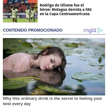
Rodrigo de Olivera fue el
héroe: Motagua derrota a FAS
en la Copa Centroamericana