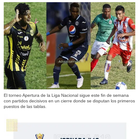
X
El torneo Apertura de la Liga Nacional sigue este fin de semana
con partidos decisivos en un cierre donde se disputan los primeros
puestos de las tablas.