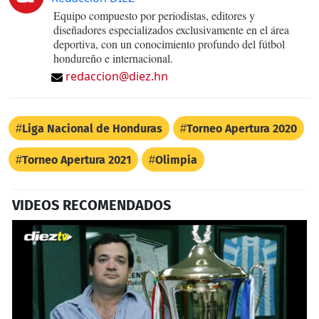
Equipo compuesto por periodistas, editores y
diseñadores especializados exclusivamente en el área
deportiva, con un conocimiento profundo del fútbol
hondureño e internacional.
redaccion@diez.hn
Liga Nacional de Honduras
Torneo Apertura 2020
Torneo Apertura 2021
Olimpia
VIDEOS RECOMENDADOS