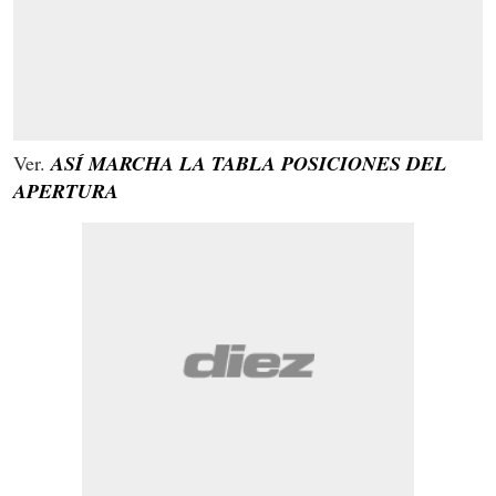
Ver.
ASÍ MARCHA LA TABLA POSICIONES DEL
APERTURA