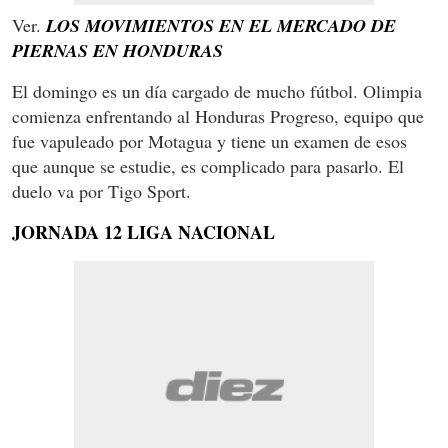
Ver.
LOS MOVIMIENTOS EN EL MERCADO DE
PIERNAS EN HONDURAS
El domingo es un día cargado de mucho fútbol. Olimpia
comienza enfrentando al Honduras Progreso, equipo que
fue vapuleado por Motagua y tiene un examen de esos
que aunque se estudie, es complicado para pasarlo. El
duelo va por Tigo Sport.
JORNADA 12 LIGA NACIONAL