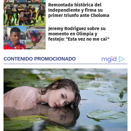
Remontada histórica del
Independiente y firma su
primer triunfo ante Choloma
Jeremy Rodríguez sobre su
momento en Olimpia y
festejo: "Esta vez no me caí"