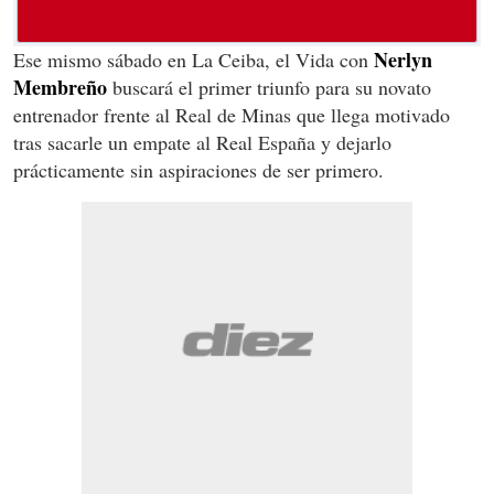
Nerlyn
Ese mismo sábado en La Ceiba, el Vida con
Membreño
buscará el primer triunfo para su novato
entrenador frente al Real de Minas que llega motivado
tras sacarle un empate al Real España y dejarlo
prácticamente sin aspiraciones de ser primero.