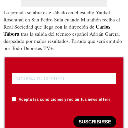
La jornada se abre este sábado en el estadio Yankel
Rosenthal en San Pedro Sula cuando Marathón reciba el
Carlos
Real Sociedad que llega con la dirección de
Tábora
tras la salida del técnico español Adrián García,
despedido por malos resultados. Partido que será emitido
por Todo Deportes TV+.
Acepto las condiciones y recibir tus newsletters.
SUSCRIBIRSE