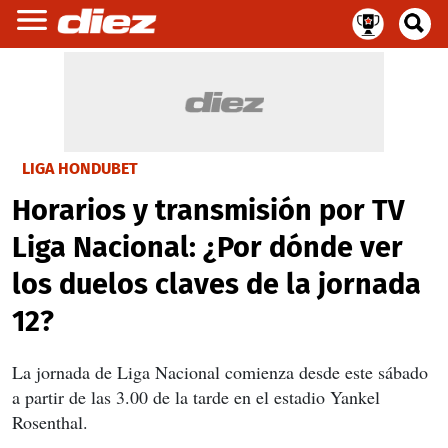
LIGA HONDUBET
Horarios y transmisión por TV
Liga Nacional: ¿Por dónde ver
los duelos claves de la jornada
12?
La jornada de Liga Nacional comienza desde este sábado
a partir de las 3.00 de la tarde en el estadio Yankel
Rosenthal.