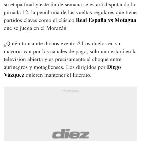
su etapa final y este fin de semana se estará disputando la
jornada 12, la penúltima de las vueltas regulares que tiene
Real España vs Motagua
partidos claves como el clásico
que se juega en el Morazán.
¿Quién transmite dichos eventos? Los duelos en su
mayoría van por los canales de pago, solo uno estará en la
televisión abierta y es precisamente el choque entre
Diego
aurinegros y motagüenses. Los dirigidos por
Vázquez
quieren mantener el liderato.