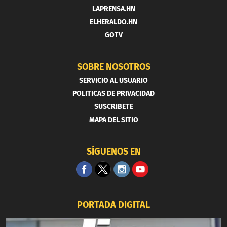
LAPRENSA.HN
ELHERALDO.HN
GOTV
SOBRE NOSOTROS
SERVICIO AL USUARIO
POLITICAS DE PRIVACIDAD
SUSCRIBETE
MAPA DEL SITIO
SÍGUENOS EN
PORTADA DIGITAL