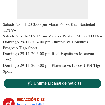
Sábado 28-11-20 3.00 pm Marathón vs Real Sociedad
TDTV+
Sábado 28-11-20 5.15 pm Vida vs Real de Minas TDTV+
Domingo 29-11-20 4.00 pm Olimpia vs Honduras
Progreso Tigo Sport
Domingo 29-11-20 5.00 pm Real España vs Motagua
TVC
Domingo 29-11-20 6.00 pm Platense vs Lobos UPN Tigo
Sport
Unirme al canal de noticias
REDACCIÓN DIEZ
Redacción DIEZ