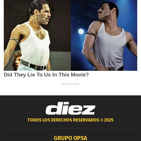
TODOS LOS DERECHOS RESERVADOS ®
2025
GRUPO OPSA