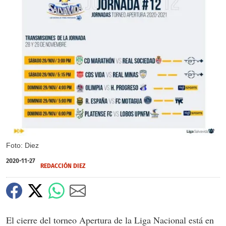
Foto: Diez
2020-11-27
REDACCIÓN DIEZ
El cierre del torneo Apertura de la Liga Nacional está en