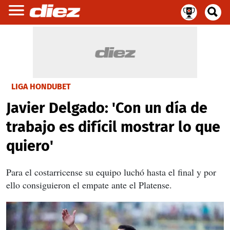
LIGA HONDUBET
Javier Delgado: 'Con un día de
trabajo es difícil mostrar lo que
quiero'
Para el costarricense su equipo luchó hasta el final y por
ello consiguieron el empate ante el Platense.