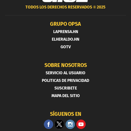
TODOS LOS DERECHOS RESERVADOS ®
2025
GRUPO OPSA
LAPRENSA.HN
ELHERALDO.HN
GOTV
SOBRE NOSOTROS
SERVICIO AL USUARIO
POLITICAS DE PRIVACIDAD
SUSCRIBETE
MAPA DEL SITIO
SÍGUENOS EN