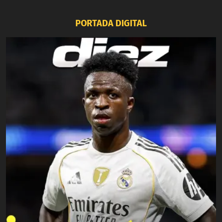
PORTADA DIGITAL