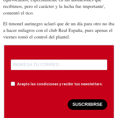
recibimos, pero el carácter y la lucha fue importante',
comentó el tico.
El timonel aurinegro aclaró que de un día para otro no iba
a hacer milagros con el club Real España, pues apenas el
viernes tomó el control del plantel.
Acepto las condiciones y recibir tus newsletters.
SUSCRIBIRSE