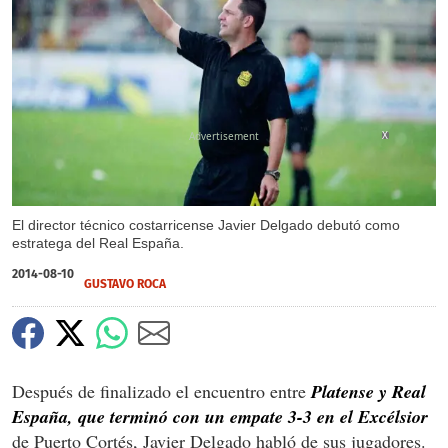
X
El director técnico costarricense Javier Delgado debutó como
estratega del Real España.
2014-08-10
GUSTAVO ROCA
Después de finalizado el encuentro entre
Platense y Real
España, que terminó con un empate 3-3 en el Excélsior
de Puerto Cortés, Javier Delgado habló de sus jugadores.