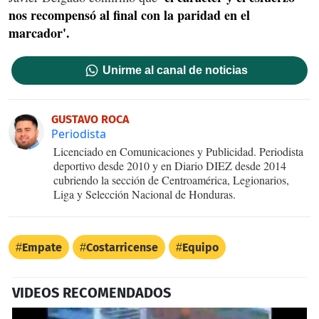
nos recompensó al final con la paridad en el
marcador'.
Unirme al canal de noticias
GUSTAVO ROCA
Periodista
Licenciado en Comunicaciones y Publicidad. Periodista
deportivo desde 2010 y en Diario DIEZ desde 2014
cubriendo la sección de Centroamérica, Legionarios,
Liga y Selección Nacional de Honduras.
Empate
Costarricense
Equipo
VIDEOS RECOMENDADOS