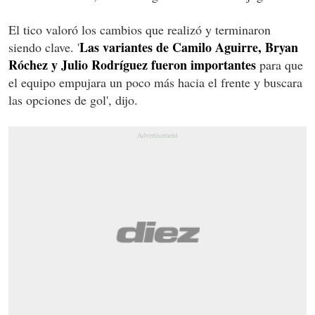
El tico valoró los cambios que realizó y terminaron
Las variantes de Camilo Aguirre, Bryan
siendo clave. '
Róchez y Julio Rodríguez fueron importantes
para que
el equipo empujara un poco más hacia el frente y buscara
las opciones de gol', dijo.