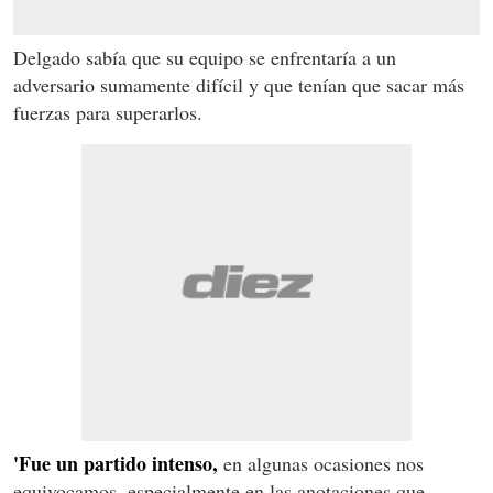
Delgado sabía que su equipo se enfrentaría a un
adversario sumamente difícil y que tenían que sacar más
fuerzas para superarlos.
'Fue un partido intenso,
en algunas ocasiones nos
equivocamos, especialmente en las anotaciones que