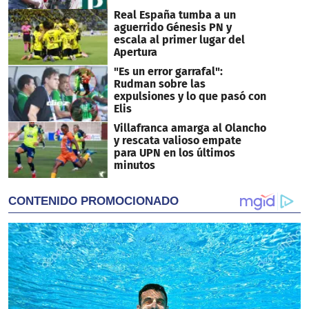
Real España tumba a un
aguerrido Génesis PN y
escala al primer lugar del
Apertura
"Es un error garrafal":
Rudman sobre las
expulsiones y lo que pasó con
Elis
Villafranca amarga al Olancho
y rescata valioso empate
para UPN en los últimos
minutos