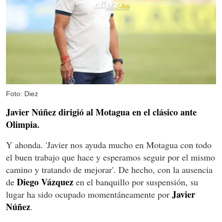
Foto: Diez
Javier Núñez dirigió al Motagua en el clásico ante
Olimpia.
Y ahonda. 'Javier nos ayuda mucho en Motagua con todo
el buen trabajo que hace y esperamos seguir por el mismo
camino y tratando de mejorar'. De hecho, con la ausencia
Diego Vázquez
de
en el banquillo por suspensión, su
Javier
lugar ha sido ocupado momentáneamente por
Núñez
.