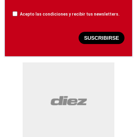
Acepto las condiciones y recibir tus newsletters.
SUSCRIBIRSE