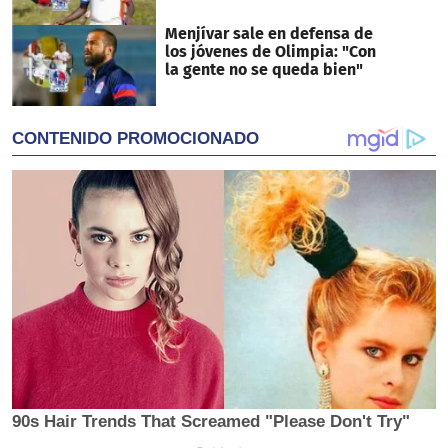
Menjívar sale en defensa de
los jóvenes de Olimpia: "Con
la gente no se queda bien"