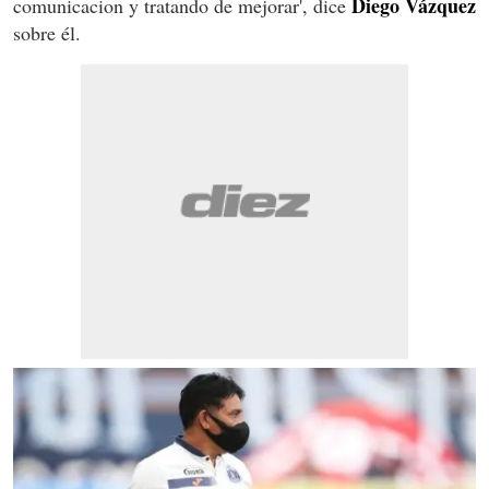
Diego Vázquez
comunicacion y tratando de mejorar', dice
sobre él.