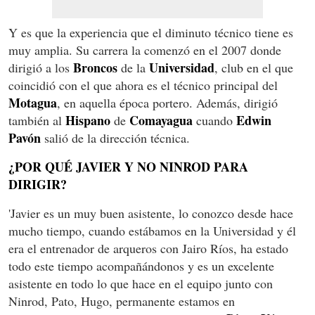
Y es que la experiencia que el diminuto técnico tiene es
muy amplia. Su carrera la comenzó en el 2007 donde
Broncos
Universidad
dirigió a los
de la
, club en el que
coincidió con el que ahora es el técnico principal del
Motagua
, en aquella época portero. Además, dirigió
Hispano
Comayagua
Edwin
también al
de
cuando
Pavón
salió de la dirección técnica.
¿POR QUÉ JAVIER Y NO NINROD PARA
DIRIGIR?
'Javier es un muy buen asistente, lo conozco desde hace
mucho tiempo, cuando estábamos en la Universidad y él
era el entrenador de arqueros con Jairo Ríos, ha estado
todo este tiempo acompañándonos y es un excelente
asistente en todo lo que hace en el equipo junto con
Ninrod, Pato, Hugo, permanente estamos en