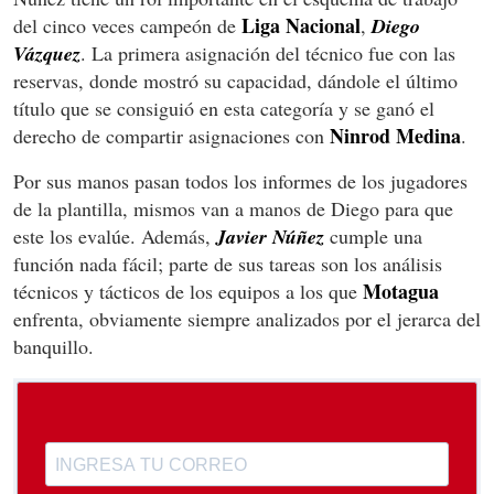
Liga Nacional
del cinco veces campeón de
,
Diego
Vázquez
. La primera asignación del técnico fue con las
reservas, donde mostró su capacidad, dándole el último
título que se consiguió en esta categoría y se ganó el
Ninrod Medina
derecho de compartir asignaciones con
.
Por sus manos pasan todos los informes de los jugadores
de la plantilla, mismos van a manos de Diego para que
este los evalúe. Además,
Javier Núñez
cumple una
función nada fácil; parte de sus tareas son los análisis
Motagua
técnicos y tácticos de los equipos a los que
enfrenta, obviamente siempre analizados por el jerarca del
banquillo.