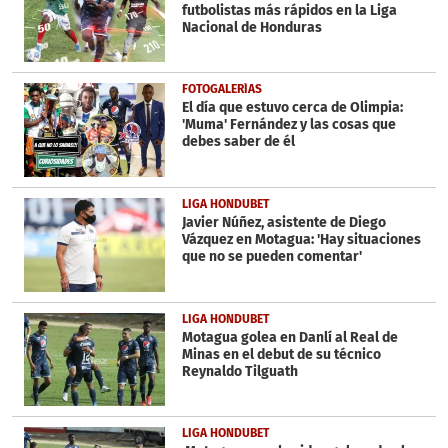
futbolistas más rápidos en la Liga
Nacional de Honduras
FOTOGALERÍAS
El día que estuvo cerca de Olimpia:
'Muma' Fernández y las cosas que
debes saber de él
LIGA HONDUBET
Javier Núñez, asistente de Diego
Vázquez en Motagua: 'Hay situaciones
que no se pueden comentar'
LIGA HONDUBET
Motagua golea en Danlí al Real de
Minas en el debut de su técnico
Reynaldo Tilguath
LIGA HONDUBET