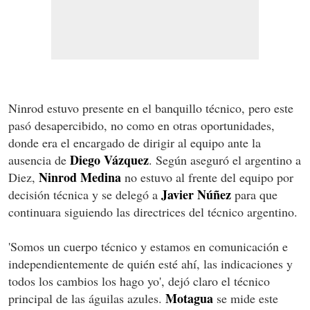
Ninrod estuvo presente en el banquillo técnico, pero este
pasó desapercibido, no como en otras oportunidades,
donde era el encargado de dirigir al equipo ante la
Diego Vázquez
ausencia de
. Según aseguró el argentino a
Ninrod Medina
Diez,
no estuvo al frente del equipo por
Javier Núñez
decisión técnica y se delegó a
para que
continuara siguiendo las directrices del técnico argentino.
'Somos un cuerpo técnico y estamos en comunicación e
independientemente de quién esté ahí, las indicaciones y
todos los cambios los hago yo', dejó claro el técnico
Motagua
principal de las águilas azules.
se mide este