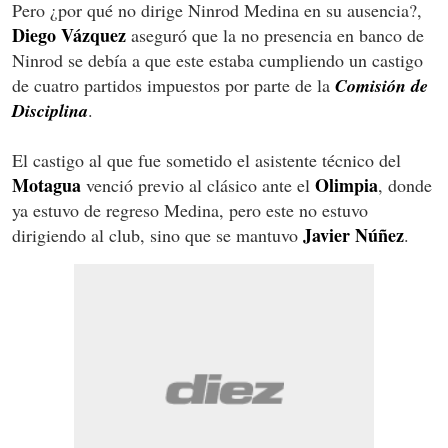
Pero ¿por qué no dirige Ninrod Medina en su ausencia?,
Diego Vázquez
aseguró que la no presencia en banco de
Ninrod se debía a que este estaba cumpliendo un castigo
de cuatro partidos impuestos por parte de la
Comisión de
Disciplina
.
El castigo al que fue sometido el asistente técnico del
Motagua
Olimpia
venció previo al clásico ante el
, donde
ya estuvo de regreso Medina, pero este no estuvo
Javier Núñez
dirigiendo al club, sino que se mantuvo
.