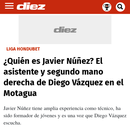
LIGA HONDUBET
¿Quién es Javier Núñez? El
asistente y segundo mano
derecha de Diego Vázquez en el
Motagua
Javier Núñez tiene amplia experiencia como técnico, ha
sido formador de jóvenes y es una voz que Diego Vázquez
escucha.