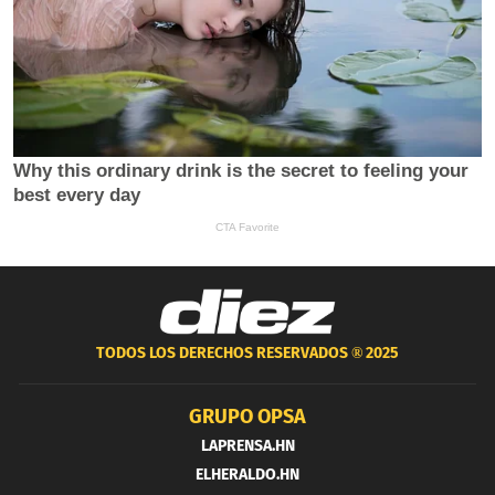
TODOS LOS DERECHOS RESERVADOS ®
2025
GRUPO OPSA
LAPRENSA.HN
ELHERALDO.HN