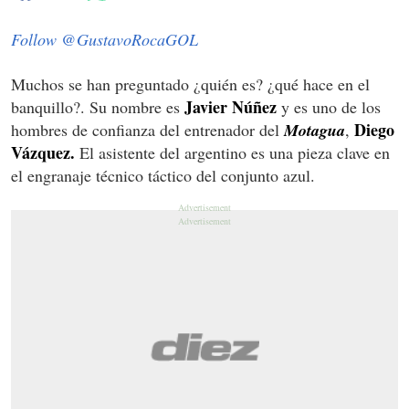
Follow @GustavoRocaGOL
Muchos se han preguntado ¿quién es? ¿qué hace en el
Javier Núñez
banquillo?. Su nombre es
y es uno de los
Diego
hombres de confianza del entrenador del
Motagua
,
Vázquez.
El asistente del argentino es una pieza clave en
el engranaje técnico táctico del conjunto azul.