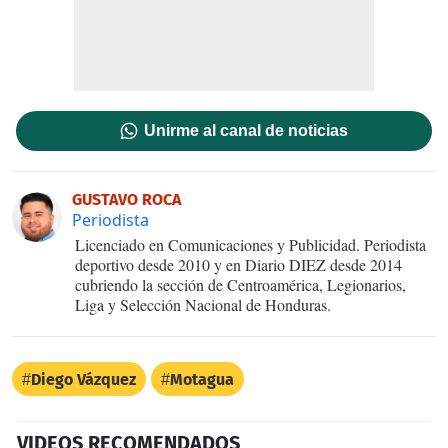
Unirme al canal de noticias
GUSTAVO ROCA
Periodista
Licenciado en Comunicaciones y Publicidad. Periodista
deportivo desde 2010 y en Diario DIEZ desde 2014
cubriendo la sección de Centroamérica, Legionarios,
Liga y Selección Nacional de Honduras.
Diego Vázquez
Motagua
VIDEOS RECOMENDADOS