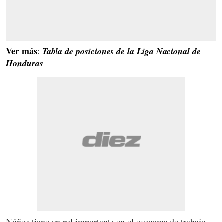
Ver más
:
Tabla de posiciones de la Liga Nacional de
Honduras
Núñez tiene un rol importante en el esquema de trabajo