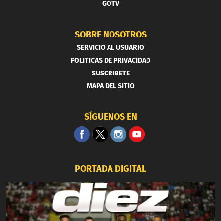
GOTV
SOBRE NOSOTROS
SERVICIO AL USUARIO
POLITICAS DE PRIVACIDAD
SUSCRIBETE
MAPA DEL SITIO
SÍGUENOS EN
PORTADA DIGITAL