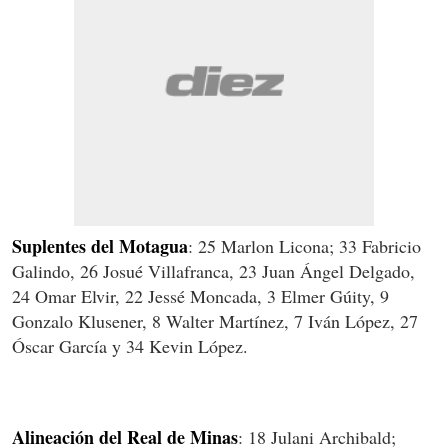
Suplentes del Motagua
: 25 Marlon Licona; 33 Fabricio
Galindo, 26 Josué Villafranca, 23 Juan Ángel Delgado,
24 Omar Elvir, 22 Jessé Moncada, 3 Elmer Gúity, 9
Gonzalo Klusener, 8 Walter Martínez, 7 Iván López, 27
Óscar García y 34 Kevin López.
Alineación del Real de Minas
: 18 Julani Archibald;