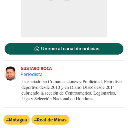
Unirme al canal de noticias
GUSTAVO ROCA
Periodista
Licenciado en Comunicaciones y Publicidad. Periodista
deportivo desde 2010 y en Diario DIEZ desde 2014
cubriendo la sección de Centroamérica, Legionarios,
Liga y Selección Nacional de Honduras.
Motagua
Real de Minas