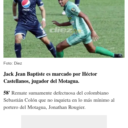
Foto: Diez
Jack Jean Baptiste es marcado por Héctor
Castellanos, jugador del Motagua.
58'
Remate sumamente defectuosa del colombiano
Sebastián Colón que no inquieta en lo más mínimo al
portero del Motagua, Jonathan Rougier.