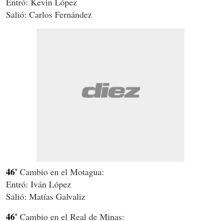
Entró: Kevin López
Salió: Carlos Fernández
46'
Cambio en el Motagua:
Entró: Iván López
Salió: Matías Galvaliz
46'
Cambio en el Real de Minas: