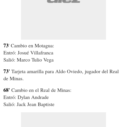
73
' Cambio en Motagua:
Entró: Josué Villafranca
Salió: Marco Tulio Vega
73'
Tarjeta amarilla para Aldo Oviedo, jugador del Real
de Minas.
68'
Cambio en el Real de Minas:
Entró: Dylan Andrade
Salió: Jack Jean Baptiste