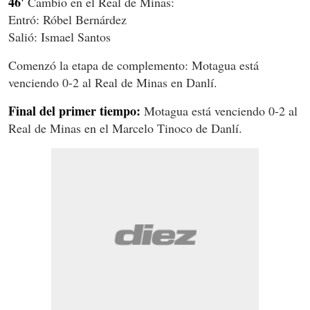
46'
Cambio en el Real de Minas:
Entró: Róbel Bernárdez
Salió: Ismael Santos
Comenzó la etapa de complemento: Motagua está
venciendo 0-2 al Real de Minas en Danlí.
Final del primer tiempo:
Motagua está venciendo 0-2 al
Real de Minas en el Marcelo Tinoco de Danlí.