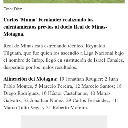
Foto: Diez
Carlos 'Muma' Fernández realizando los
calentamientos previos al duelo Real de Minas-
Motagua.
Real de Minas está estrenando técnico. Reynaldo
Tilguath, que fue quien los ascendió a Liga Nacional bajo
el nombre de Infop, llegó en sustitución de Israel Canales,
despedido por los malos resultados.
Alineación del Motagua:
19 Jonathan Rougier; 2 Juan
Pablo Montes, 5 Marcelo Pereira, 12 Marcelo Santos; 18
Diego Rodríguez, 16 Héctor Castellanos, 10 Matías
Galvaliz, 32 Jonathan Núñez, 29 Carlos Fernández; 11
Marco Tulio Vega y 21 Roberto Moreira.