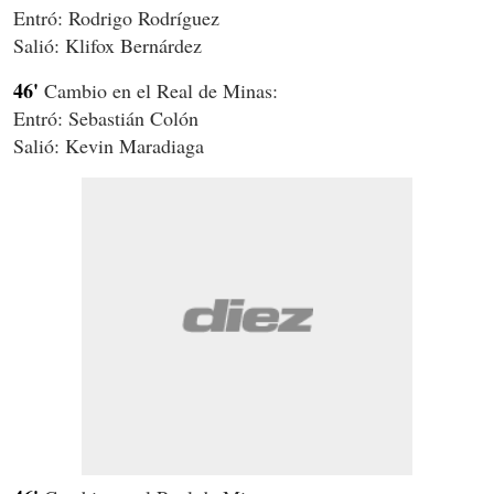
Entró: Rodrigo Rodríguez
Salió: Klifox Bernárdez
46'
Cambio en el Real de Minas:
Entró: Sebastián Colón
Salió: Kevin Maradiaga