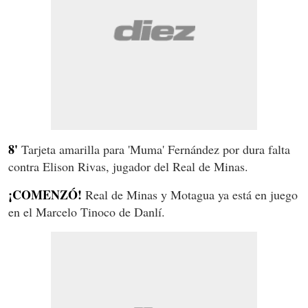
8'
Tarjeta amarilla para 'Muma' Fernández por dura falta
contra Elison Rivas, jugador del Real de Minas.
¡COMENZÓ!
Real de Minas y Motagua ya está en juego
en el Marcelo Tinoco de Danlí.