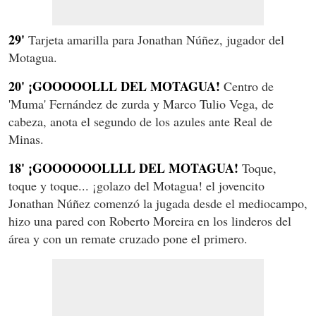
29'
Tarjeta amarilla para Jonathan Núñez, jugador del
Motagua.
20' ¡GOOOOOLLL DEL MOTAGUA!
Centro de
'Muma' Fernández de zurda y Marco Tulio Vega, de
cabeza, anota el segundo de los azules ante Real de
Minas.
18' ¡GOOOOOOLLLL DEL MOTAGUA!
Toque,
toque y toque... ¡golazo del Motagua! el jovencito
Jonathan Núñez comenzó la jugada desde el mediocampo,
hizo una pared con Roberto Moreira en los linderos del
área y con un remate cruzado pone el primero.