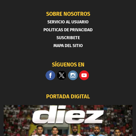
SOBRE NOSOTROS
SERVICIO AL USUARIO
POLITICAS DE PRIVACIDAD
SUSCRIBETE
MAPA DEL SITIO
SÍGUENOS EN
PORTADA DIGITAL