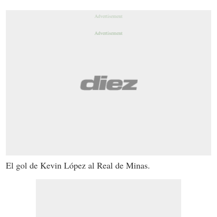
El gol de Kevin López al Real de Minas.