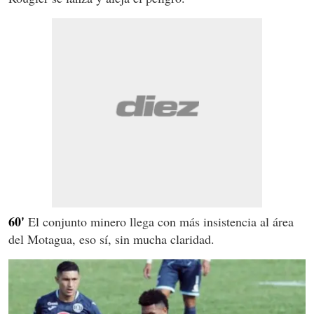
60'
El conjunto minero llega con más insistencia al área
del Motagua, eso sí, sin mucha claridad.