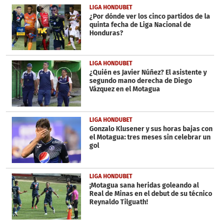
LIGA HONDUBET
¿Por dónde ver los cinco partidos de la
quinta fecha de Liga Nacional de
Honduras?
LIGA HONDUBET
¿Quién es Javier Núñez? El asistente y
segundo mano derecha de Diego
Vázquez en el Motagua
LIGA HONDUBET
Gonzalo Klusener y sus horas bajas con
el Motagua: tres meses sin celebrar un
gol
LIGA HONDUBET
¡Motagua sana heridas goleando al
Real de Minas en el debut de su técnico
Reynaldo Tilguath!