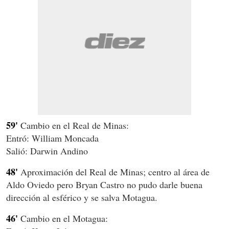
59'
Cambio en el Real de Minas:
Entró: William Moncada
Salió: Darwin Andino
48'
Aproximación del Real de Minas; centro al área de
Aldo Oviedo pero Bryan Castro no pudo darle buena
dirección al esférico y se salva Motagua.
46'
Cambio en el Motagua: