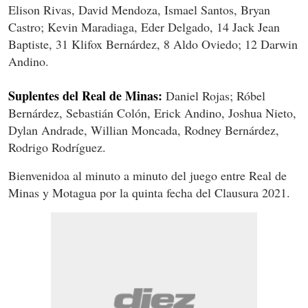
Elison Rivas, David Mendoza, Ismael Santos, Bryan
Castro; Kevin Maradiaga, Eder Delgado, 14 Jack Jean
Baptiste, 31 Klifox Bernárdez, 8 Aldo Oviedo; 12 Darwin
Andino.
Suplentes del Real de Minas:
Daniel Rojas; Róbel
Bernárdez, Sebastián Colón, Erick Andino, Joshua Nieto,
Dylan Andrade, Willian Moncada, Rodney Bernárdez,
Rodrigo Rodríguez.
Bienvenidoa al minuto a minuto del juego entre Real de
Minas y Motagua por la quinta fecha del Clausura 2021.