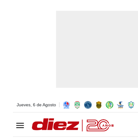
Jueves, 6 de Agosto