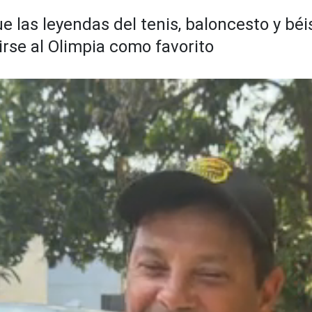
e las leyendas del tenis, baloncesto y bé
rse al Olimpia como favorito