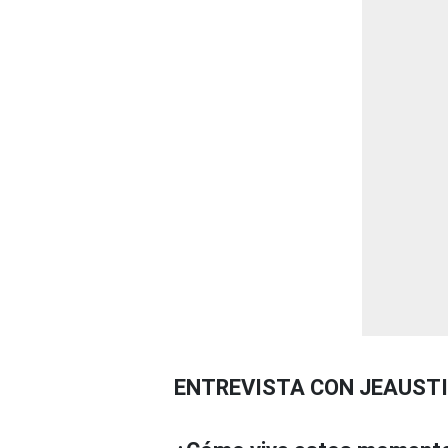
ENTREVISTA CON JEAUST