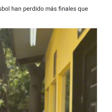
isbol han perdido más finales que