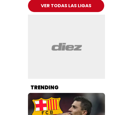
VER TODAS LAS LIGAS
TRENDING