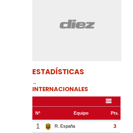
ESTADÍSTICAS
→
INTERNACIONALES