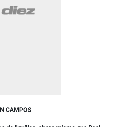
IN CAMPOS