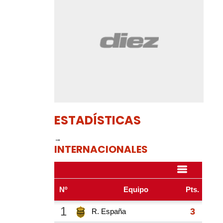
ESTADÍSTICAS
→
INTERNACIONALES