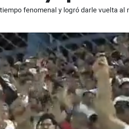
tiempo fenomenal y logró darle vuelta al 