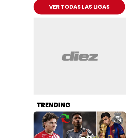
VER TODAS LAS LIGAS
TRENDING