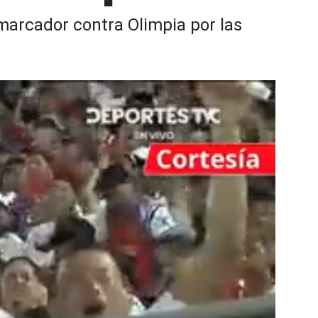
marcador contra Olimpia por las