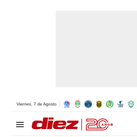
Viernes, 7 de Agosto