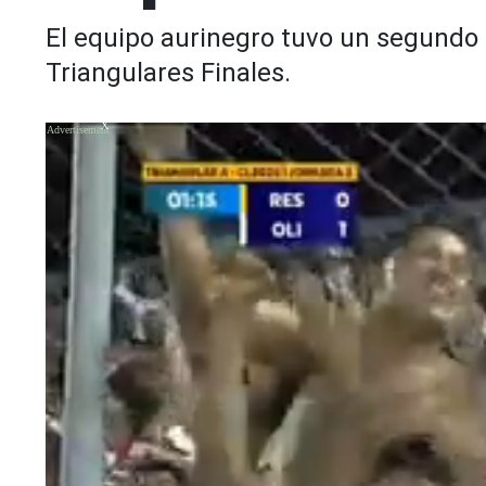
El equipo aurinegro tuvo un segundo 
Triangulares Finales.
X