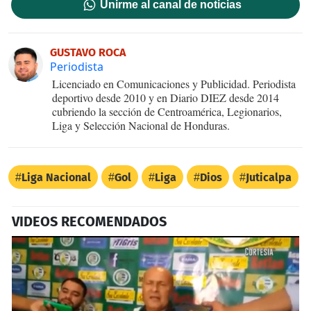
Unirme al canal de noticias
GUSTAVO ROCA
Periodista
Licenciado en Comunicaciones y Publicidad. Periodista
deportivo desde 2010 y en Diario DIEZ desde 2014
cubriendo la sección de Centroamérica, Legionarios,
Liga y Selección Nacional de Honduras.
Liga Nacional
Gol
Liga
Dios
Juticalpa
VIDEOS RECOMENDADOS