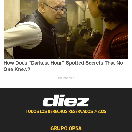
TODOS LOS DERECHOS RESERVADOS ®
2025
GRUPO OPSA