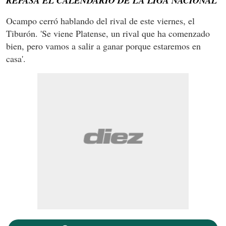
REPASÁ EL CALENDARIO DE LA LIGA NACIONAL
Ocampo cerró hablando del rival de este viernes, el
Tiburón. 'Se viene Platense, un rival que ha comenzado
bien, pero vamos a salir a ganar porque estaremos en
casa'.