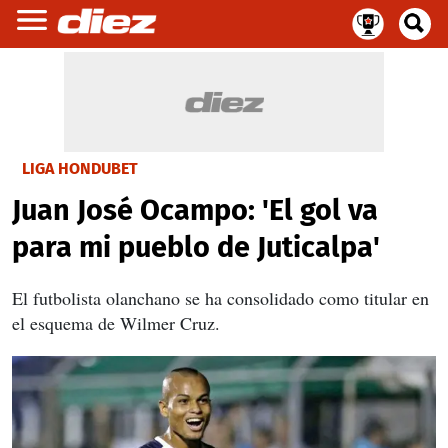
LIGA HONDUBET
Juan José Ocampo: 'El gol va
para mi pueblo de Juticalpa'
El futbolista olanchano se ha consolidado como titular en
el esquema de Wilmer Cruz.