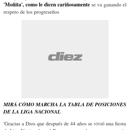
'Moñita', como le dicen cariñosamente
se va ganando el
respeto de los progreseños
MIRÁ CÓMO MARCHA LA TABLA DE POSICIONES
DE LA LIGA NACIONAL
'Gracias a Dios que después de 44 años se vivió una fiesta