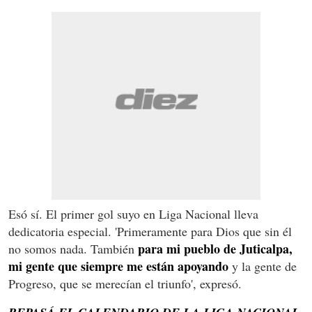
Esó sí. El primer gol suyo en Liga Nacional lleva
dedicatoria especial. 'Primeramente para Dios que sin él
para mi pueblo de Juticalpa,
no somos nada. También
mi gente que siempre me están apoyando
y la gente de
Progreso, que se merecían el triunfo', expresó.