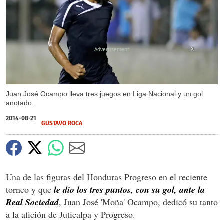
X
Juan José Ocampo lleva tres juegos en Liga Nacional y un gol
anotado.
2014-08-21
GUSTAVO ROCA
Una de las figuras del Honduras Progreso en el reciente
torneo y que
le dio los tres puntos, con su gol, ante la
Real Sociedad
, Juan José 'Moña' Ocampo, dedicó su tanto
a la afición de Juticalpa y Progreso.