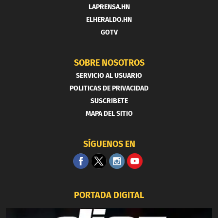
LAPRENSA.HN
ELHERALDO.HN
GOTV
SOBRE NOSOTROS
SERVICIO AL USUARIO
POLITICAS DE PRIVACIDAD
SUSCRIBETE
MAPA DEL SITIO
SÍGUENOS EN
PORTADA DIGITAL