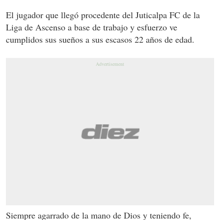
El jugador que llegó procedente del Juticalpa FC de la
Liga de Ascenso a base de trabajo y esfuerzo ve
cumplidos sus sueños a sus escasos 22 años de edad.
Siempre agarrado de la mano de Dios y teniendo fe,