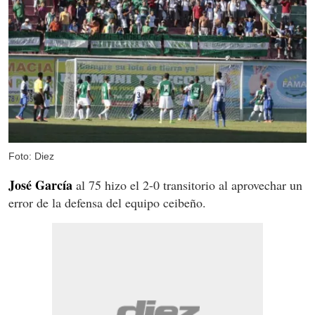
Foto: Diez
José García
al 75 hizo el 2-0 transitorio al aprovechar un
error de la defensa del equipo ceibeño.