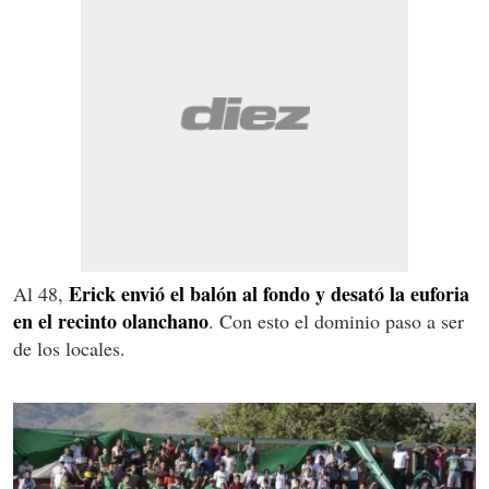
Erick envió el balón al fondo y desató la euforia
Al 48,
en el recinto olanchano
. Con esto el dominio paso a ser
de los locales.