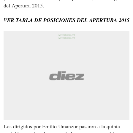
del Apertura 2015.
VER TABLA DE POSICIONES DEL APERTURA 2015
Los dirigidos por Emilio Umanzor pasaron a la quinta