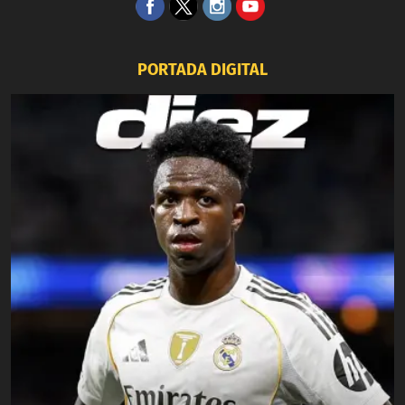
PORTADA DIGITAL