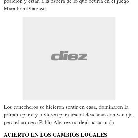
posición y están a la espera de lo que ocurra en el juego
Marathón-Platense.
Los canecheros se hicieron sentir en casa, dominaron la
primera parte y tuvieron para irse al descanso con ventaja,
pero el arquero Pablo Álvarez no dejó pasar nada.
ACIERTO EN LOS CAMBIOS LOCALES