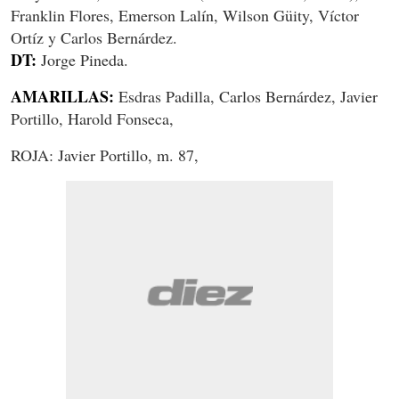
Franklin Flores, Emerson Lalín, Wilson Güity, Víctor
Ortíz y Carlos Bernárdez.
DT:
Jorge Pineda.
AMARILLAS:
Esdras Padilla, Carlos Bernárdez, Javier
Portillo, Harold Fonseca,
ROJA: Javier Portillo, m. 87,