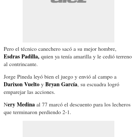
Pero el técnico canechero sacó a su mejor hombre,
Esdras Padilla,
quien ya tenía amarilla y le cedió terreno
al contrincante.
Jorge Pineda leyó bien el juego y envió al campo a
Darixon Vuelto
Bryan García
y
, su escuadra logró
emparejar las acciones.
ery Medina
N
al 77 marcó el descuento para los lecheros
que terminaron perdiendo 2-1.