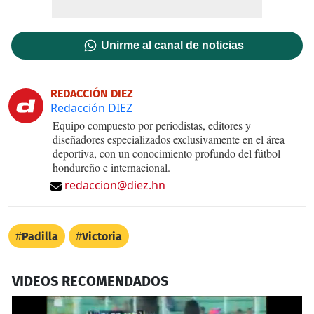
Unirme al canal de noticias
REDACCIÓN DIEZ
Redacción DIEZ
Equipo compuesto por periodistas, editores y
diseñadores especializados exclusivamente en el área
deportiva, con un conocimiento profundo del fútbol
hondureño e internacional.
redaccion@diez.hn
Padilla
Victoria
VIDEOS RECOMENDADOS