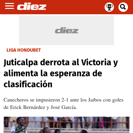
LIGA HONDUBET
Juticalpa derrota al Victoria y
alimenta la esperanza de
clasificación
Canecheros se impusieron 2-1 ante los Jaibos con goles
de Erick Bernárdez y José García.