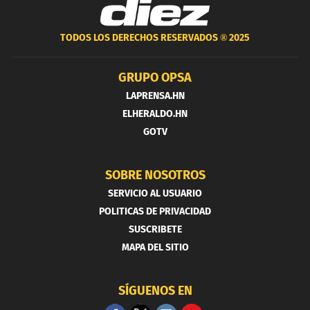
TODOS LOS DERECHOS RESERVADOS ®
2025
GRUPO OPSA
LAPRENSA.HN
ELHERALDO.HN
GOTV
SOBRE NOSOTROS
SERVICIO AL USUARIO
POLITICAS DE PRIVACIDAD
SUSCRIBETE
MAPA DEL SITIO
SÍGUENOS EN