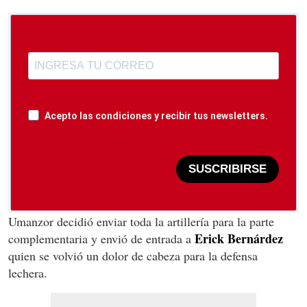
Acepto las condiciones y recibir tus newsletters.
SUSCRIBIRSE
Umanzor decidió enviar toda la artillería para la parte
Erick Bernárdez
complementaria y envió de entrada a
quien se volvió un dolor de cabeza para la defensa
lechera.