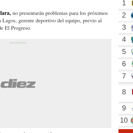
lara,
no presentarán problemas para los próximos
 Lagos, gerente deportivo del equipo, previo al
de El Progreso.