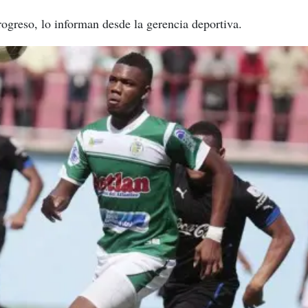
ogreso, lo informan desde la gerencia deportiva.