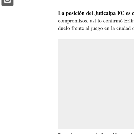
La posición del Juticalpa FC es c
compromisos, así lo confirmó Erlin
duelo frente al juego en la ciudad 