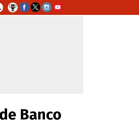
d de Banco