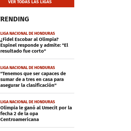
VER TODAS LAS LIGAS
TRENDING
LIGA NACIONAL DE HONDURAS
¿Fidel Escobar al Olimpia?
Espinel responde y admite: "El
resultado fue corto"
LIGA NACIONAL DE HONDURAS
"Tenemos que ser capaces de
sumar de a tres en casa para
asegurar la clasificación"
LIGA NACIONAL DE HONDURAS
Olimpia le ganó al Umecit por la
fecha 2 de la opa
Centroamericana