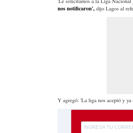
'Le solicitamos a la Liga Naciona
nos notificaron',
dijo Lagos al refe
Y agregó: 'La liga nos aceptó y ya