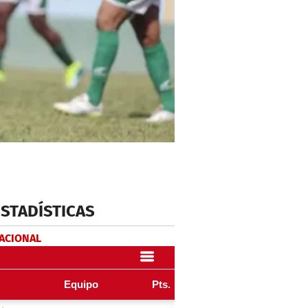
ESTADÍSTICAS
NACIONAL