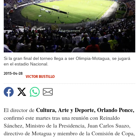
X
Si la gran final del torneo llega a ser Olimpia-Motagua, se jugará
en el estadio Nacional.
2015-04-28
VICTOR BUSTILLO
Cultura, Arte y Deporte, Orlando Ponce,
El director de
confirmó este martes tras una reunión con Reinaldo
Sánchez, Ministro de la Presidencia, Juan Carlos Suazo,
directivo de Motagua y miembro de la Comisión de Copa,