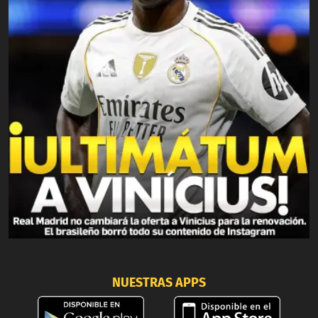
NUESTRAS APPS