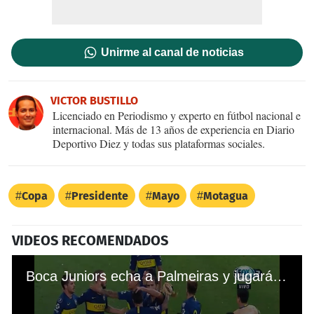
Unirme al canal de noticias
VICTOR BUSTILLO
Licenciado en Periodismo y experto en fútbol nacional e
internacional. Más de 13 años de experiencia en Diario
Deportivo Diez y todas sus plataformas sociales.
Copa
Presidente
Mayo
Motagua
VIDEOS RECOMENDADOS
Boca Juniors echa a Palmeiras y jugará la final de Copa Libertadores contra River Plate