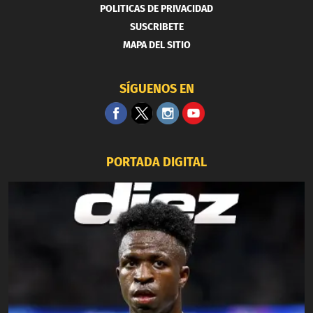
POLITICAS DE PRIVACIDAD
SUSCRIBETE
MAPA DEL SITIO
SÍGUENOS EN
PORTADA DIGITAL