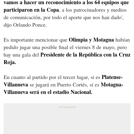
vamos a hacer un reconocimiento a los 64 equipos que
participaron en la Copa
, a los patrocinadores y medios
de comunicación, por todo el aporte que nos han dado',
dijo Orlando Ponce.
Olimpia y Motagua
Es importante mencionar que
habían
pedido jugar una posible final el viernes 8 de mayo, pero
Presidente de la República con la Cruz
hay una gala del
Roja.
Platense-
En cuanto al partido por el tercer lugar, si es
Villanueva
Motagua-
se jugará en Puerto Cortés, si es
Villanueva será en el estadio Nacional.