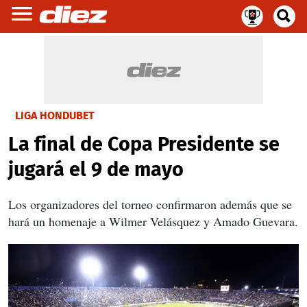
LIGA HONDUBET
La final de Copa Presidente se
jugará el 9 de mayo
Los organizadores del torneo confirmaron además que se
hará un homenaje a Wilmer Velásquez y Amado Guevara.