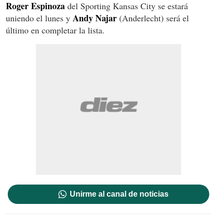
Roger Espinoza
del Sporting Kansas City se estará
Andy Najar
uniendo el lunes y
(Anderlecht) será el
último en completar la lista.
Unirme al canal de noticias