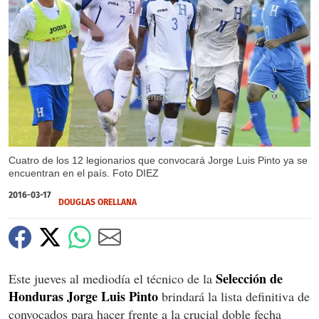
X
Cuatro de los 12 legionarios que convocará Jorge Luis Pinto ya se
encuentran en el país. Foto DIEZ
2016-03-17
DOUGLAS ORELLANA
Selección de
Este jueves al mediodía el técnico de la
Honduras Jorge Luis Pinto
brindará la lista definitiva de
convocados para hacer frente a la crucial doble fecha