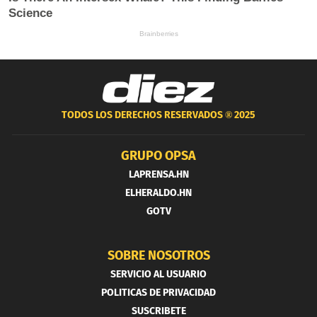
TODOS LOS DERECHOS RESERVADOS ®
2025
GRUPO OPSA
LAPRENSA.HN
ELHERALDO.HN
GOTV
SOBRE NOSOTROS
SERVICIO AL USUARIO
POLITICAS DE PRIVACIDAD
SUSCRIBETE