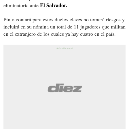
El Salvador.
eliminatoria ante
Pinto contará para estos duelos claves no tomará riesgos y
incluirá en su nómina un total de 11 jugadores que militan
en el extranjero de los cuales ya hay cuatro en el país.