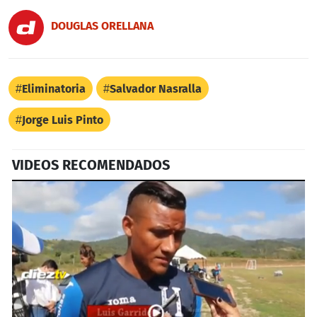
DOUGLAS ORELLANA
Eliminatoria
Salvador Nasralla
Jorge Luis Pinto
VIDEOS RECOMENDADOS