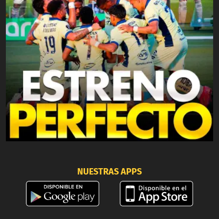
NUESTRAS APPS