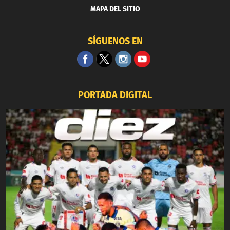
MAPA DEL SITIO
SÍGUENOS EN
PORTADA DIGITAL