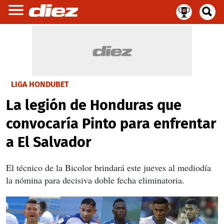
LIGA HONDUBET
La legión de Honduras que
convocaría Pinto para enfrentar
a El Salvador
El técnico de la Bicolor brindará este jueves al mediodía
la nómina para decisiva doble fecha eliminatoria.