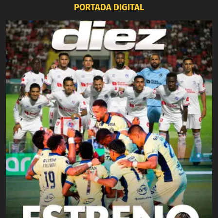
PORTADA DIGITAL