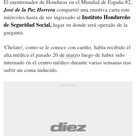
El exentrenador de Honduras en el Mundial de España 82,
José de la Paz Herrera
compartió una emotiva carta este
Instituto Hondureño
miércoles hasta de ser ingresado al
de Seguridad Social,
lugar en donde será operado de la
garganta.
'Chelato', como se le conoce con cariño, había recibido el
alta médica el pasado 20 de marzo luego de haber sido
internado en el centro médico durante varias semanas tras
sufrir un coma inducido.