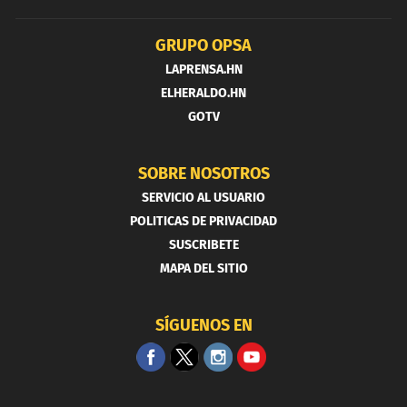
GRUPO OPSA
LAPRENSA.HN
ELHERALDO.HN
GOTV
SOBRE NOSOTROS
SERVICIO AL USUARIO
POLITICAS DE PRIVACIDAD
SUSCRIBETE
MAPA DEL SITIO
SÍGUENOS EN