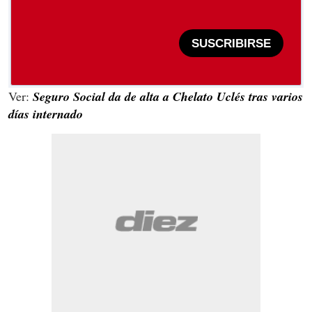
SUSCRIBIRSE
Ver:
Seguro Social da de alta a Chelato Uclés tras varios
días internado