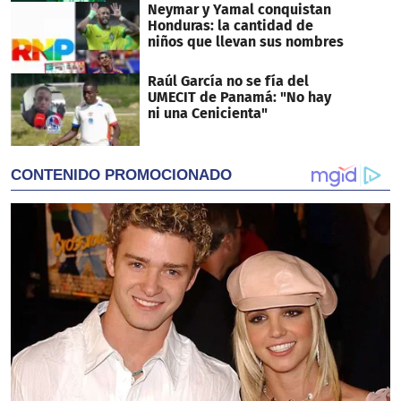
Neymar y Yamal conquistan
Honduras: la cantidad de
niños que llevan sus nombres
Raúl García no se fía del
UMECIT de Panamá: "No hay
ni una Cenicienta"