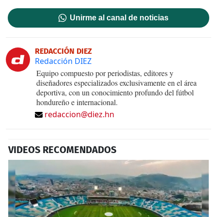
Unirme al canal de noticias
REDACCIÓN DIEZ
Redacción DIEZ
Equipo compuesto por periodistas, editores y
diseñadores especializados exclusivamente en el área
deportiva, con un conocimiento profundo del fútbol
hondureño e internacional.
redaccion@diez.hn
VIDEOS RECOMENDADOS