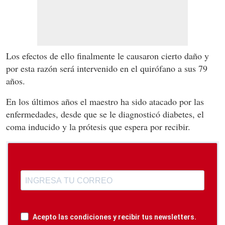
Los efectos de ello finalmente le causaron cierto daño y
por esta razón será intervenido en el quirófano a sus 79
años.
En los últimos años el maestro ha sido atacado por las
enfermedades, desde que se le diagnosticó diabetes, el
coma inducido y la prótesis que espera por recibir.
Acepto las condiciones y recibir tus newsletters.