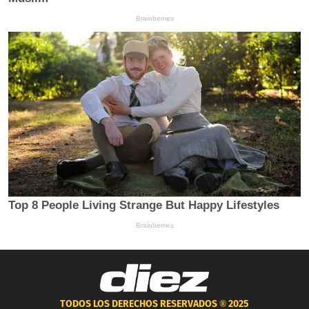
TODOS LOS DERECHOS RESERVADOS ®
2025