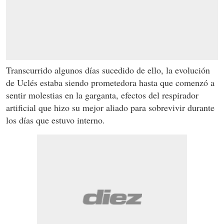
Transcurrido algunos días sucedido de ello, la evolución
de Uclés estaba siendo prometedora hasta que comenzó a
sentir molestias en la garganta, efectos del respirador
artificial que hizo su mejor aliado para sobrevivir durante
los días que estuvo interno.