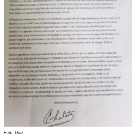
Foto: Diez