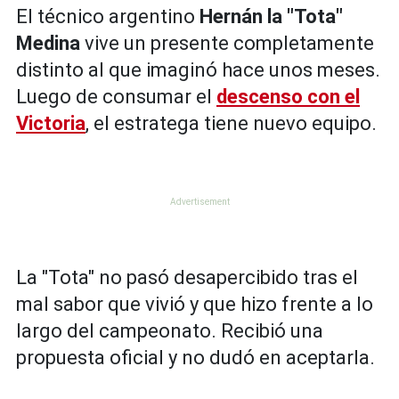
El técnico argentino
Hernán la "Tota"
Medina
vive un presente completamente
distinto al que imaginó hace unos meses.
Luego de consumar el
descenso con el
Victoria
, el estratega tiene nuevo equipo.
La "Tota" no pasó desapercibido tras el
mal sabor que vivió y que hizo frente a lo
largo del campeonato. Recibió una
propuesta oficial y no dudó en aceptarla.