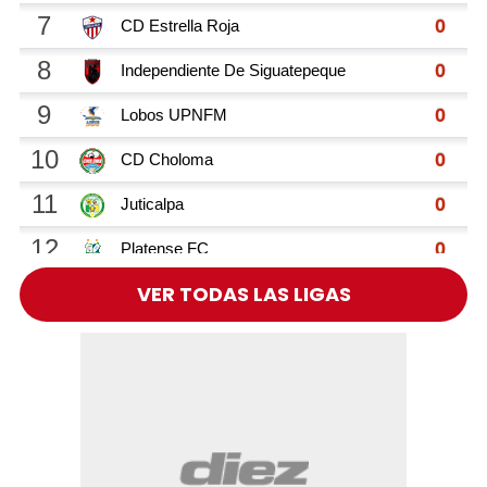
VER TODAS LAS LIGAS