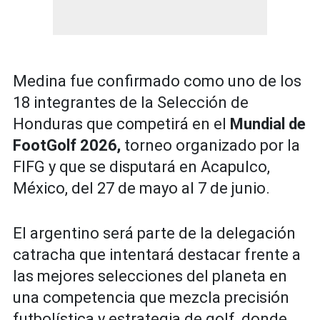
Medina fue confirmado como uno de los
18 integrantes de la Selección de
Honduras que competirá en el
Mundial de
FootGolf 2026,
torneo organizado por la
FIFG y que se disputará en Acapulco,
México, del 27 de mayo al 7 de junio.
El argentino será parte de la delegación
catracha que intentará destacar frente a
las mejores selecciones del planeta en
una competencia que mezcla precisión
futbolística y estrategia de golf, donde