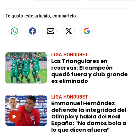
Te gustó este artículo, compártelo
LIGA HONDUBET
Las Triangulares en
reservas: El campeón
quedó fuera y club grande
es eliminado
LIGA HONDUBET
Emmanuel Hernández
defiende la integridad del
Olimpia y habla del Real
España: “No damos bola a
lo que dicen afuera”