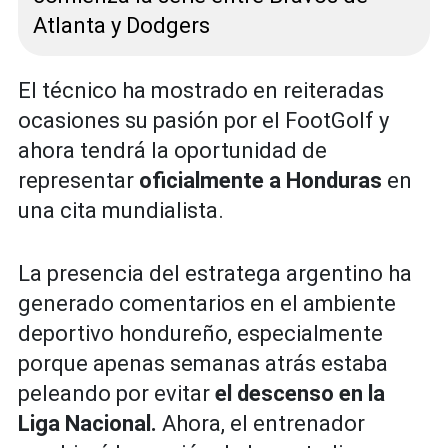
Atlanta y Dodgers
El técnico ha mostrado en reiteradas
ocasiones su pasión por el FootGolf y
ahora tendrá la oportunidad de
representar
oficialmente a Honduras
en
una cita mundialista.
La presencia del estratega argentino ha
generado comentarios en el ambiente
deportivo hondureño, especialmente
porque apenas semanas atrás estaba
peleando por evitar
el descenso en la
Liga Nacional.
Ahora, el entrenador