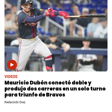
VIDEOS
Mauricio Dubón conectó doble y
produjo dos carreras en un solo turno
para triunfo de Bravos
Redacción Diez