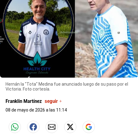
X
Hernán la "Tota" Medina fue anunciado luego de su paso por el
Victoria. Foto cortesía.
Franklin Martínez
seguir +
08 de mayo de 2026 a las 11:14