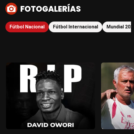
FOTOGALERÍAS
Fútbol Nacional
Fútbol Internacional
Mundial 202