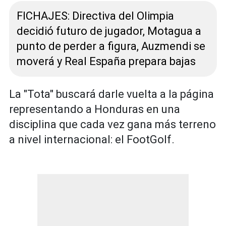
FICHAJES: Directiva del Olimpia
decidió futuro de jugador, Motagua a
punto de perder a figura, Auzmendi se
moverá y Real España prepara bajas
La "Tota" buscará darle vuelta a la página
representando a Honduras en una
disciplina que cada vez gana más terreno
a nivel internacional: el FootGolf.