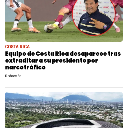
COSTA RICA
Equipo de Costa Rica desaparece tras
extraditar a su presidente por
narcotráfico
Redacción