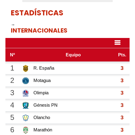
ESTADÍSTICAS
→
INTERNACIONALES