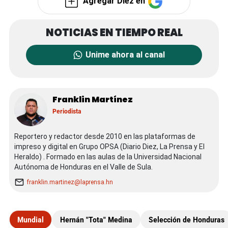
Agregar Diez en
Unime ahora al canal
Franklin Martínez
Periodista
Reportero y redactor desde 2010 en las plataformas de
impreso y digital en Grupo OPSA (Diario Diez, La Prensa y El
Heraldo) . Formado en las aulas de la Universidad Nacional
Autónoma de Honduras en el Valle de Sula.
franklin.martinez@laprensa.hn
Mundial
Hernán "Tota" Medina
Selección de Honduras