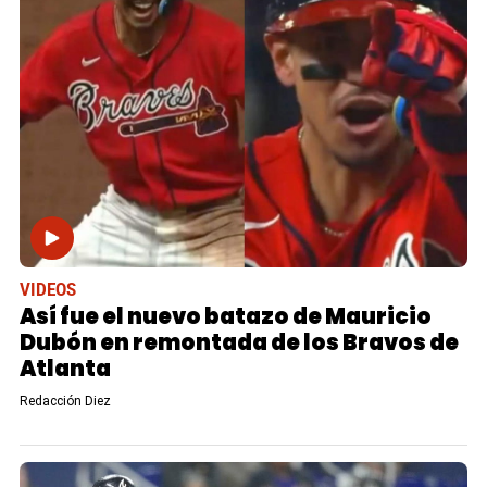
VIDEOS
Así fue el nuevo batazo de Mauricio
Dubón en remontada de los Bravos de
Atlanta
Redacción Diez