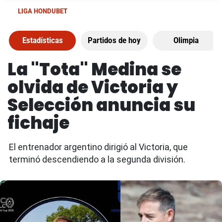
LIGA HONDUBET
Estadísticas
Partidos de hoy
Olimpia
La "Tota" Medina se
olvida de Victoria y
Selección anuncia su
fichaje
El entrenador argentino dirigió al Victoria, que
terminó descendiendo a la segunda división.