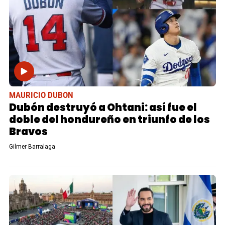
MAURICIO DUBON
Dubón destruyó a Ohtani: así fue el
doble del hondureño en triunfo de los
Bravos
Gilmer Barralaga