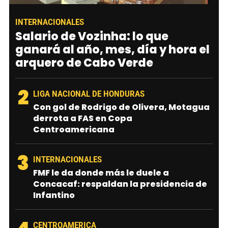
INTERNACIONALES
Salario de Vozinha: lo que
ganará al año, mes, día y hora el
arquero de Cabo Verde
2
LIGA NACIONAL DE HONDURAS
Con gol de Rodrigo de Olivera, Motagua
derrota a FAS en Copa
Centroamericana
3
INTERNACIONALES
FMF le da donde más le duele a
Concacaf: respaldan la presidencia de
Infantino
CENTROAMERICA