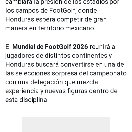
cambiará la presión de los estadios por
los campos de FootGolf, donde
Honduras espera competir de gran
manera en territorio mexicano.
El
Mundial de FootGolf 2026
reunirá a
jugadores de distintos continentes y
Honduras buscará convertirse en una de
las selecciones sorpresa del campeonato
con una delegación que mezcla
experiencia y nuevas figuras dentro de
esta disciplina.