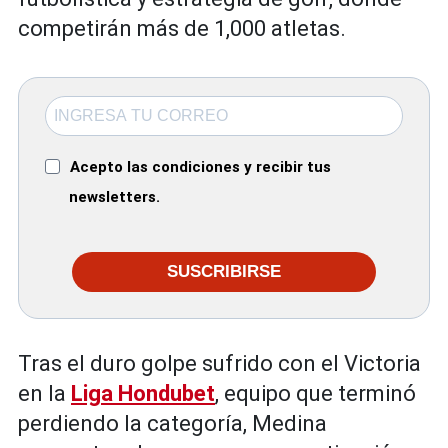
competirán más de 1,000 atletas.
Acepto las condiciones y recibir tus
newsletters.
SUSCRIBIRSE
Tras el duro golpe sufrido con el Victoria
en la
Liga Hondubet
, equipo que terminó
perdiendo la categoría, Medina