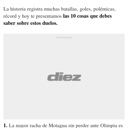
La historia registra muchas batallas, goles, polémicas,
las 10 cosas que debes
récord y hoy te presentamos
saber sobre estos duelos.
1.
La mayor racha de Motagua sin perder ante Olimpia es