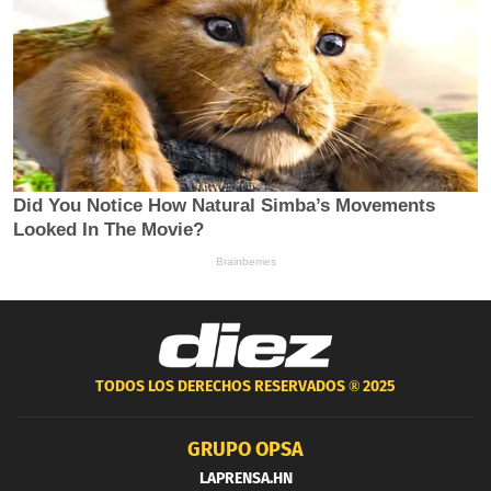
TODOS LOS DERECHOS RESERVADOS ®
2025
GRUPO OPSA
LAPRENSA.HN