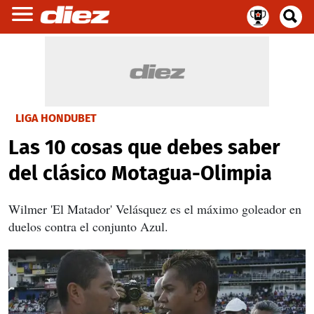
LIGA HONDUBET
Las 10 cosas que debes saber
del clásico Motagua-Olimpia
Wilmer 'El Matador' Velásquez es el máximo goleador en
duelos contra el conjunto Azul.