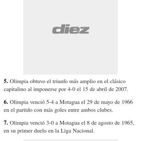
5.
Olimpia obtuvo el triunfo más amplio en el clásico
capitalino al imponerse por 4-0 el 15 de abril de 2007.
6.
Olimpia venció 5-4 a Motagua el 29 de mayo de 1966
en el partido con más goles entre ambos clubes.
7.
Olimpia venció 3-0 a Motagua el 8 de agosto de 1965,
en su primer duelo en la Liga Nacional.