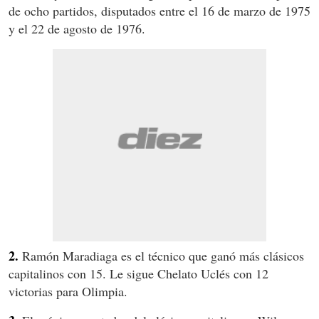
de ocho partidos, disputados entre el 16 de marzo de 1975
y el 22 de agosto de 1976.
2.
Ramón Maradiaga es el técnico que ganó más clásicos
capitalinos con 15. Le sigue Chelato Uclés con 12
victorias para Olimpia.