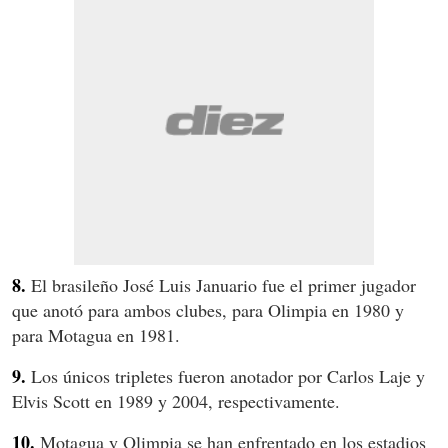
8.
El brasileño José Luis Januario fue el primer jugador
que anotó para ambos clubes, para Olimpia en 1980 y
para Motagua en 1981.
9.
Los únicos tripletes fueron anotador por Carlos Laje y
Elvis Scott en 1989 y 2004, respectivamente.
10.
Motagua y Olimpia se han enfrentado en los estadios