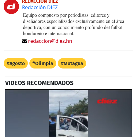
REDACCIÓN DIEZ
Redacción DIEZ
Equipo compuesto por periodistas, editores y
diseñadores especializados exclusivamente en el área
deportiva, con un conocimiento profundo del fútbol
hondureño e internacional.
redaccion@diez.hn
Agosto
Olimpia
Motagua
VIDEOS RECOMENDADOS