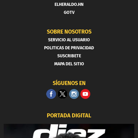
ELHERALDO.HN
GOTV
SOBRE NOSOTROS
SERVICIO AL USUARIO
POLITICAS DE PRIVACIDAD
SUSCRIBETE
MAPA DEL SITIO
SÍGUENOS EN
PORTADA DIGITAL