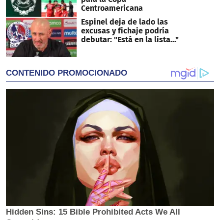
Centroamericana
Espinel deja de lado las
excusas y fichaje podría
debutar: "Está en la lista..."