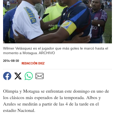
X
Wilmer Velásquez es el jugador que más goles le marcó hasta el
momento a Motagua. ARCHIVO
2014-08-30
REDACCIÓN DIEZ
Olimpia y Motagua se enfrentan este domingo en uno de
los clásicos más esperados de la temporada. Albos y
Azules se medirán a partir de las 4 de la tarde en el
estadio Nacional.