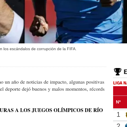
en los escándalos de corrupción de la FIFA.
o un año de noticias de impacto, algunas positivas
LIGA 
el deporte dejó buenos y malos momentos, récords
DURAS A LOS JUEGOS OLÍMPICOS DE RÍO