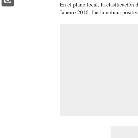
En el plano local, la clasificació
Janeiro 2016, fue la noticia positiv