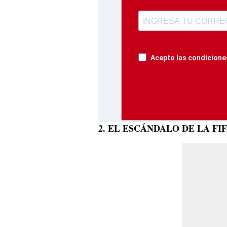
Acepto las condiciones
2. EL ESCÁNDALO DE LA FI