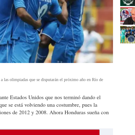
o a las olimpiadas que se disputarán el próximo año en Río de
 ante Estados Unidos que nos terminó dando el
 que se está volviendo una costumbre, pues la
iciones de 2012 y 2008. Ahora Honduras sueña con