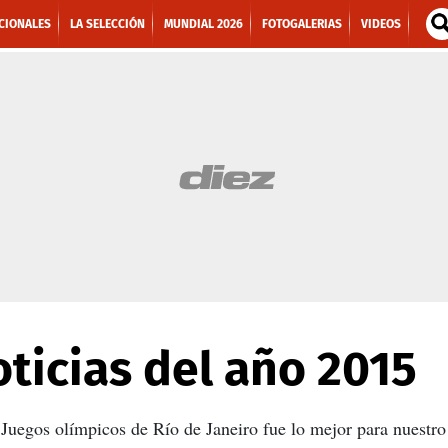
CIONALES
LA SELECCIÓN
MUNDIAL 2026
FOTOGALERIAS
VIDEOS
oticias del año 2015
 Juegos olímpicos de Río de Janeiro fue lo mejor para nuestro