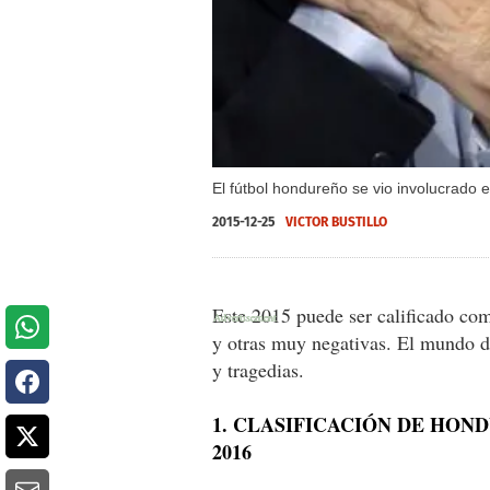
El fútbol hondureño se vio involucrado 
2015-12-25
VICTOR BUSTILLO
Este 2015 puede ser calificado com
y otras muy negativas. El mundo d
y tragedias.
1. CLASIFICACIÓN DE HON
2016