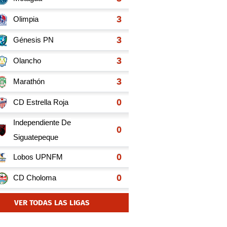
VER TODAS LAS LIGAS