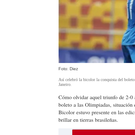
Foto: Diez
Así celebró la bicolor la conquista del bolet
Janeiro.
Cómo olvidar aquel triunfo de 2-0
boleto a las Olimpiadas, situación
Bicolor estuvo presente en las ed
brillar en tierras brasileñas.