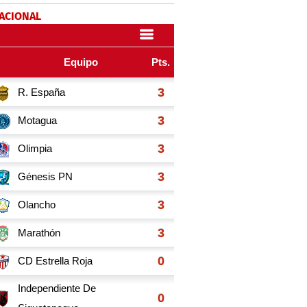
NACIONAL