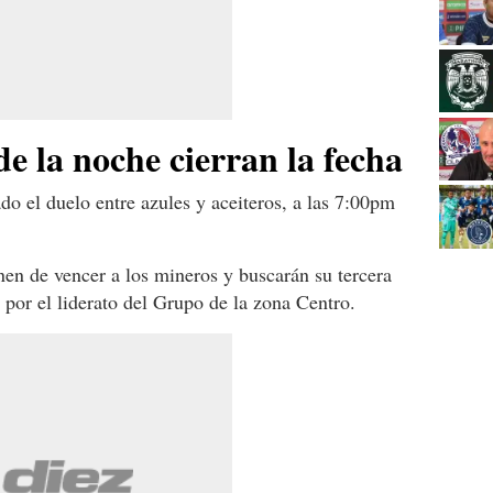
de la noche cierran la fecha
do el duelo entre azules y aceiteros, a las 7:00pm
nen de vencer a los mineros y buscarán su tercera
 por el liderato del Grupo de la zona Centro.