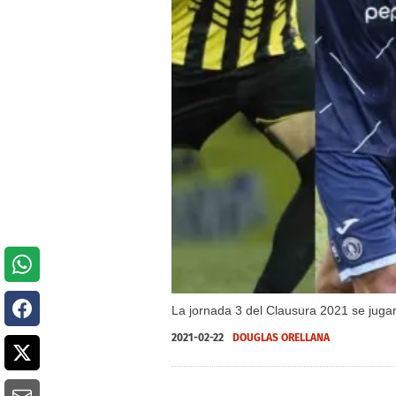
La jornada 3 del Clausura 2021 se jugar
2021-02-22
DOUGLAS ORELLANA