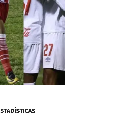
ESTADÍSTICAS