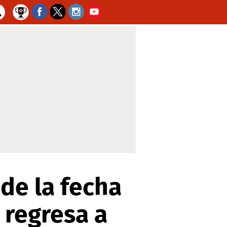
de la fecha
 regresa a