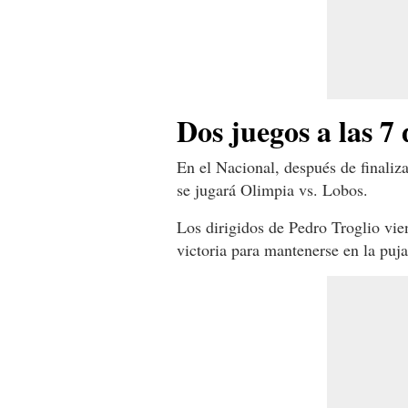
Dos juegos a las 7 
En el Nacional, después de finaliza
se jugará Olimpia vs. Lobos.
Los dirigidos de Pedro Troglio vie
victoria para mantenerse en la puja