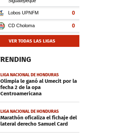
VER TODAS LAS LIGAS
TRENDING
LIGA NACIONAL DE HONDURAS
Olimpia le ganó al Umecit por la
fecha 2 de la opa
Centroamericana
LIGA NACIONAL DE HONDURAS
Marathón oficaliza el fichaje del
lateral derecho Samuel Card