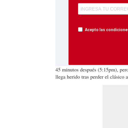
Acepto las condiciones
45 minutos después (5:15pm), per
llega herido tras perder el clásico 