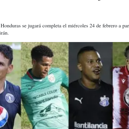
Honduras se jugará completa el miércoles 24 de febrero a parti
irán.