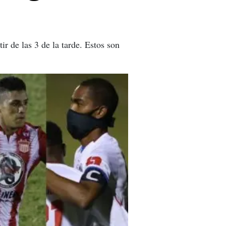
r de las 3 de la tarde. Estos son