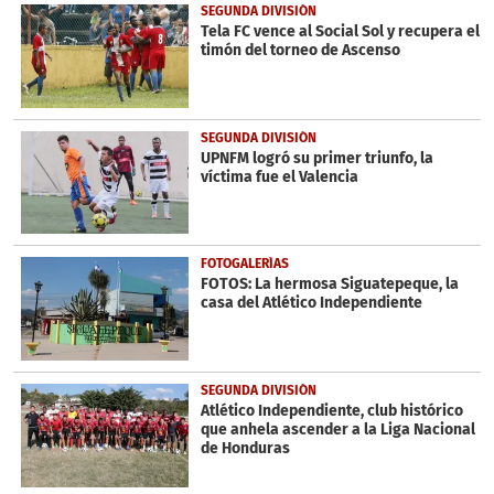
SEGUNDA DIVISIÓN
Tela FC vence al Social Sol y recupera el
timón del torneo de Ascenso
SEGUNDA DIVISIÓN
UPNFM logró su primer triunfo, la
víctima fue el Valencia
FOTOGALERÍAS
FOTOS: La hermosa Siguatepeque, la
casa del Atlético Independiente
SEGUNDA DIVISIÓN
Atlético Independiente, club histórico
que anhela ascender a la Liga Nacional
de Honduras