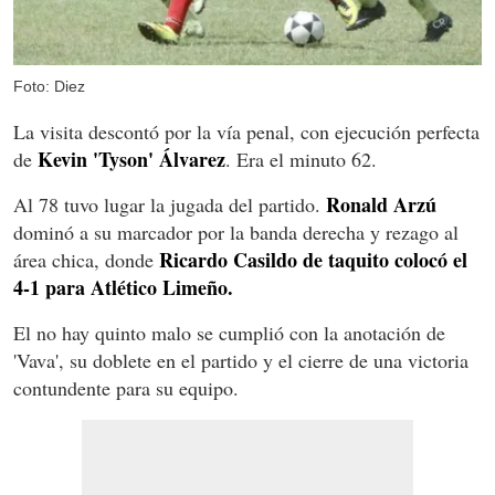
Foto: Diez
La visita descontó por la vía penal, con ejecución perfecta
Kevin 'Tyson' Álvarez
de
. Era el minuto 62.
Ronald Arzú
Al 78 tuvo lugar la jugada del partido.
dominó a su marcador por la banda derecha y rezago al
Ricardo Casildo de taquito colocó el
área chica, donde
4-1 para Atlético Limeño.
El no hay quinto malo se cumplió con la anotación de
'Vava', su doblete en el partido y el cierre de una victoria
contundente para su equipo.