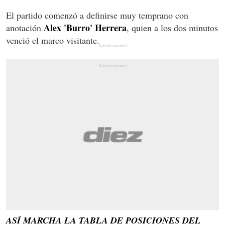
El partido comenzó a definirse muy temprano con
Alex 'Burro' Herrera
anotación
, quien a los dos minutos
venció el marco visitante.
ASÍ MARCHA LA TABLA DE POSICIONES DEL