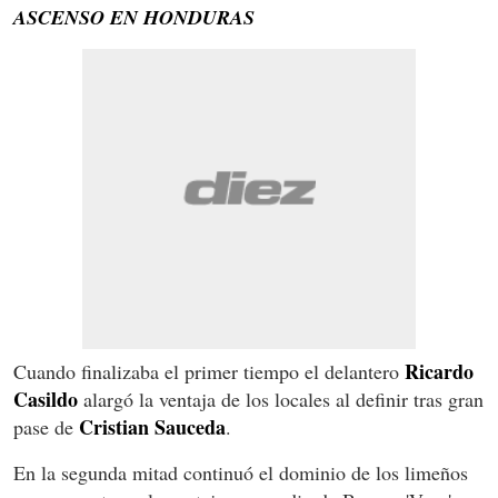
ASCENSO EN HONDURAS
Ricardo
Cuando finalizaba el primer tiempo el delantero
Casildo
alargó la ventaja de los locales al definir tras gran
Cristian Sauceda
pase de
.
En la segunda mitad continuó el dominio de los limeños