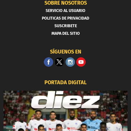
SOBRE NOSOTROS
SERVICIO AL USUARIO
POLITICAS DE PRIVACIDAD
SUSCRIBETE
MAPA DEL SITIO
SÍGUENOS EN
PORTADA DIGITAL