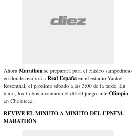
Marathón
Ahora
se preparará para el clásico sampedrano
Real España
en donde recibirá a
en el estadio Yankel
Rosenthal, el próximo sábado a las 3:00 de la tarde. En
Olimpia
tanto, los Lobos afrontarán el difícil juego ante
en Choluteca.
REVIVE EL MINUTO A MINUTO DEL UPNFM-
MARATHÓN