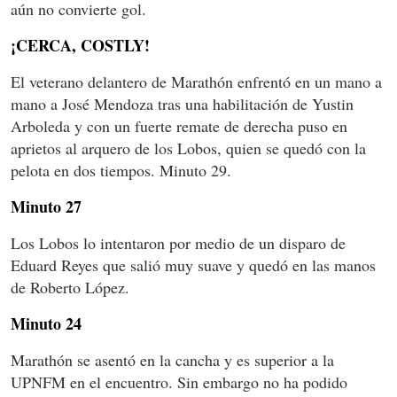
aún no convierte gol.
¡CERCA, COSTLY!
El veterano delantero de Marathón enfrentó en un mano a
mano a José Mendoza tras una habilitación de Yustin
Arboleda y con un fuerte remate de derecha puso en
aprietos al arquero de los Lobos, quien se quedó con la
pelota en dos tiempos. Minuto 29.
Minuto 27
Los Lobos lo intentaron por medio de un disparo de
Eduard Reyes que salió muy suave y quedó en las manos
de Roberto López.
Minuto 24
Marathón se asentó en la cancha y es superior a la
UPNFM en el encuentro. Sin embargo no ha podido