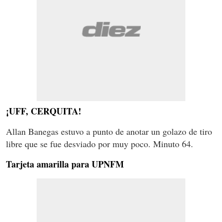
¡UFF, CERQUITA!
Allan Banegas estuvo a punto de anotar un golazo de tiro
libre que se fue desviado por muy poco. Minuto 64.
Tarjeta amarilla para UPNFM