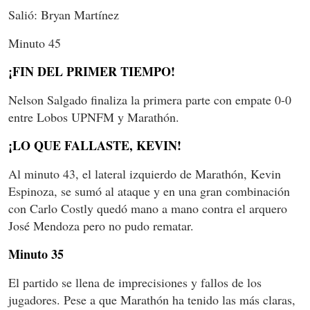
Salió: Bryan Martínez
Minuto 45
¡FIN DEL PRIMER TIEMPO!
Nelson Salgado finaliza la primera parte con empate 0-0
entre Lobos UPNFM y Marathón.
¡LO QUE FALLASTE, KEVIN!
Al minuto 43, el lateral izquierdo de Marathón, Kevin
Espinoza, se sumó al ataque y en una gran combinación
con Carlo Costly quedó mano a mano contra el arquero
José Mendoza pero no pudo rematar.
Minuto 35
El partido se llena de imprecisiones y fallos de los
jugadores. Pese a que Marathón ha tenido las más claras,