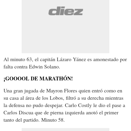
Al minuto 63, el capitán Lázaro Yánez es amonestado por
falta contra Edwin Solano.
¡GOOOOL DE MARATHÓN!
Una gran jugada de Mayron Flores quien entró como en
su casa al área de los Lobos, filtró a su derecha mientras
la defensa no pudo despejar. Carlo Costly le dio el pase a
Carlos Discua que de pierna izquierda anotó el primer
tanto del partido. Minuto 58.