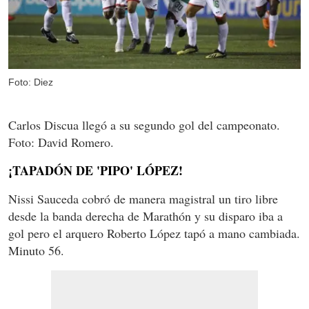
Foto: Diez
Carlos Discua llegó a su segundo gol del campeonato.
Foto: David Romero.
¡TAPADÓN DE 'PIPO' LÓPEZ!
Nissi Sauceda cobró de manera magistral un tiro libre
desde la banda derecha de Marathón y su disparo iba a
gol pero el arquero Roberto López tapó a mano cambiada.
Minuto 56.