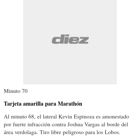
Minuto 70
Tarjeta amarilla para Marathón
Al minuto 68, el lateral Kevin Espinoza es amonestado
por fuerte infracción contra Joshua Vargas al borde del
área verdolaga. Tiro libre peligroso para los Lobos.