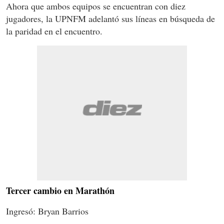
Ahora que ambos equipos se encuentran con diez
jugadores, la UPNFM adelantó sus líneas en búsqueda de
la paridad en el encuentro.
Tercer cambio en Marathón
Ingresó: Bryan Barrios