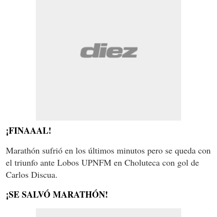
¡FINAAAL!
Marathón sufrió en los últimos minutos pero se queda con
el triunfo ante Lobos UPNFM en Choluteca con gol de
Carlos Discua.
¡SE SALVÓ MARATHÓN!