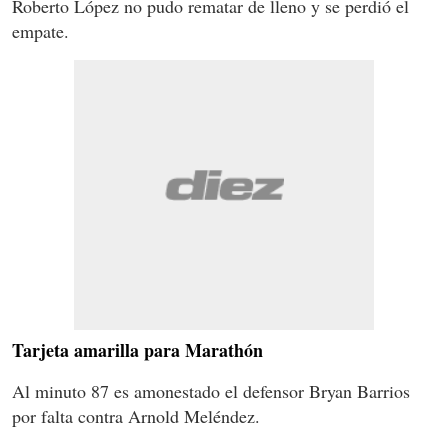
Roberto López no pudo rematar de lleno y se perdió el
empate.
Tarjeta amarilla para Marathón
Al minuto 87 es amonestado el defensor Bryan Barrios
por falta contra Arnold Meléndez.