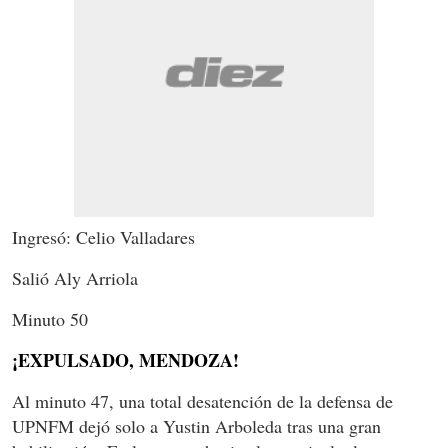
Ingresó: Celio Valladares
Salió Aly Arriola
Minuto 50
¡EXPULSADO, MENDOZA!
Al minuto 47, una total desatención de la defensa de
UPNFM dejó solo a Yustin Arboleda tras una gran