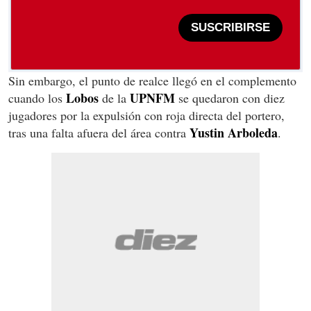
SUSCRIBIRSE
Sin embargo, el punto de realce llegó en el complemento
Lobos
UPNFM
cuando los
de la
se quedaron con diez
jugadores por la expulsión con roja directa del portero,
Yustin
Arboleda
tras una falta afuera del área contra
.