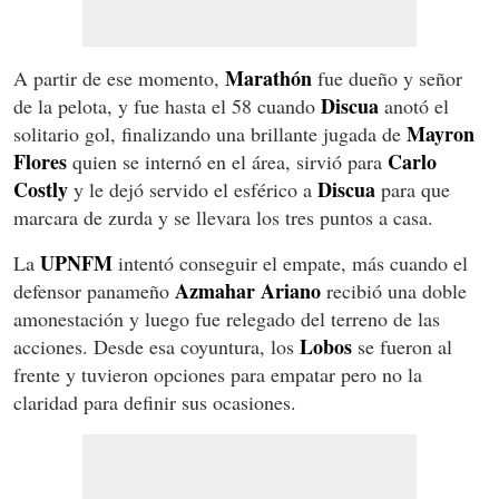
Marathón
A partir de ese momento,
fue dueño y señor
Discua
de la pelota, y fue hasta el 58 cuando
anotó el
Mayron
solitario gol, finalizando una brillante jugada de
Flores
Carlo
quien se internó en el área, sirvió para
Costly
Discua
y le dejó servido el esférico a
para que
marcara de zurda y se llevara los tres puntos a casa.
UPNFM
La
intentó conseguir el empate, más cuando el
Azmahar Ariano
defensor panameño
recibió una doble
amonestación y luego fue relegado del terreno de las
Lobos
acciones. Desde esa coyuntura, los
se fueron al
frente y tuvieron opciones para empatar pero no la
claridad para definir sus ocasiones.