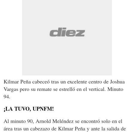
Kilmar Peña cabeceó tras un excelente centro de Joshua
Vargas pero su remate se estrelló en el vertical. Minuto
94.
¡LA TUVO, UPNFM!
Al minuto 90, Arnold Meléndez se encontró solo en el
área tras un cabezazo de Kilmar Peña y ante la salida de