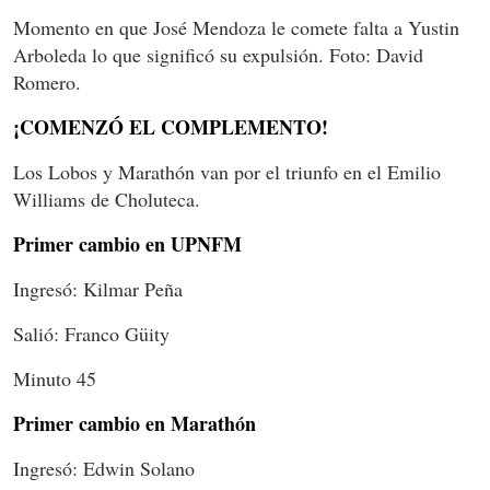
Momento en que José Mendoza le comete falta a Yustin
Arboleda lo que significó su expulsión. Foto: David
Romero.
¡COMENZÓ EL COMPLEMENTO!
Los Lobos y Marathón van por el triunfo en el Emilio
Williams de Choluteca.
Primer cambio en UPNFM
Ingresó: Kilmar Peña
Salió: Franco Güity
Minuto 45
Primer cambio en Marathón
Ingresó: Edwin Solano