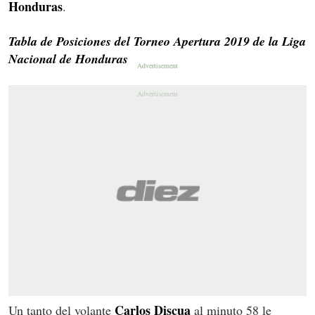
Honduras
.
Tabla de Posiciones del Torneo Apertura 2019 de la Liga
Nacional de Honduras
Carlos Discua
Un tanto del volante
al minuto 58 le