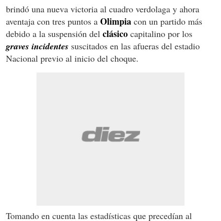
brindó una nueva victoria al cuadro verdolaga y ahora
Olimpia
aventaja con tres puntos a
con un partido más
clásico
debido a la suspensión del
capitalino por los
graves incidentes
suscitados en las afueras del estadio
Nacional previo al inicio del choque.
Tomando en cuenta las estadísticas que precedían al