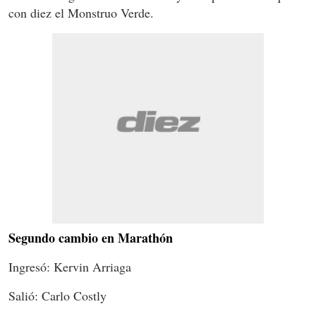
con diez el Monstruo Verde.
Segundo cambio en Marathón
Ingresó: Kervin Arriaga
Salió: Carlo Costly