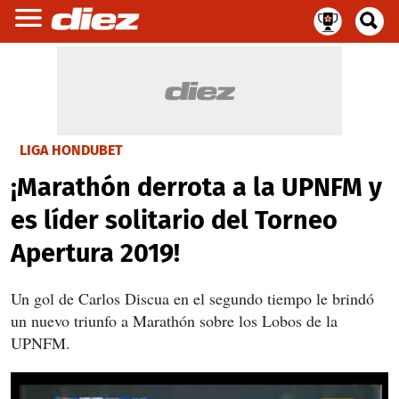
LIGA HONDUBET
¡Marathón derrota a la UPNFM y
es líder solitario del Torneo
Apertura 2019!
Un gol de Carlos Discua en el segundo tiempo le brindó
un nuevo triunfo a Marathón sobre los Lobos de la
UPNFM.