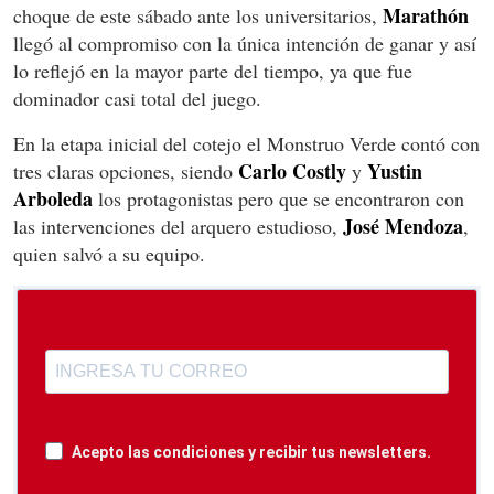
Marathón
choque de este sábado ante los universitarios,
llegó al compromiso con la única intención de ganar y así
lo reflejó en la mayor parte del tiempo, ya que fue
dominador casi total del juego.
En la etapa inicial del cotejo el Monstruo Verde contó con
Carlo Costly
Yustin
tres claras opciones, siendo
y
Arboleda
los protagonistas pero que se encontraron con
Jos
é
Mendoza
las intervenciones del arquero estudioso,
,
quien salvó a su equipo.
Acepto las condiciones y recibir tus newsletters.