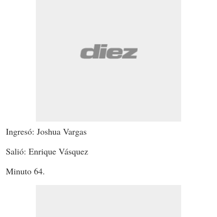
Ingresó: Joshua Vargas
Salió: Enrique Vásquez
Minuto 64.