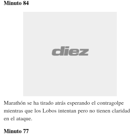
Minuto 84
Marathón se ha tirado atrás esperando el contragolpe
mientras que los Lobos intentan pero no tienen claridad
en el ataque.
Minuto 77