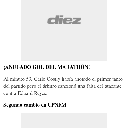
¡ANULADO GOL DEL MARATHÓN!
Al minuto 53, Carlo Costly había anotado el primer tanto
del partido pero el árbitro sancionó una falta del atacante
contra Eduard Reyes.
Segundo cambio en UPNFM