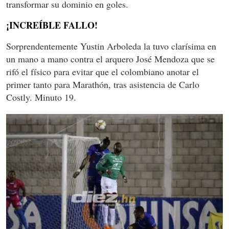
transformar su dominio en goles.
¡INCREÍBLE FALLO!
Sorprendentemente Yustin Arboleda la tuvo clarísima en
un mano a mano contra el arquero José Mendoza que se
rifó el físico para evitar que el colombiano anotar el
primer tanto para Marathón, tras asistencia de Carlo
Costly. Minuto 19.