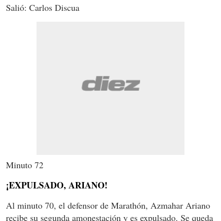
Salió: Carlos Discua
Minuto 72
¡EXPULSADO, ARIANO!
Al minuto 70, el defensor de Marathón, Azmahar Ariano
recibe su segunda amonestación y es expulsado. Se queda