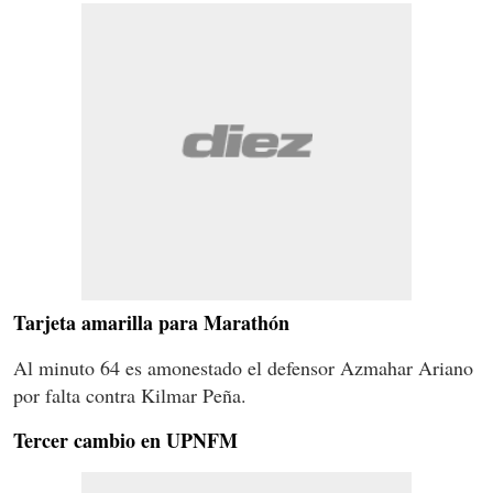
Tarjeta amarilla para Marathón
Al minuto 64 es amonestado el defensor Azmahar Ariano
por falta contra Kilmar Peña.
Tercer cambio en UPNFM