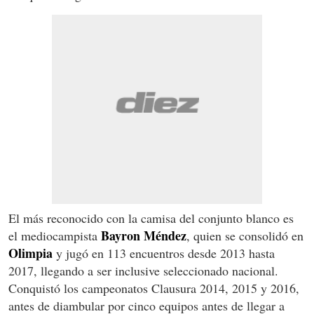
El más reconocido con la camisa del conjunto blanco es
Bayron Méndez
el mediocampista
, quien se consolidó en
Olimpia
y jugó en 113 encuentros desde 2013 hasta
2017, llegando a ser inclusive seleccionado nacional.
Conquistó los campeonatos Clausura 2014, 2015 y 2016,
antes de diambular por cinco equipos antes de llegar a