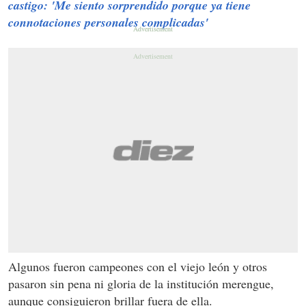
castigo: 'Me siento sorprendido porque ya tiene
connotaciones personales complicadas'
Algunos fueron campeones con el viejo león y otros
pasaron sin pena ni gloria de la institución merengue,
aunque consiguieron brillar fuera de ella.