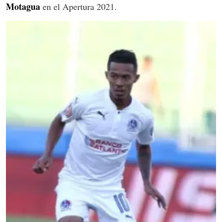
Motagua
en el Apertura 2021.