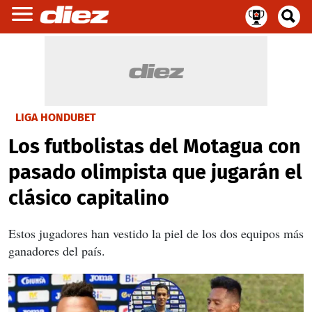
LIGA HONDUBET
Los futbolistas del Motagua con
pasado olimpista que jugarán el
clásico capitalino
Estos jugadores han vestido la piel de los dos equipos más
ganadores del país.