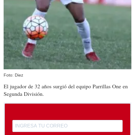
Foto: Diez
El jugador de 32 años surgió del equipo Parrillas One en
Segunda División.