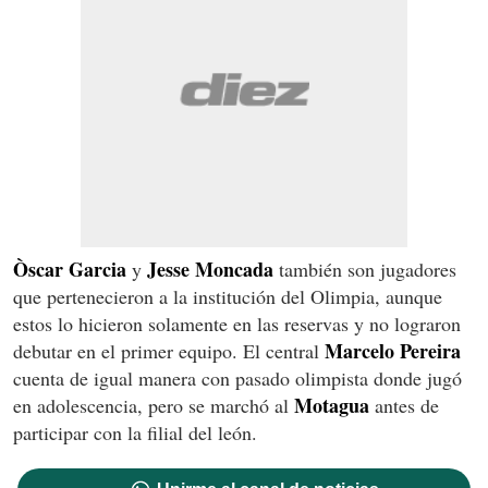
Òscar Garcia
Jesse Moncada
y
también son jugadores
que pertenecieron a la institución del Olimpia, aunque
estos lo hicieron solamente en las reservas y no lograron
Marcelo Pereira
debutar en el primer equipo. El central
cuenta de igual manera con pasado olimpista donde jugó
Motagua
en adolescencia, pero se marchó al
antes de
participar con la filial del león.