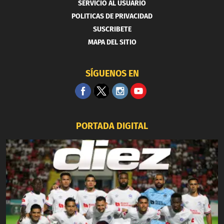
SERVICIO AL USUARIO
POLITICAS DE PRIVACIDAD
SUSCRIBETE
MAPA DEL SITIO
SÍGUENOS EN
PORTADA DIGITAL