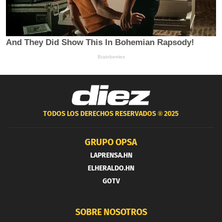
TODOS LOS DERECHOS RESERVADOS ®
2025
GRUPO OPSA
LAPRENSA.HN
ELHERALDO.HN
GOTV
SOBRE NOSOTROS