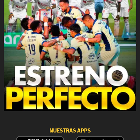
NUESTRAS APPS