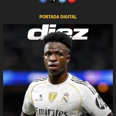
PORTADA DIGITAL