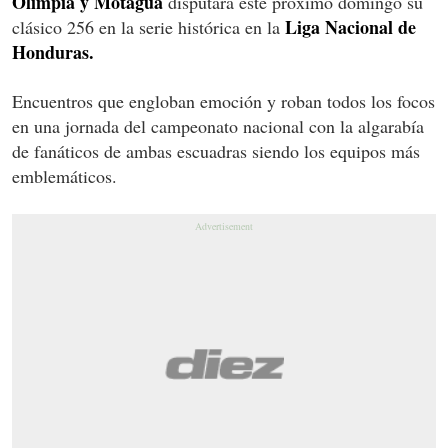
Olimpia y Motagua
disputará este próximo domingo su
Liga Nacional de
clásico 256 en la serie histórica en la
Honduras.
Encuentros que engloban emoción y roban todos los focos
en una jornada del campeonato nacional con la algarabía
de fanáticos de ambas escuadras siendo los equipos más
emblemáticos.