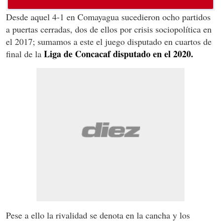
Desde aquel 4-1 en Comayagua sucedieron ocho partidos
a puertas cerradas, dos de ellos por crisis sociopolítica en
el 2017; sumamos a este el juego disputado en cuartos de
Liga de Concacaf disputado en el 2020.
final de la
Pese a ello la rivalidad se denota en la cancha y los