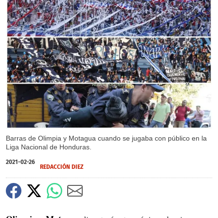
X
Barras de Olimpia y Motagua cuando se jugaba con público en la
Liga Nacional de Honduras.
2021-02-26
REDACCIÓN DIEZ