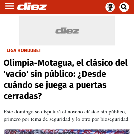
LIGA HONDUBET
Olimpia-Motagua, el clásico del
'vacío' sin público: ¿Desde
cuándo se juega a puertas
cerradas?
Este domingo se disputará el noveno clásico sin público,
primero por tema de seguridad y lo otro por bioseguridad.