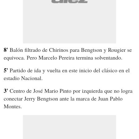
8'
Balón filtrado de Chirinos para Bengtson y Rougier se
equivoca. Pero Marcelo Pereira termina solventando.
5'
Partido de ida y vuelta en este inicio del clásico en el
estadio Nacional.
3'
Centro de José Mario Pinto por izquierda que no logra
conectar Jerry Bengtson ante la marca de Juan Pablo
Montes.