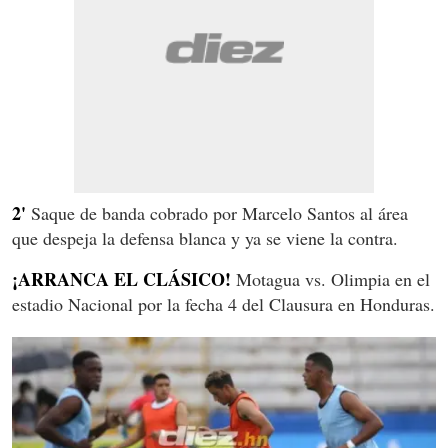
2'
Saque de banda cobrado por Marcelo Santos al área
que despeja la defensa blanca y ya se viene la contra.
¡ARRANCA EL CLÁSICO!
Motagua vs. Olimpia en el
estadio Nacional por la fecha 4 del Clausura en Honduras.