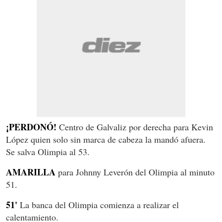
¡PERDONÓ!
Centro de Galvaliz por derecha para Kevin
López quien solo sin marca de cabeza la mandó afuera.
Se salva Olimpia al 53.
AMARILLA
para Johnny Leverón del Olimpia al minuto
51.
51'
La banca del Olimpia comienza a realizar el
calentamiento.