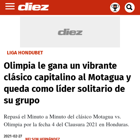
LIGA HONDUBET
Olimpia le gana un vibrante
clásico capitalino al Motagua y
queda como líder solitario de
su grupo
Repasá el Minuto a Minuto del clásico Motagua vs.
Olimpia por la fecha 4 del Clausura 2021 en Honduras.
2021-02-27
NELSON HERNÁNDEZ