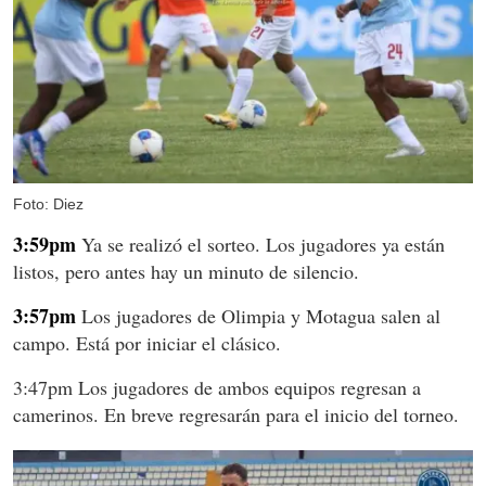
Foto: Diez
3:59pm
Ya se realizó el sorteo. Los jugadores ya están
listos, pero antes hay un minuto de silencio.
3:57pm
Los jugadores de Olimpia y Motagua salen al
campo. Está por iniciar el clásico.
3:47pm Los jugadores de ambos equipos regresan a
camerinos. En breve regresarán para el inicio del torneo.