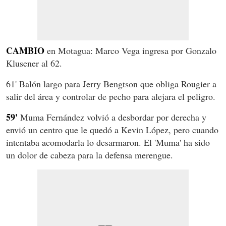
CAMBIO
en Motagua: Marco Vega ingresa por Gonzalo
Klusener al 62.
61' Balón largo para Jerry Bengtson que obliga Rougier a
salir del área y controlar de pecho para alejara el peligro.
59'
Muma Fernández volvió a desbordar por derecha y
envió un centro que le quedó a Kevin López, pero cuando
intentaba acomodarla lo desarmaron. El 'Muma' ha sido
un dolor de cabeza para la defensa merengue.