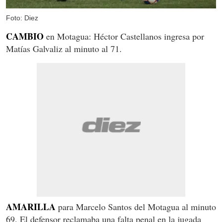
Foto: Diez
CAMBIO
en Motagua: Héctor Castellanos ingresa por
Matías Galvaliz al minuto al 71.
AMARILLA
para Marcelo Santos del Motagua al minuto
69. El defensor reclamaba una falta penal en la jugada