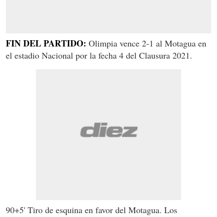
FIN DEL PARTIDO:
Olimpia vence 2-1 al Motagua en
el estadio Nacional por la fecha 4 del Clausura 2021.
90+5' Tiro de esquina en favor del Motagua. Los