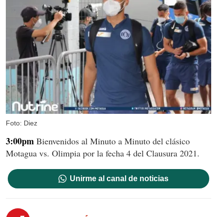
Foto: Diez
3:00pm
Bienvenidos al Minuto a Minuto del clásico
Motagua vs. Olimpia por la fecha 4 del Clausura 2021.
Unirme al canal de noticias