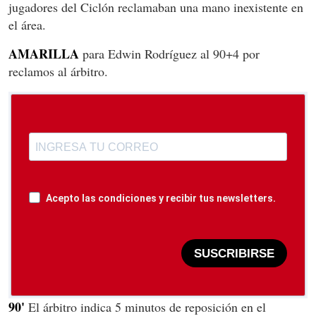
jugadores del Ciclón reclamaban una mano inexistente en
el área.
AMARILLA
para Edwin Rodríguez al 90+4 por
reclamos al árbitro.
Acepto las condiciones y recibir tus newsletters.
SUSCRIBIRSE
90'
El árbitro indica 5 minutos de reposición en el