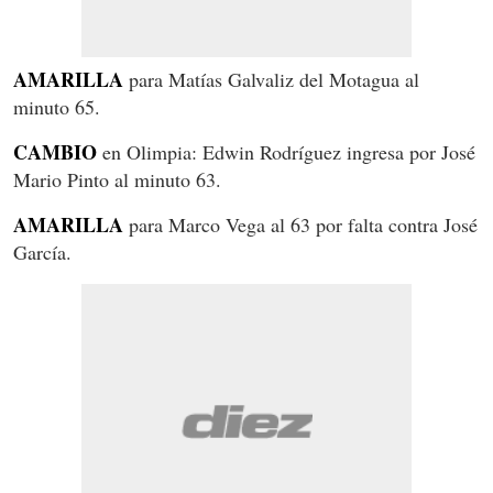
AMARILLA
para Matías Galvaliz del Motagua al
minuto 65.
CAMBIO
en Olimpia: Edwin Rodríguez ingresa por José
Mario Pinto al minuto 63.
AMARILLA
para Marco Vega al 63 por falta contra José
García.