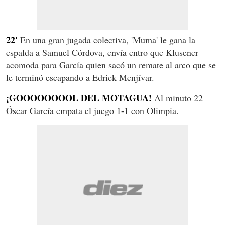
22'
En una gran jugada colectiva, 'Muma' le gana la
espalda a Samuel Córdova, envía entro que Klusener
acomoda para García quien sacó un remate al arco que se
le terminó escapando a Edrick Menjívar.
¡GOOOOOOOOL DEL MOTAGUA!
Al minuto 22
Óscar García empata el juego 1-1 con Olimpia.