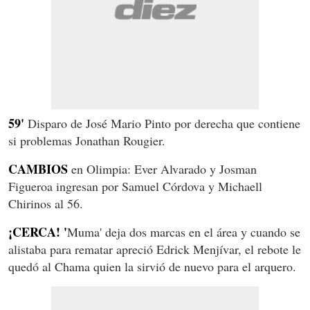
59'
Disparo de José Mario Pinto por derecha que contiene
si problemas Jonathan Rougier.
CAMBIOS
en Olimpia: Ever Alvarado y Josman
Figueroa ingresan por Samuel Córdova y Michaell
Chirinos al 56.
¡CERCA! '
Muma' deja dos marcas en el área y cuando se
alistaba para rematar apreció Edrick Menjívar, el rebote le
quedó al Chama quien la sirvió de nuevo para el arquero.