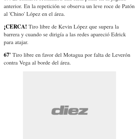
anterior. En la repetición se observa un leve roce de Patón
al 'Chino' López en el área.
¡CERCA!
Tiro libre de Kevin López que supera la
barrera y cuando se dirigía a las redes apareció Edrick
para atajar.
67'
Tiro libre en favor del Motagua por falta de Leverón
contra Vega al borde del área.