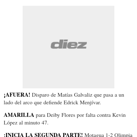
¡AFUERA!
Disparo de Matías Galvaliz que pasa a un
lado del arco que defiende Edrick Menjívar.
AMARILLA
para Deiby Flores por falta contra Kevin
López al minuto 47.
¡INICIA LA SEGUNDA PARTE!
Motagua 1-2 Olimpia