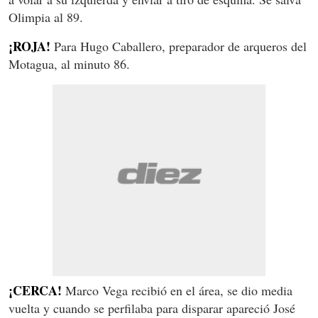
Olimpia al 89.
¡ROJA!
Para Hugo Caballero, preparador de arqueros del
Motagua, al minuto 86.
¡CERCA!
Marco Vega recibió en el área, se dio media
vuelta y cuando se perfilaba para disparar apareció José