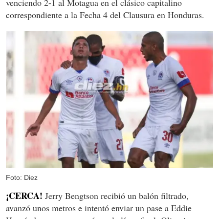
venciendo 2-1 al Motagua en el clásico capitalino
correspondiente a la Fecha 4 del Clausura en Honduras.
Foto: Diez
¡CERCA!
Jerry Bengtson recibió un balón filtrado,
avanzó unos metros e intentó enviar un pase a Eddie