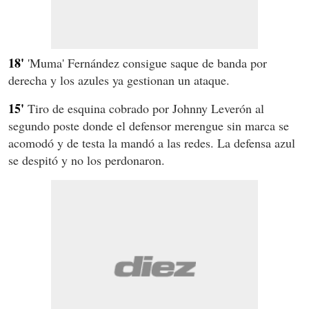
18'
'Muma' Fernández consigue saque de banda por
derecha y los azules ya gestionan un ataque.
15'
Tiro de esquina cobrado por Johnny Leverón al
segundo poste donde el defensor merengue sin marca se
acomodó y de testa la mandó a las redes. La defensa azul
se despitó y no los perdonaron.