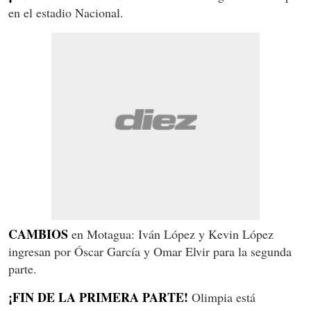
en el estadio Nacional.
CAMBIOS
en Motagua: Iván López y Kevin López
ingresan por Óscar García y Omar Elvir para la segunda
parte.
¡FIN DE LA PRIMERA PARTE!
Olimpia está