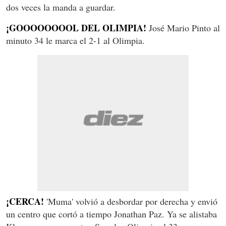
dos veces la manda a guardar.
¡GOOOOOOOOL DEL OLIMPIA!
José Mario Pinto al
minuto 34 le marca el 2-1 al Olimpia.
¡CERCA!
'Muma' volvió a desbordar por derecha y envió
un centro que cortó a tiempo Jonathan Paz. Ya se alistaba