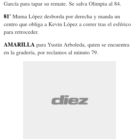
García para tapar su remate. Se salva Olimpia al 84.
81'
Muma López desborda por derecha y manda un
centro que obliga a Kevin López a correr tras el esférico
para retroceder.
AMARILLA
para Yustin Arboleda, quien se encuentra
en la gradería, por reclamos al minuto 79.