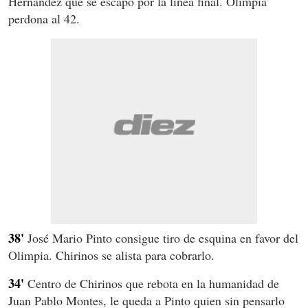
Hernández que se escapó por la línea final. Olimpia
perdona al 42.
38'
José Mario Pinto consigue tiro de esquina en favor del
Olimpia. Chirinos se alista para cobrarlo.
34'
Centro de Chirinos que rebota en la humanidad de
Juan Pablo Montes, le queda a Pinto quien sin pensarlo