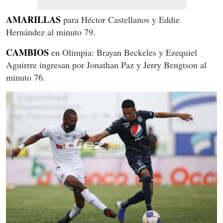
AMARILLAS
para Héctor Castellanos y Eddie
Hernández al minuto 79.
CAMBIOS
en Olimpia: Brayan Beckeles y Ezequiel
Aguirrre ingresan por Jonathan Paz y Jerry Bengtson al
minuto 76.