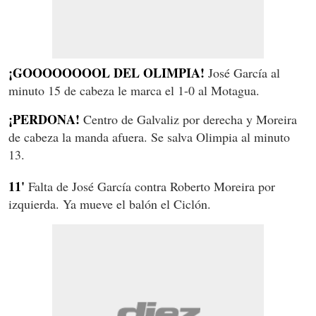
¡GOOOOOOOOL DEL OLIMPIA!
José García al
minuto 15 de cabeza le marca el 1-0 al Motagua.
¡PERDONA!
Centro de Galvaliz por derecha y Moreira
de cabeza la manda afuera. Se salva Olimpia al minuto
13.
11'
Falta de José García contra Roberto Moreira por
izquierda. Ya mueve el balón el Ciclón.