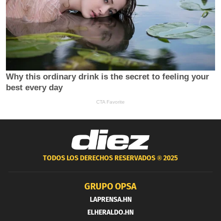
TODOS LOS DERECHOS RESERVADOS ®
2025
GRUPO OPSA
LAPRENSA.HN
ELHERALDO.HN