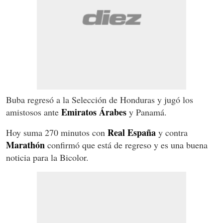
Buba regresó a la Selección de Honduras y jugó los
Emiratos Árabes
amistosos ante
y Panamá.
Real España
Hoy suma 270 minutos con
y contra
Marathón
confirmó que está de regreso y es una buena
noticia para la Bicolor.