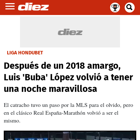
LIGA HONDUBET
Después de un 2018 amargo,
Luis 'Buba' López volvió a tener
una noche maravillosa
El catracho tuvo un paso por la MLS para el olvido, pero
en el clásico Real España-Marathón volvió a ser el
mismo.