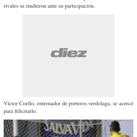
rivales se rindieron ante su participación.
Víctor Coello, entrenador de porteros verdolaga, se acercó
para felicitarlo.