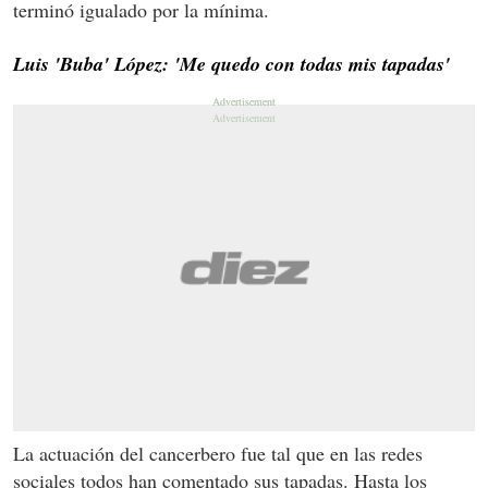
terminó igualado por la mínima.
Luis 'Buba' López: 'Me quedo con todas mis tapadas'
La actuación del cancerbero fue tal que en las redes
sociales todos han comentado sus tapadas. Hasta los