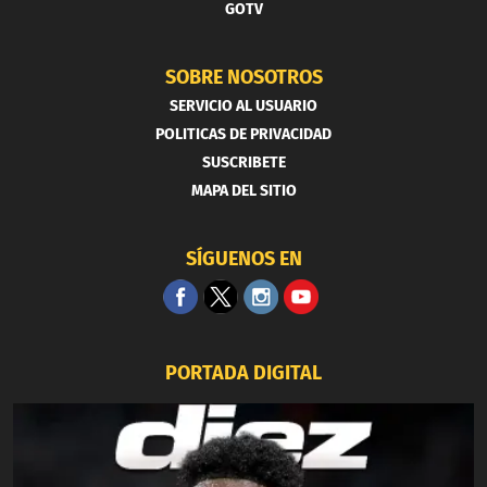
GOTV
SOBRE NOSOTROS
SERVICIO AL USUARIO
POLITICAS DE PRIVACIDAD
SUSCRIBETE
MAPA DEL SITIO
SÍGUENOS EN
PORTADA DIGITAL