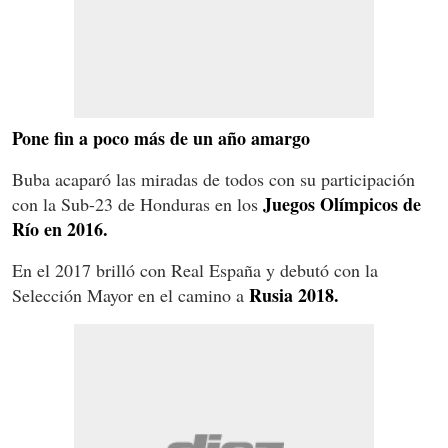
Pone fin a poco más de un año amargo
Buba acaparó las miradas de todos con su participación
Juegos Olímpicos de
con la Sub-23 de Honduras en los
Río en 2016.
En el 2017 brilló con Real España y debutó con la
Rusia 2018.
Selección Mayor en el camino a