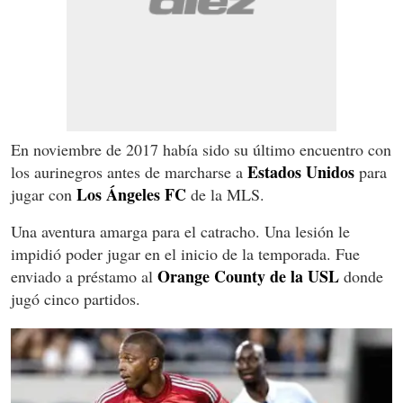
En noviembre de 2017 había sido su último encuentro con
Estados Unidos
los aurinegros antes de marcharse a
para
Los Ángeles FC
jugar con
de la MLS.
Una aventura amarga para el catracho. Una lesión le
impidió poder jugar en el inicio de la temporada. Fue
Orange County de la USL
enviado a préstamo al
donde
jugó cinco partidos.