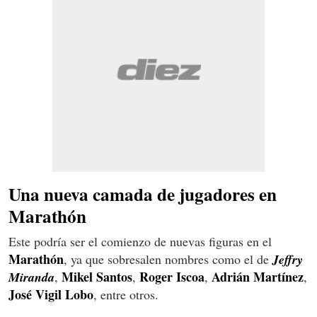
Una nueva camada de jugadores en
Marathón
Este podría ser el comienzo de nuevas figuras en el
Marathón
, ya que sobresalen nombres como el de
Jeffry
Mikel Santos
Roger Iscoa
Adrián
Martínez
Miranda
,
,
,
,
José Vigil Lobo
, entre otros.