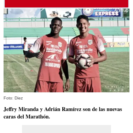
Foto: Diez
Jeffry Miranda y Adrián Ramírez son de las nuevas
caras del Marathón.