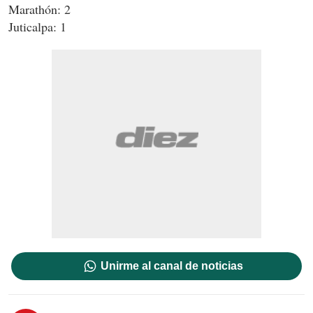
Marathón: 2
Juticalpa: 1
Unirme al canal de noticias