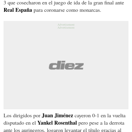
3 que cosecharon en el juego de ida de la gran final ante
Real España
para coronarse como monarcas.
Juan Jiménez
Los dirigidos por
cayeron 0-1 en la vuelta
Yankel Rosenthal
disputado en el
pero pese a la derrota
ante los aurinegros, logaron levantar el título gracias al