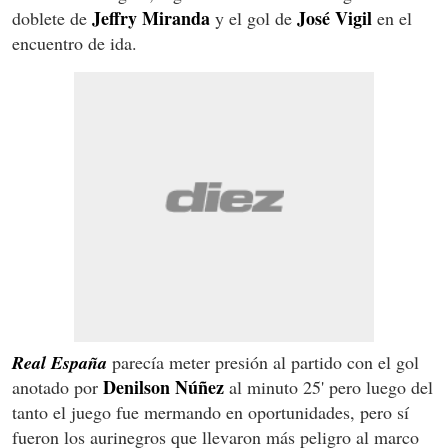
Jeffry Miranda
José Vigil
doblete de
y el gol de
en el
encuentro de ida.
Real España
parecía meter presión al partido con el gol
Denilson Núñez
anotado por
al minuto 25' pero luego del
tanto el juego fue mermando en oportunidades, pero sí
fueron los aurinegros que llevaron más peligro al marco