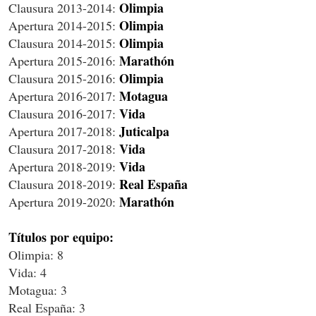
Olimpia
Clausura 2013-2014:
Olimpia
Apertura 2014-2015:
Olimpia
Clausura 2014-2015:
Marathón
Apertura 2015-2016:
Olimpia
Clausura 2015-2016:
Motagua
Apertura 2016-2017:
Vida
Clausura 2016-2017:
Juticalpa
Apertura 2017-2018:
Vida
Clausura 2017-2018:
Vida
Apertura 2018-2019:
Real España
Clausura 2018-2019:
Marathón
Apertura 2019-2020:
Títulos por equipo:
Olimpia: 8
Vida: 4
Motagua: 3
Real España: 3