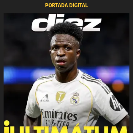
PORTADA DIGITAL