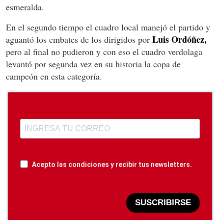
esmeralda.
En el segundo tiempo el cuadro local manejó el partido y
Luis Ordóñez,
aguantó los embates de los dirigidos por
pero al final no pudieron y con eso el cuadro verdolaga
levantó por segunda vez en su historia la copa de
campeón en esta categoría.
Acepto las condiciones y recibir tus newsletters.
SUSCRIBIRSE