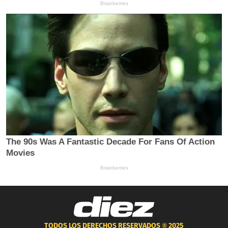
TODOS LOS DERECHOS RESERVADOS ®
2025