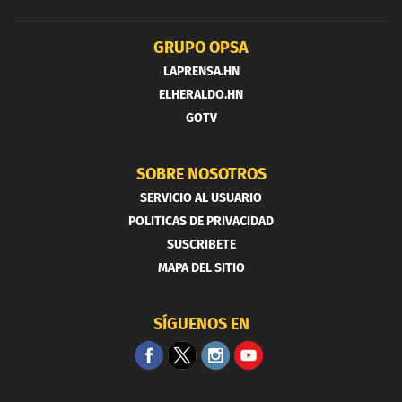
GRUPO OPSA
LAPRENSA.HN
ELHERALDO.HN
GOTV
SOBRE NOSOTROS
SERVICIO AL USUARIO
POLITICAS DE PRIVACIDAD
SUSCRIBETE
MAPA DEL SITIO
SÍGUENOS EN