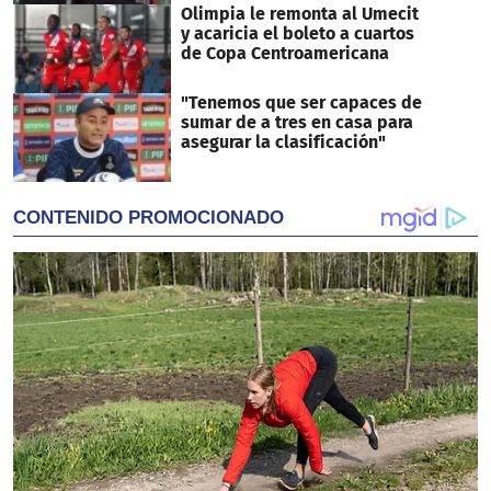
Olimpia le remonta al Umecit
y acaricia el boleto a cuartos
de Copa Centroamericana
"Tenemos que ser capaces de
sumar de a tres en casa para
asegurar la clasificación"