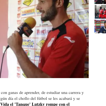
 con ganas de aprender, de estudiar una carrera y
gún día el chollo del fútbol se les acabará y se
 Vida el 'Tanque' Lutzky rompe con el