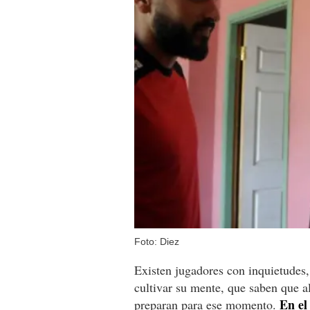
Foto: Diez
Existen jugadores con inquietudes,
cultivar su mente, que saben que al
En el
preparan para ese momento.