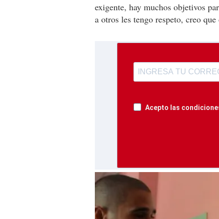
exigente, hay muchos objetivos par
a otros les tengo respeto, creo que 
Acepto las condiciones