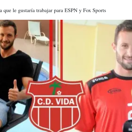
ma que le gustaría trabajar para ESPN y Fox Sports