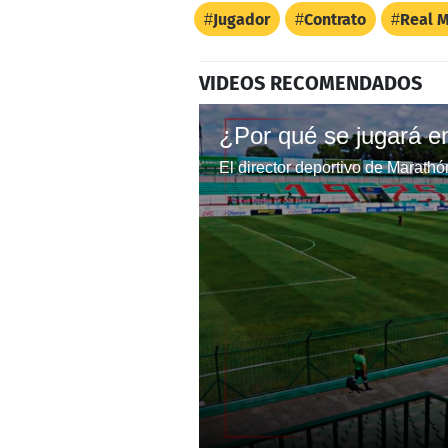
Jugador
Contrato
Real 
VIDEOS RECOMENDADOS