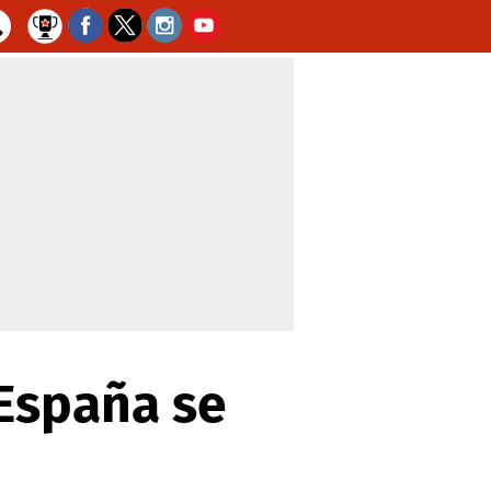
 España se