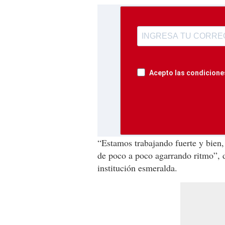
Acepto las condiciones
“Estamos trabajando fuerte y bien,
de poco a poco agarrando ritmo”, 
institución esmeralda.