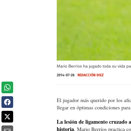
Mario Berríos ha jugado toda su vida pa
2014-07-26
REDACCIÓN DIEZ
El jugador más querido por los afi
llegar en óptimas condiciones para
La lesión de ligamento cruzado a
historia
, Mario Berríos practica c