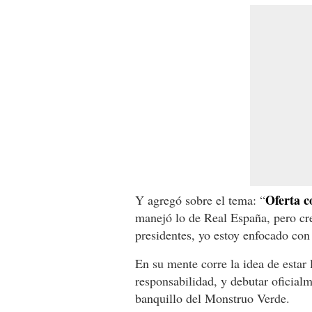
Oferta c
Y agregó sobre el tema: “
manejó lo de Real España, pero cr
presidentes, yo estoy enfocado con
En su mente corre la idea de estar 
responsabilidad, y debutar oficial
banquillo del Monstruo Verde.