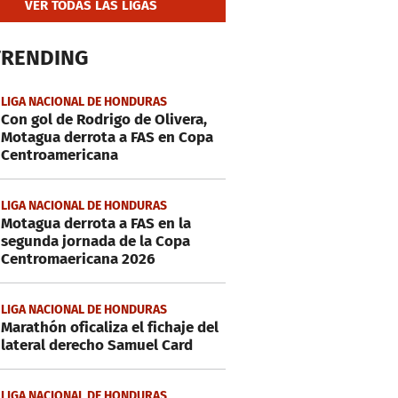
VER TODAS LAS LIGAS
TRENDING
LIGA NACIONAL DE HONDURAS
Con gol de Rodrigo de Olivera,
Motagua derrota a FAS en Copa
Centroamericana
LIGA NACIONAL DE HONDURAS
Motagua derrota a FAS en la
segunda jornada de la Copa
Centromaericana 2026
LIGA NACIONAL DE HONDURAS
Marathón oficaliza el fichaje del
lateral derecho Samuel Card
LIGA NACIONAL DE HONDURAS