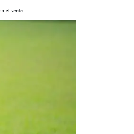
n el verde.