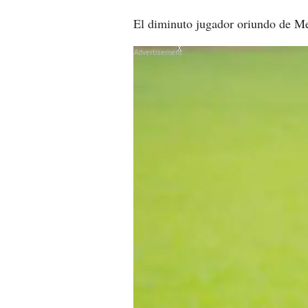
El diminuto jugador oriundo de Me
X