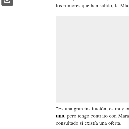
los rumores que han salido, la Máqu
“Es una gran institución, es muy 
uno
, pero tengo contrato con Mara
consultado si existía una oferta.