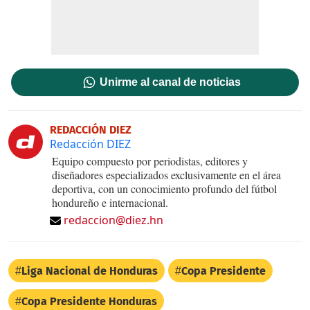
Unirme al canal de noticias
REDACCIÓN DIEZ
Redacción DIEZ
Equipo compuesto por periodistas, editores y
diseñadores especializados exclusivamente en el área
deportiva, con un conocimiento profundo del fútbol
hondureño e internacional.
redaccion@diez.hn
Liga Nacional de Honduras
Copa Presidente
Copa Presidente Honduras