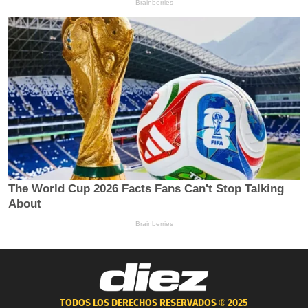
TODOS LOS DERECHOS RESERVADOS ®
2025