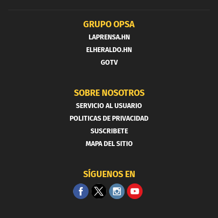
GRUPO OPSA
LAPRENSA.HN
ELHERALDO.HN
GOTV
SOBRE NOSOTROS
SERVICIO AL USUARIO
POLITICAS DE PRIVACIDAD
SUSCRIBETE
MAPA DEL SITIO
SÍGUENOS EN