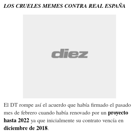
LOS CRUELES MEMES CONTRA REAL ESPAÑA
El DT rompe así el acuerdo que había firmado el pasado
proyecto
mes de febrero cuando había renovado por un
hasta 2022
ya que inicialmente su contrato vencía en
diciembre de 2018
.