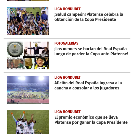
LIGA HONDUBET
¡Salud campeón! Platense celebra la
obtención de la Copa Presidente
FOTOGALERÍAS
¡Los memes se burlan del Real España
luego de perder la Copa ante Platense!
LIGA HONDUBET
Afición del Real España ingresa a la
cancha a consolar a los jugadores
LIGA HONDUBET
El premio económico que se lleva
Platense por ganar la Copa Presidente