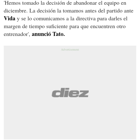
'Hemos tomado la decisión de abandonar el equipo en
diciembre. La decisión la tomamos antes del partido ante
Vida
y se lo comunicamos a la directiva para darles el
margen de tiempo suficiente para que encuentren otro
anunció Tato.
entrenador',