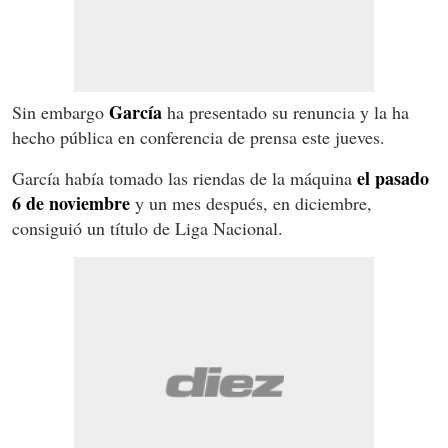
García
Sin embargo
ha presentado su renuncia y la ha
hecho pública en conferencia de prensa este jueves.
el pasado
García había tomado las riendas de la máquina
6 de noviembre
y un mes después, en diciembre,
consiguió un título de Liga Nacional.