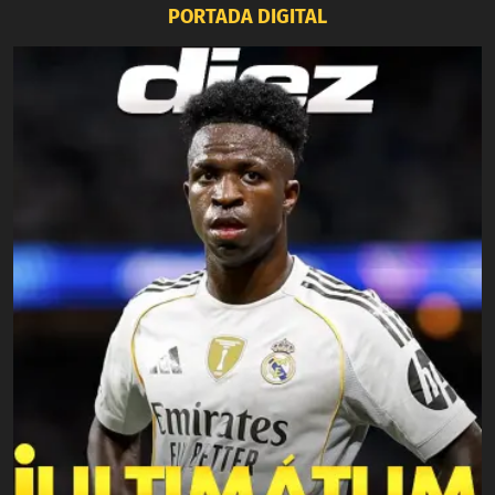
PORTADA DIGITAL