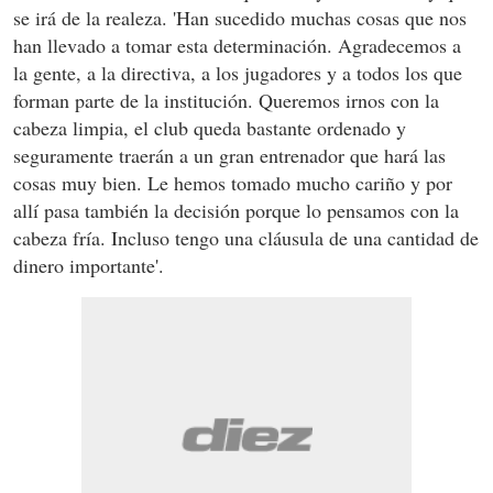
se irá de la realeza. 'Han sucedido muchas cosas que nos
han llevado a tomar esta determinación. Agradecemos a
la gente, a la directiva, a los jugadores y a todos los que
forman parte de la institución. Queremos irnos con la
cabeza limpia, el club queda bastante ordenado y
seguramente traerán a un gran entrenador que hará las
cosas muy bien. Le hemos tomado mucho cariño y por
allí pasa también la decisión porque lo pensamos con la
cabeza fría. Incluso tengo una cláusula de una cantidad de
dinero importante'.