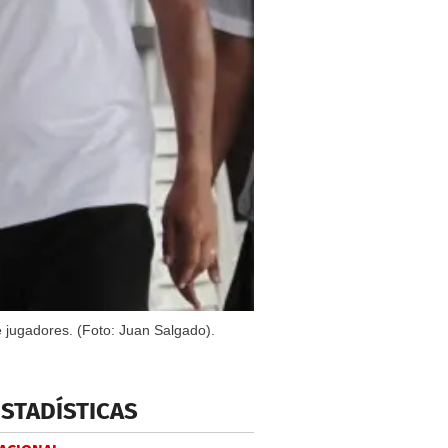
de jugadores. (Foto: Juan Salgado).
ESTADÍSTICAS