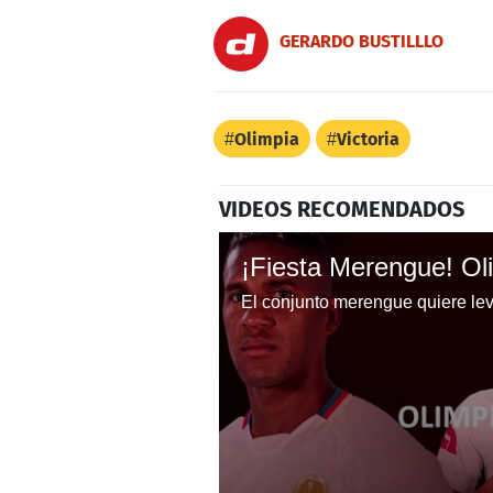
GERARDO BUSTILLLO
Olimpia
Victoria
VIDEOS RECOMENDADOS