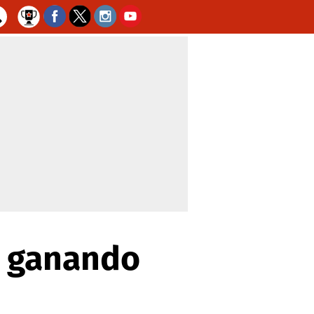
o ganando