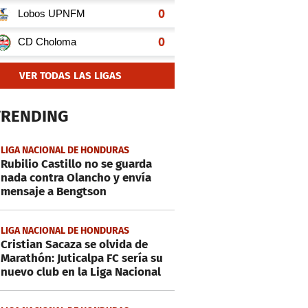
VER TODAS LAS LIGAS
TRENDING
LIGA NACIONAL DE HONDURAS
Rubilio Castillo no se guarda
nada contra Olancho y envía
mensaje a Bengtson
LIGA NACIONAL DE HONDURAS
Cristian Sacaza se olvida de
Marathón: Juticalpa FC sería su
nuevo club en la Liga Nacional