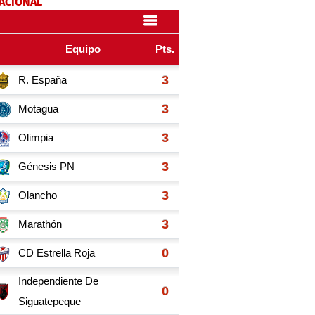
NACIONAL