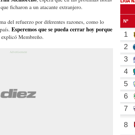
LIGA 
l que ficharon a un atacante extranjero.
ma del refuerzo por diferentes razones, como lo
Esperemos que se pueda cerrar hoy porque
 país.
, explicó Membreño.