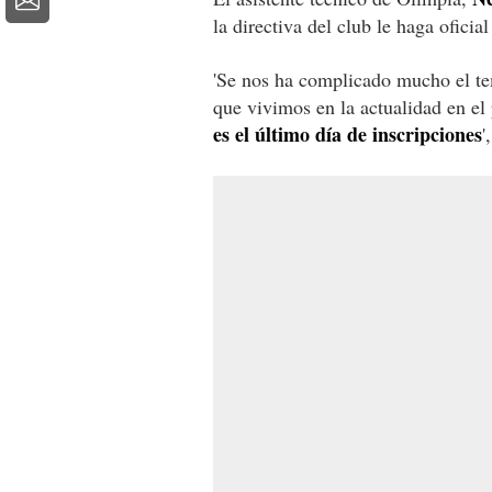
la directiva del club le haga oficia
'Se nos ha complicado mucho el te
que vivimos en la actualidad en el
es el último día de inscripciones
'