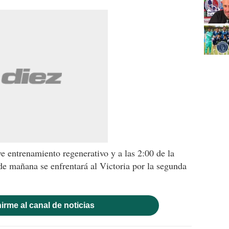
e entrenamiento regenerativo y a las 2:00 de la
e mañana se enfrentará al Victoria por la segunda
irme al canal de noticias