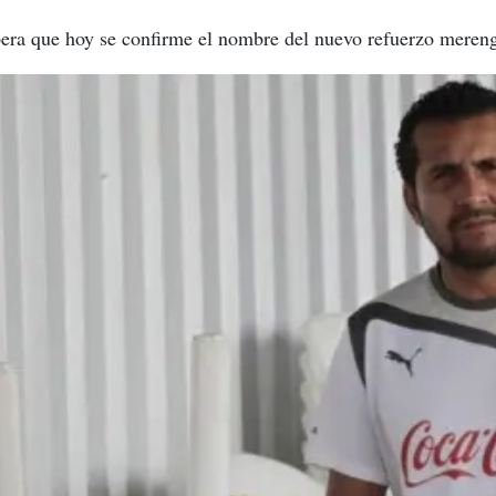
spera que hoy se confirme el nombre del nuevo refuerzo meren