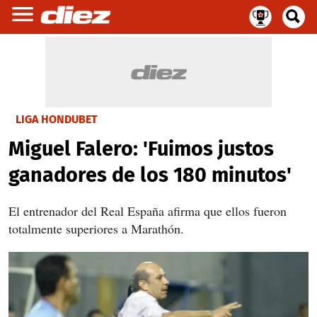
LIGA HONDUBET
Miguel Falero: 'Fuimos justos
ganadores de los 180 minutos'
El entrenador del Real España afirma que ellos fueron
totalmente superiores a Marathón.