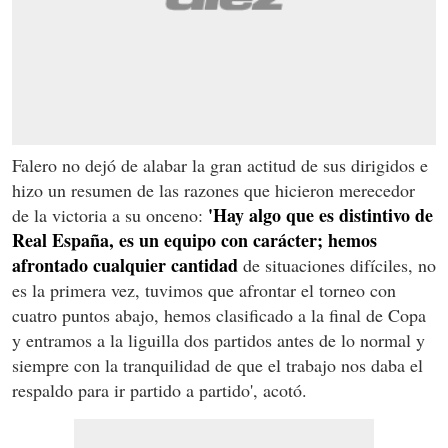
Falero no dejó de alabar la gran actitud de sus dirigidos e
hizo un resumen de las razones que hicieron merecedor
'Hay algo que es distintivo de
de la victoria a su onceno:
Real España, es un equipo con carácter; hemos
afrontado cualquier cantidad
de situaciones difíciles, no
es la primera vez, tuvimos que afrontar el torneo con
cuatro puntos abajo, hemos clasificado a la final de Copa
y entramos a la liguilla dos partidos antes de lo normal y
siempre con la tranquilidad de que el trabajo nos daba el
respaldo para ir partido a partido', acotó.