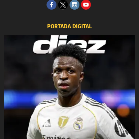
PORTADA DIGITAL