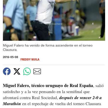
X
Miguel Falero ha venido de forma ascendente en el torneo
Clausura.
2016-05-08
FREDDY NUILA
Miguel Falero, técnico uruguayo de Real España
, salió
satisfecho y a la vez pensando en la semifinal que
afrontará contra Real Sociedad,
después de vencer 2-0 a
Marathón
en el repechaje de vuelta del torneo Clausura