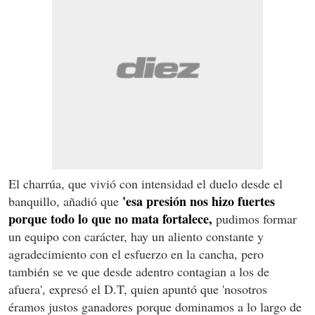
El charrúa, que vivió con intensidad el duelo desde el
'esa presión nos hizo fuertes
banquillo, añadió que
porque todo lo que no mata fortalece,
pudimos formar
un equipo con carácter, hay un aliento constante y
agradecimiento con el esfuerzo en la cancha, pero
también se ve que desde adentro contagian a los de
afuera', expresó el D.T, quien apuntó que 'nosotros
éramos justos ganadores porque dominamos a lo largo de