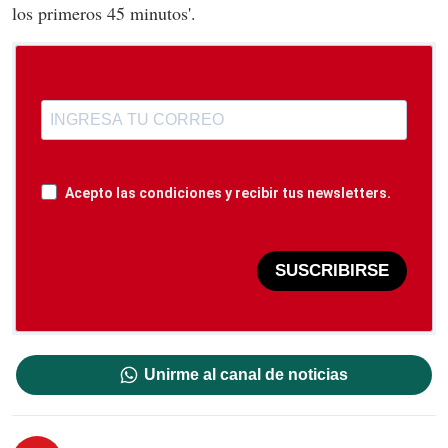
los primeros 45 minutos'.
Acepto las condiciones y recibir tus newsletters.
SUSCRIBIRSE
Unirme al canal de noticias