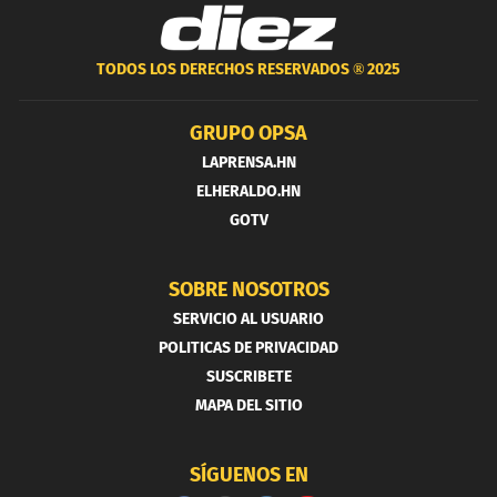
TODOS LOS DERECHOS RESERVADOS ®
2025
GRUPO OPSA
LAPRENSA.HN
ELHERALDO.HN
GOTV
SOBRE NOSOTROS
SERVICIO AL USUARIO
POLITICAS DE PRIVACIDAD
SUSCRIBETE
MAPA DEL SITIO
SÍGUENOS EN