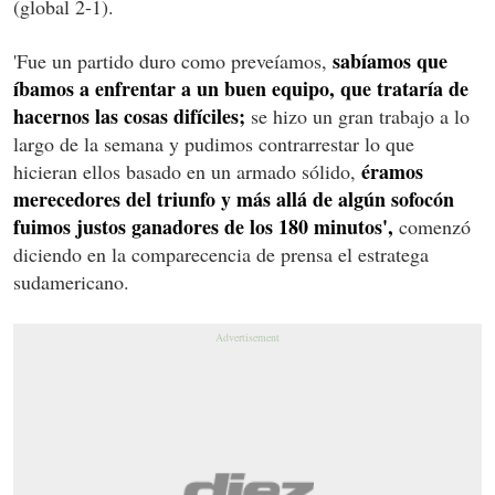
(global 2-1).
sabíamos que
'Fue un partido duro como preveíamos,
íbamos a enfrentar a un buen equipo, que trataría de
hacernos las cosas difíciles;
se hizo un gran trabajo a lo
largo de la semana y pudimos contrarrestar lo que
éramos
hicieran ellos basado en un armado sólido,
merecedores del triunfo y más allá de algún sofocón
fuimos justos ganadores de los 180 minutos',
comenzó
diciendo en la comparecencia de prensa el estratega
sudamericano.