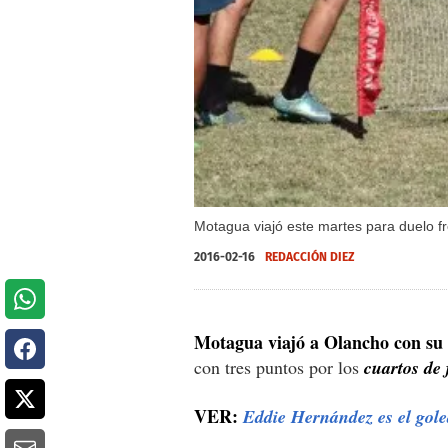
Motagua viajó este martes para duelo fr
2016-02-16
REDACCIÓN DIEZ
Motagua viajó a Olancho con su 
con tres puntos por los
cuartos de 
VER:
Eddie Hernández es el gol