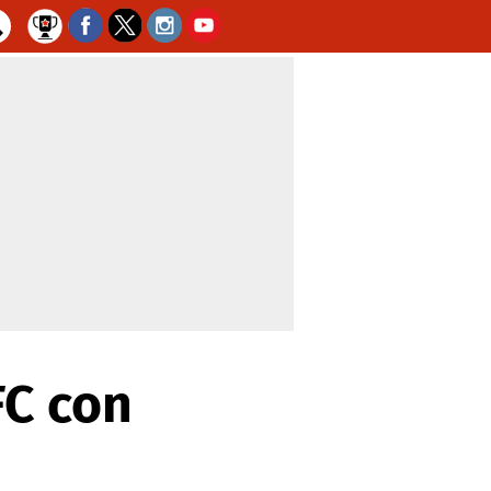
FC con