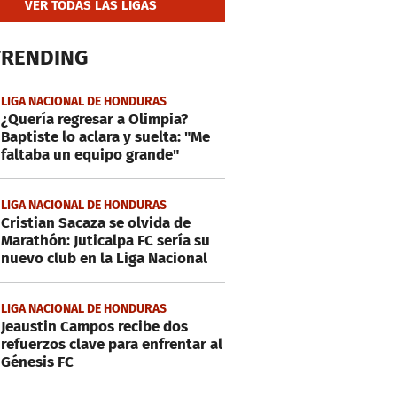
VER TODAS LAS LIGAS
TRENDING
LIGA NACIONAL DE HONDURAS
¿Quería regresar a Olimpia?
Baptiste lo aclara y suelta: "Me
faltaba un equipo grande"
LIGA NACIONAL DE HONDURAS
Cristian Sacaza se olvida de
Marathón: Juticalpa FC sería su
nuevo club en la Liga Nacional
LIGA NACIONAL DE HONDURAS
Jeaustin Campos recibe dos
refuerzos clave para enfrentar al
Génesis FC