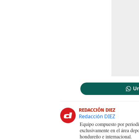
Un
REDACCIÓN DIEZ
Redacción DIEZ
Equipo compuesto por periodis
exclusivamente en el área dep
hondureño e internacional.