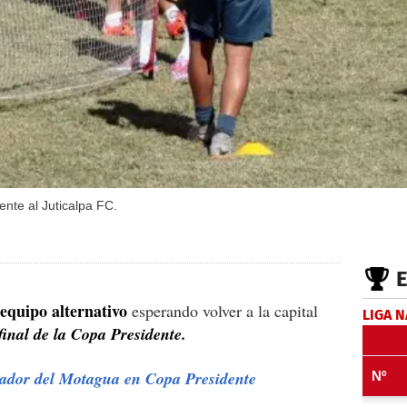
ente al Juticalpa FC.
equipo alternativo
esperando volver a la capital
LIGA 
final de la Copa Presidente.
eador del Motagua en Copa Presidente