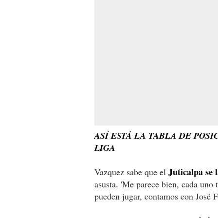
ASÍ ESTÁ LA TABLA DE POS
LIGA
Juticalpa se 
Vazquez sabe que el
asusta. 'Me parece bien, cada uno 
pueden jugar, contamos con José Fi