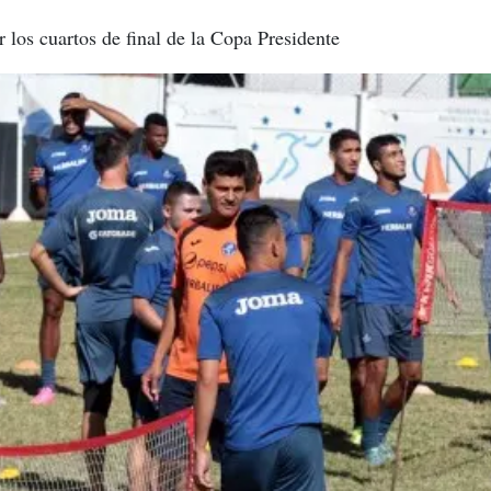
los cuartos de final de la Copa Presidente