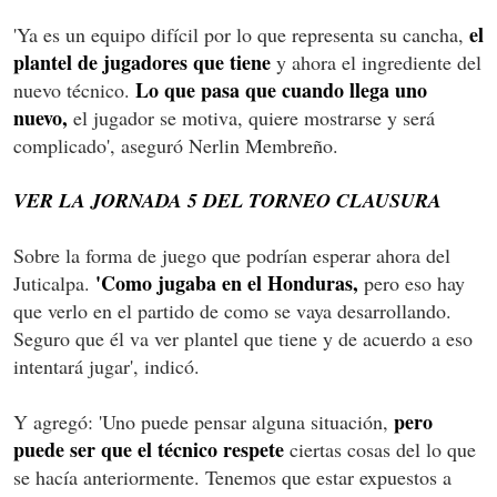
el
'Ya es un equipo difícil por lo que representa su cancha,
plantel de jugadores que tiene
y ahora el ingrediente del
Lo que pasa que cuando llega uno
nuevo técnico.
nuevo,
el jugador se motiva, quiere mostrarse y será
complicado', aseguró Nerlin Membreño.
VER LA JORNADA 5 DEL TORNEO CLAUSURA
Sobre la forma de juego que podrían esperar ahora del
'Como jugaba en el Honduras,
Juticalpa.
pero eso hay
que verlo en el partido de como se vaya desarrollando.
Seguro que él va ver plantel que tiene y de acuerdo a eso
intentará jugar', indicó.
pero
Y agregó: 'Uno puede pensar alguna situación,
puede ser que el técnico respete
ciertas cosas del lo que
se hacía anteriormente. Tenemos que estar expuestos a