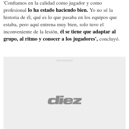
'Confiamos en la calidad como jugador y como
lo ha estado haciendo bien.
profesional
Yo no sé la
historia de él, qué es lo que pasaba en los equipos que
estaba, pero aquí entrena muy bien, solo tuvo el
él se tiene que adaptar al
inconveniente de la lesión,
grupo, al ritmo y conocer a los jugadores',
concluyó.