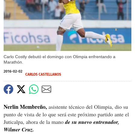
X
Carlo Costly debutó el domingo con Olimpia enfrentando a
Marathón.
2016-02-02
CARLOS CASTELLANOS
Nerlin Membreño,
asistente técnico del Olimpia, dio su
punto de vista de lo que será este próximo partido ante el
Juticalpa, ahora de la mano
de su nuevo entrenador,
Wilmer Cruz.