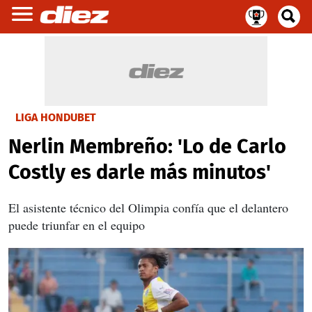
LIGA HONDUBET
Nerlin Membreño: 'Lo de Carlo
Costly es darle más minutos'
El asistente técnico del Olimpia confía que el delantero
puede triunfar en el equipo