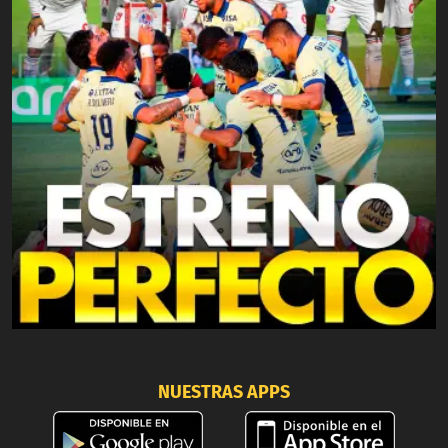
NUESTRAS APPS