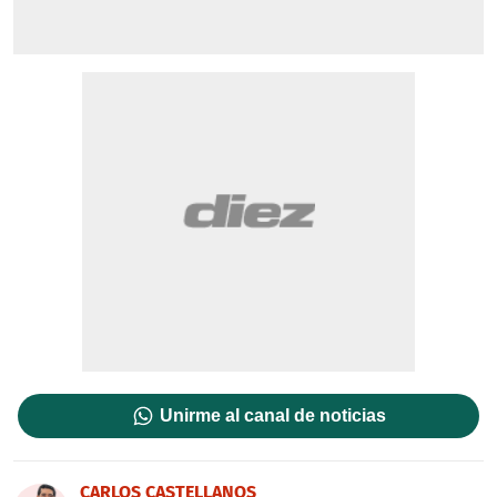
Unirme al canal de noticias
CARLOS CASTELLANOS