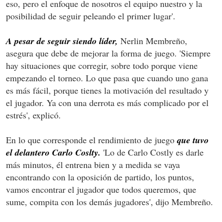
eso, pero el enfoque de nosotros el equipo nuestro y la
posibilidad de seguir peleando el primer lugar'.
A pesar de seguir siendo líder,
Nerlin Membreño,
asegura que debe de mejorar la forma de juego. 'Siempre
hay situaciones que corregir, sobre todo porque viene
empezando el torneo. Lo que pasa que cuando uno gana
es más fácil, porque tienes la motivación del resultado y
el jugador. Ya con una derrota es más complicado por el
estrés', explicó.
En lo que corresponde el rendimiento de juego
que tuvo
el delantero Carlo Coslty.
'Lo de Carlo Costly es darle
más minutos, él entrena bien y a medida se vaya
encontrando con la oposición de partido, los puntos,
vamos encontrar el jugador que todos queremos, que
sume, compita con los demás jugadores', dijo Membreño.