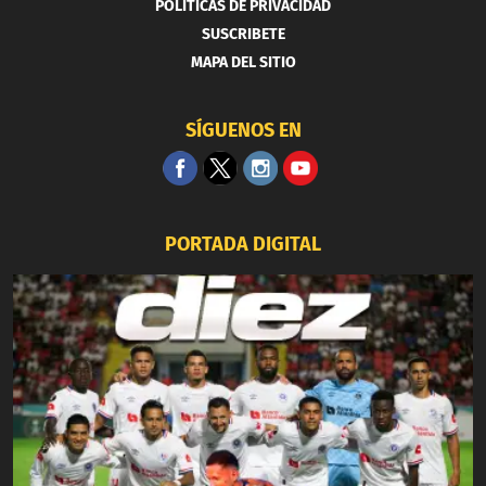
POLITICAS DE PRIVACIDAD
SUSCRIBETE
MAPA DEL SITIO
SÍGUENOS EN
PORTADA DIGITAL