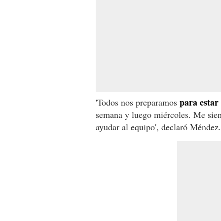
para estar 
'Todos nos preparamos
semana y luego miércoles. Me sient
ayudar al equipo', declaró Méndez.