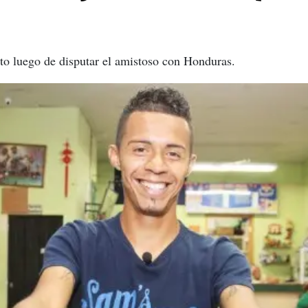
isto luego de disputar el amistoso con Honduras.