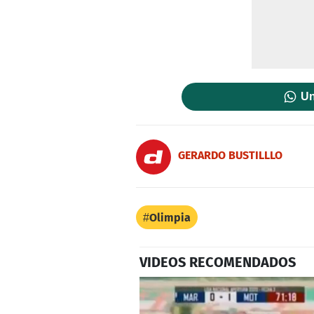
Un
GERARDO BUSTILLLO
Olimpia
VIDEOS RECOMENDADOS