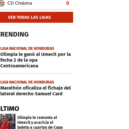
VER TODAS LAS LIGAS
TRENDING
LIGA NACIONAL DE HONDURAS
Olimpia le ganó al Umecit por la
fecha 2 de la opa
Centroamericana
LIGA NACIONAL DE HONDURAS
Marathón oficaliza el fichaje del
lateral derecho Samuel Card
ÚLTIMO
Olimpia le remonta al
Umecit y acaricia el
boleto a cuartos de Copa