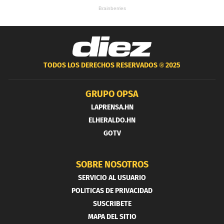
TODOS LOS DERECHOS RESERVADOS ®
2025
GRUPO OPSA
LAPRENSA.HN
ELHERALDO.HN
GOTV
SOBRE NOSOTROS
SERVICIO AL USUARIO
POLITICAS DE PRIVACIDAD
SUSCRIBETE
MAPA DEL SITIO