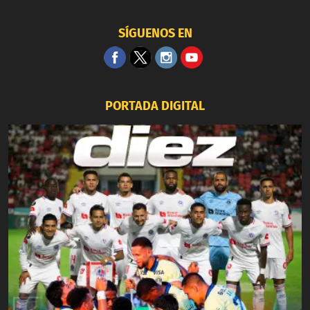
SÍGUENOS EN
PORTADA DIGITAL