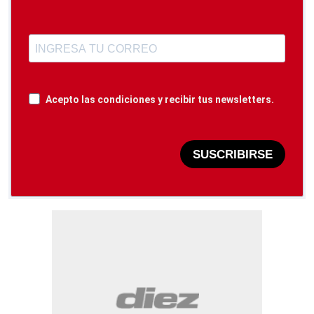
Acepto las condiciones y recibir tus newsletters.
SUSCRIBIRSE