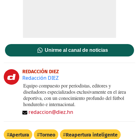
Unirme al canal de noticias
REDACCIÓN DIEZ
Redacción DIEZ
Equipo compuesto por periodistas, editores y
diseñadores especializados exclusivamente en el área
deportiva, con un conocimiento profundo del fútbol
hondureño e internacional.
redaccion@diez.hn
Apertura
Torneo
Reapertura inteligente