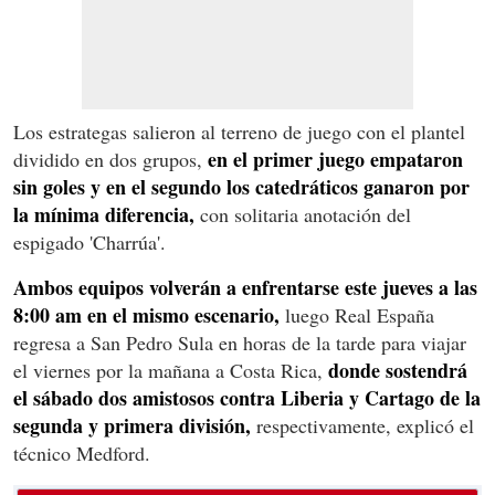
Los estrategas salieron al terreno de juego con el plantel
en el primer juego empataron
dividido en dos grupos,
sin goles y en el segundo los catedráticos ganaron por
la mínima diferencia,
con solitaria anotación del
espigado 'Charrúa'.
Ambos equipos volverán a enfrentarse este jueves a las
8:00 am en el mismo escenario,
luego Real España
regresa a San Pedro Sula en horas de la tarde para viajar
donde sostendrá
el viernes por la mañana a Costa Rica,
el sábado dos amistosos contra Liberia y Cartago de la
segunda y primera división,
respectivamente, explicó el
técnico Medford.