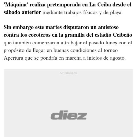
'Máquina' realiza pretemporada en La Ceiba desde el
sábado anterior
mediante trabajos físicos y de playa.
Sin embargo este martes disputaron un amistoso
contra los cocoteros en la gramilla del estadio Ceibeño
que también comenzaron a trabajar el pasado lunes con el
propósito de llegar en buenas condiciones al torneo
Apertura que se pondría en marcha a inicios de agosto.