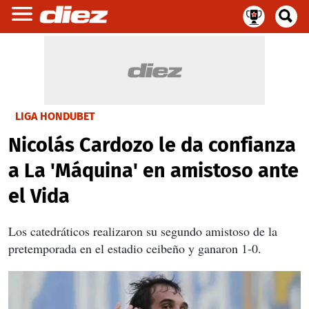
LIGA HONDUBET
Nicolás Cardozo le da confianza
a La 'Máquina' en amistoso ante
el Vida
Los catedráticos realizaron su segundo amistoso de la
pretemporada en el estadio ceibeño y ganaron 1-0.