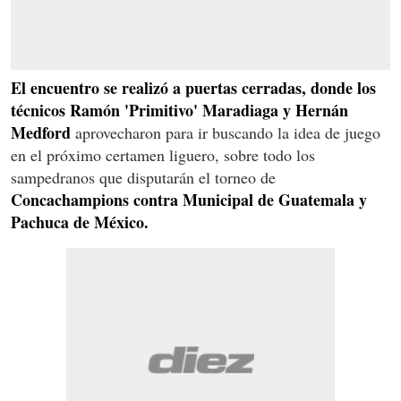
El encuentro se realizó a puertas cerradas, donde los
técnicos Ramón 'Primitivo' Maradiaga y Hernán
Medford
aprovecharon para ir buscando la idea de juego
en el próximo certamen liguero, sobre todo los
sampedranos que disputarán el torneo de
Concachampions contra Municipal de Guatemala y
Pachuca de México.