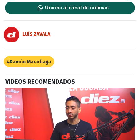
Unirme al canal de noticias
LUÍS ZAVALA
Ramón Maradiaga
VIDEOS RECOMENDADOS