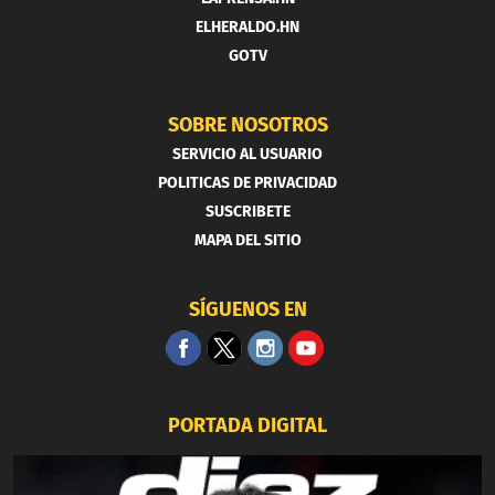
ELHERALDO.HN
GOTV
SOBRE NOSOTROS
SERVICIO AL USUARIO
POLITICAS DE PRIVACIDAD
SUSCRIBETE
MAPA DEL SITIO
SÍGUENOS EN
PORTADA DIGITAL