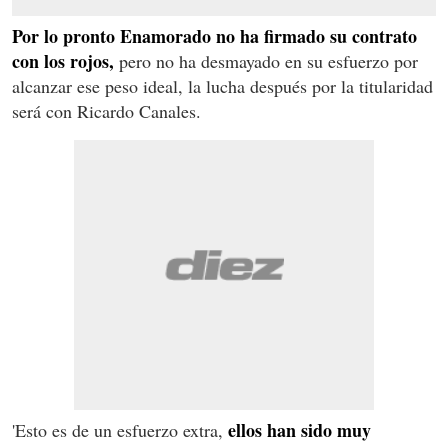
Por lo pronto Enamorado no ha firmado su contrato
con los rojos,
pero no ha desmayado en su esfuerzo por
alcanzar ese peso ideal, la lucha después por la titularidad
será con Ricardo Canales.
ellos han sido muy
'Esto es de un esfuerzo extra,