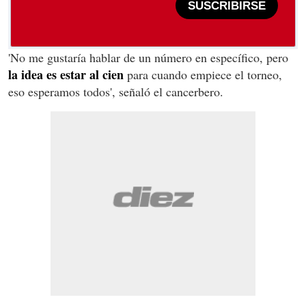
SUSCRIBIRSE
'No me gustaría hablar de un número en específico, pero
la idea es estar al cien
para cuando empiece el torneo,
eso esperamos todos', señaló el cancerbero.