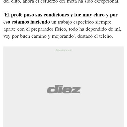
del club, ahora el esfuerzo del meta ha sido excepcional.
'El profe puso sus condiciones y fue muy claro y por
eso estamos haciendo
un trabajo especifico siempre
aparte con el preparador físico, todo ha dependido de mí,
voy por buen camino y mejorando', destacó el teleño.