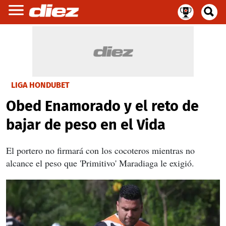
LIGA HONDUBET
Obed Enamorado y el reto de
bajar de peso en el Vida
El portero no firmará con los cocoteros mientras no
alcance el peso que 'Primitivo' Maradiaga le exigió.