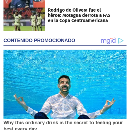
Rodrigo de Olivera fue el
héroe: Motagua derrota a FAS
en la Copa Centroamericana