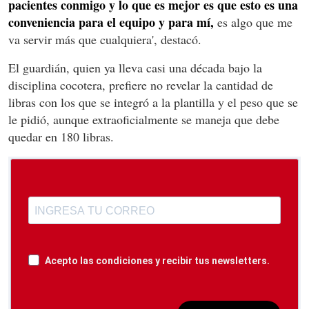
pacientes conmigo y lo que es mejor es que esto es una
conveniencia para el equipo y para mí,
es algo que me
va servir más que cualquiera', destacó.
El guardián, quien ya lleva casi una década bajo la
disciplina cocotera, prefiere no revelar la cantidad de
libras con los que se integró a la plantilla y el peso que se
le pidió, aunque extraoficialmente se maneja que debe
quedar en 180 libras.
Acepto las condiciones y recibir tus newsletters.