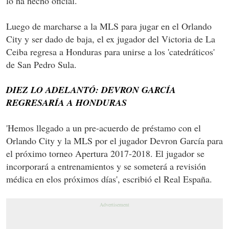
lo ha hecho oficial.
Luego de marcharse a la MLS para jugar en el Orlando
City y ser dado de baja, el ex jugador del Victoria de La
Ceiba regresa a Honduras para unirse a los 'catedráticos'
de San Pedro Sula.
DIEZ LO ADELANTÓ: DEVRON GARCÍA
REGRESARÍA A HONDURAS
'Hemos llegado a un pre-acuerdo de préstamo con el
Orlando City y la MLS por el jugador Devron García para
el próximo torneo Apertura 2017-2018. El jugador se
incorporará a entrenamientos y se someterá a revisión
médica en elos próximos días', escribió el Real España.