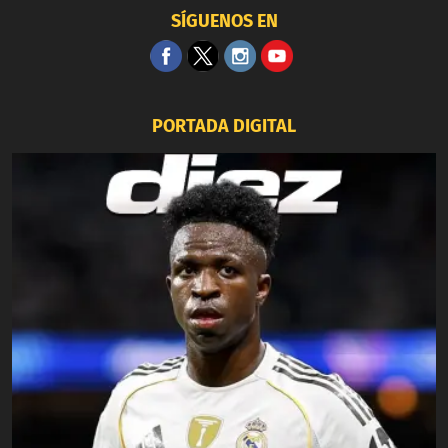
SÍGUENOS EN
PORTADA DIGITAL