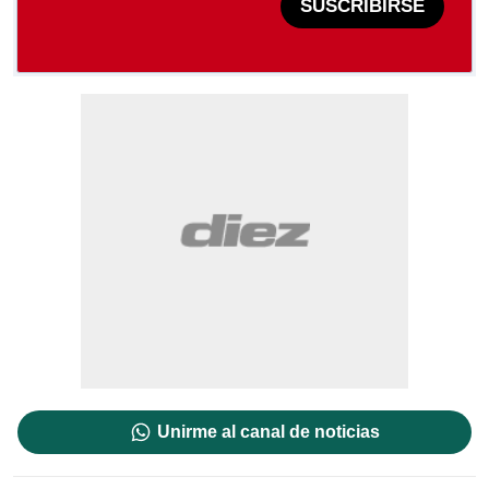
SUSCRIBIRSE
Unirme al canal de noticias