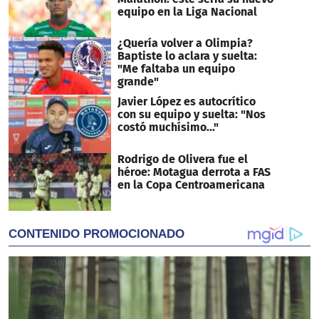
equipo en la Liga Nacional
¿Quería volver a Olimpia?
Baptiste lo aclara y suelta:
"Me faltaba un equipo
grande"
Javier López es autocrítico
con su equipo y suelta: "Nos
costó muchísimo..."
Rodrigo de Olivera fue el
héroe: Motagua derrota a FAS
en la Copa Centroamericana