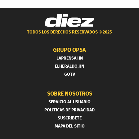
TODOS LOS DERECHOS RESERVADOS ®
2025
GRUPO OPSA
LAPRENSA.HN
ELHERALDO.HN
GOTV
SOBRE NOSOTROS
SERVICIO AL USUARIO
POLITICAS DE PRIVACIDAD
SUSCRIBETE
MAPA DEL SITIO