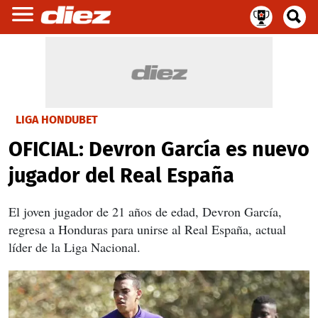
LIGA HONDUBET
OFICIAL: Devron García es nuevo
jugador del Real España
El joven jugador de 21 años de edad, Devron García,
regresa a Honduras para unirse al Real España, actual
líder de la Liga Nacional.