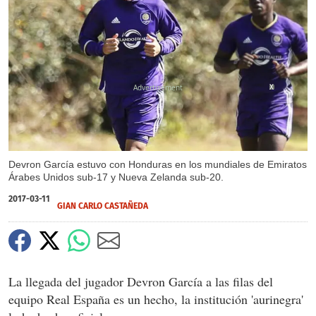
X
Devron García estuvo con Honduras en los mundiales de Emiratos
Árabes Unidos sub-17 y Nueva Zelanda sub-20.
2017-03-11
GIAN CARLO CASTAÑEDA
La llegada del jugador Devron García a las filas del
equipo Real España es un hecho, la institución 'aurinegra'