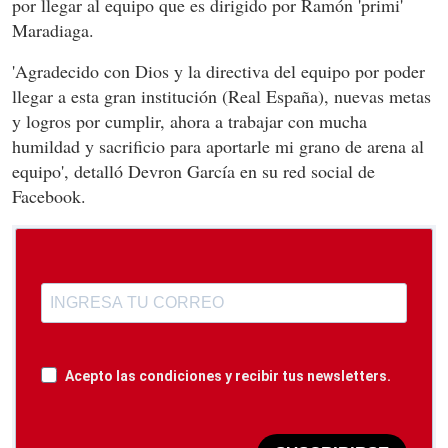
por llegar al equipo que es dirigido por Ramón 'primi'
Maradiaga.
'Agradecido con Dios y la directiva del equipo por poder
llegar a esta gran institución (Real España), nuevas metas
y logros por cumplir, ahora a trabajar con mucha
humildad y sacrificio para aportarle mi grano de arena al
equipo', detalló Devron García en su red social de
Facebook.
Acepto las condiciones y recibir tus newsletters.