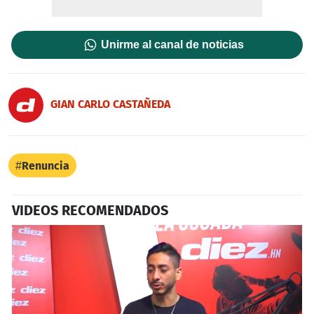
Unirme al canal de noticias
GIAN CARLO CASTAÑEDA
Renuncia
VIDEOS RECOMENDADOS