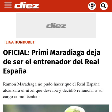
LIGA HONDUBET
OFICIAL: Primi Maradiaga deja
de ser el entrenador del Real
España
Ramón Maradiaga no pudo hacer que el Real España
alcanzara el nivel que deseaba y decidió renunciar a su
cargo como técnico.