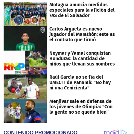
Motagua anuncia medidas
especiales para la afición del
FAS de El Salvador
Carlos Argueta es nuevo
jugador del Marathón; este es
el contrato que firmó
Neymar y Yamal conquistan
Honduras: la cantidad de
niños que llevan sus nombres
Raúl García no se fía del
UMECIT de Panamá: "No hay
ni una Cenicienta"
Menjívar sale en defensa de
los jóvenes de Olimpia: "Con
la gente no se queda bien"