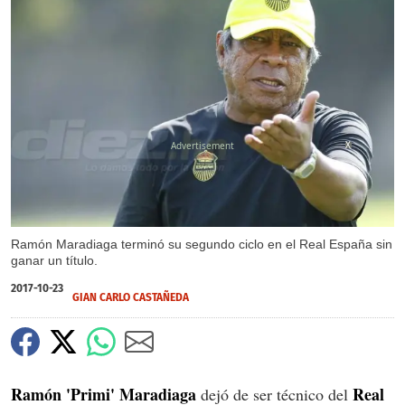
X
Ramón Maradiaga terminó su segundo ciclo en el Real España sin
ganar un título.
2017-10-23
GIAN CARLO CASTAÑEDA
Ramón 'Primi' Maradiaga
Real
dejó de ser técnico del