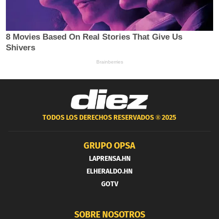
TODOS LOS DERECHOS RESERVADOS ®
2025
GRUPO OPSA
LAPRENSA.HN
ELHERALDO.HN
GOTV
SOBRE NOSOTROS