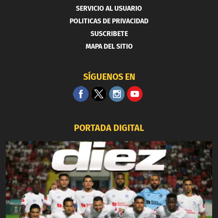
SERVICIO AL USUARIO
POLITICAS DE PRIVACIDAD
SUSCRIBETE
MAPA DEL SITIO
SÍGUENOS EN
PORTADA DIGITAL