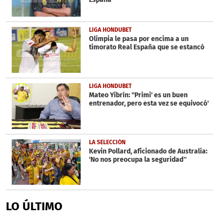
LIGA HONDUBET
Olimpia le pasa por encima a un
timorato Real España que se estancó
LIGA HONDUBET
Mateo Yibrín: ''Primi' es un buen
entrenador, pero esta vez se equivocó'
LA SELECCIÓN
Kevin Pollard, aficionado de Australia:
'No nos preocupa la seguridad”
LO ÚLTIMO