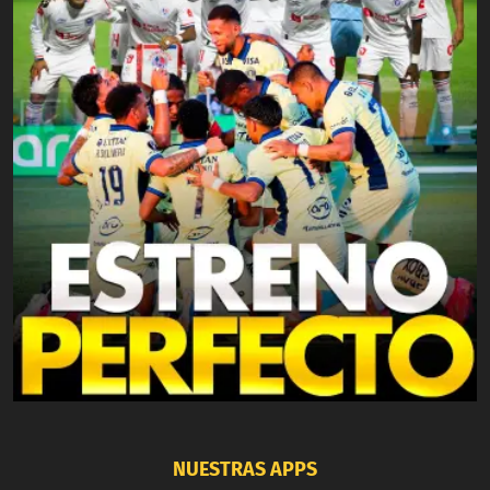
NUESTRAS APPS