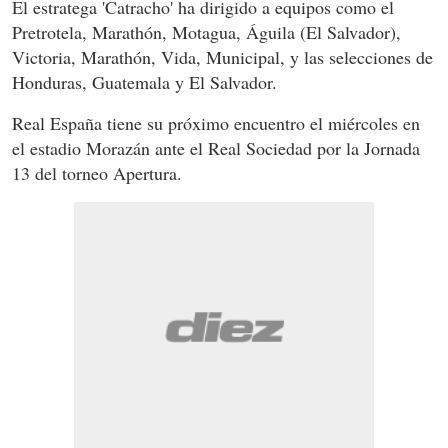
El estratega 'Catracho' ha dirigido a equipos como el
Pretrotela, Marathón, Motagua, Águila (El Salvador),
Victoria, Marathón, Vida, Municipal, y las selecciones de
Honduras, Guatemala y El Salvador.
Real España tiene su próximo encuentro el miércoles en
el estadio Morazán ante el Real Sociedad por la Jornada
13 del torneo Apertura.