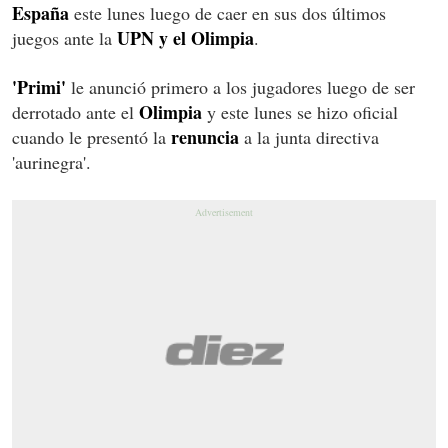
España
este lunes luego de caer en sus dos últimos
UPN y el Olimpia
juegos ante la
.
'Primi'
le anunció primero a los jugadores luego de ser
Olimpia
derrotado ante el
y este lunes se hizo oficial
renuncia
cuando le presentó la
a la junta directiva
'aurinegra'.