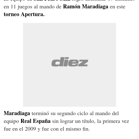
Ramón Maradiaga
en 11 juegos al mando de
en este
torneo Apertura.
Maradiaga
terminó su segundo ciclo al mando del
Real España
equipo
sin lograr un título, la primera vez
fue en el 2009 y fue con el mismo fin.