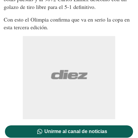
golazo de tiro libre para el 5-1 definitivo.
Con esto el Olimpia confirma que va en serio la copa en
esta tercera edición.
Unirme al canal de noticias