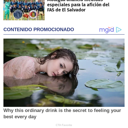
especiales para la afición del
FAS de El Salvador