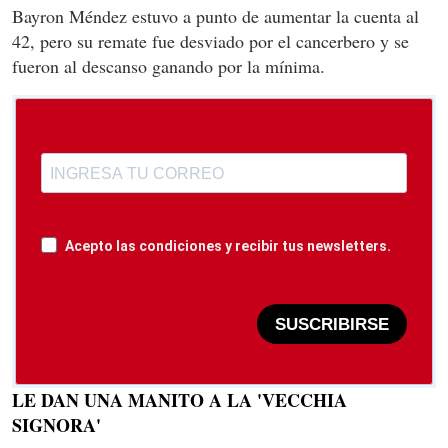
Bayron Méndez estuvo a punto de aumentar la cuenta al
42, pero su remate fue desviado por el cancerbero y se
fueron al descanso ganando por la mínima.
Acepto las condiciones y recibir tus newsletters.
SUSCRIBIRSE
LE DAN UNA MANITO A LA 'VECCHIA
SIGNORA'