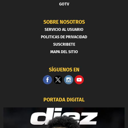
GOTV
SOBRE NOSOTROS
SERVICIO AL USUARIO
POLITICAS DE PRIVACIDAD
SUSCRIBETE
MAPA DEL SITIO
SÍGUENOS EN
PORTADA DIGITAL