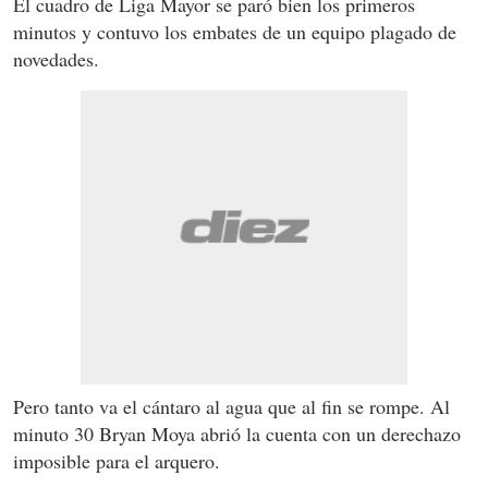
El cuadro de Liga Mayor se paró bien los primeros
minutos y contuvo los embates de un equipo plagado de
novedades.
Pero tanto va el cántaro al agua que al fin se rompe. Al
minuto 30 Bryan Moya abrió la cuenta con un derechazo
imposible para el arquero.