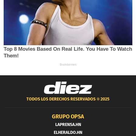
TODOS LOS DERECHOS RESERVADOS ®
2025
GRUPO OPSA
LAPRENSA.HN
ELHERALDO.HN