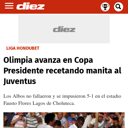
LIGA HONDUBET
Olimpia avanza en Copa
Presidente recetando manita al
Juventus
Los Albos no fallaeron y se impusieron 5-1 en el estadio
Fausto Flores Lagos de Choluteca.