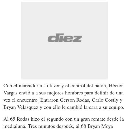
Con el marcador a su favor y el control del balón, Héctor
Vargas envió a a sus mejores hombres para definir de una
vez el encuentro. Entraron Gerson Rodas, Carlo Costly y
Bryan Velásquez y con ello le cambió la cara a su equipo.
Al 65 Rodas hizo el segundo con un gran remate desde la
medialuna. Tres minutos después, al 68 Bryan Moya