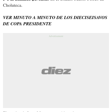
Choluteca.
VER MINUTO A MINUTO DE LOS DIECISEISAVOS
DE COPA PRESIDENTE