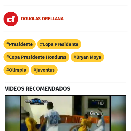
DOUGLAS ORELLANA
Presidente
Copa Presidente
Copa Presidente Honduras
Bryan Moya
Olimpia
Juventus
VIDEOS RECOMENDADOS