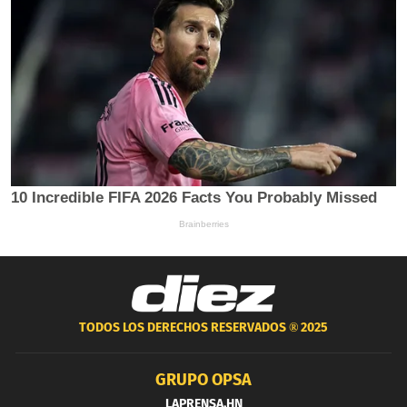
TODOS LOS DERECHOS RESERVADOS ®
2025
GRUPO OPSA
LAPRENSA.HN