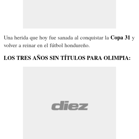
Copa 31
Una herida que hoy fue sanada al conquistar la
y
volver a reinar en el fútbol hondureño.
LOS TRES AÑOS SIN TÍTULOS PARA OLIMPIA: