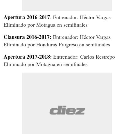
Apertura 2016-2017
: Entrenador: Héctor Vargas
Eliminado por Motagua en semifinales
Clausura 2016-2017:
Entrenador: Héctor Vargas
Eliminado por Honduras Progreso en semifinales
Apertura 2017-2018:
Entrenador: Carlos Restrepo
Eliminado por Motagua en semifinales