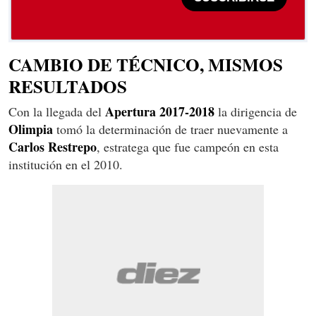
CAMBIO DE TÉCNICO, MISMOS
RESULTADOS
Apertura 2017-2018
Con la llegada del
la dirigencia de
Olimpia
tomó la determinación de traer nuevamente a
Carlos Restrepo
, estratega que fue campeón en esta
institución en el 2010.