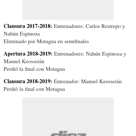
Clausura 2017-2018:
Entrenadores: Carlos Restrepo y
Nahún Espinoza
Eliminado por Motagua en semifinales
Apertura 2018-2019:
Entrenadores: Nahún Espinoza y
Manuel Keosseián
Perdió la final con Motagua
Clausura 2018-2019:
Entrenador: Manuel Keosseián
Perdió la final con Motagua