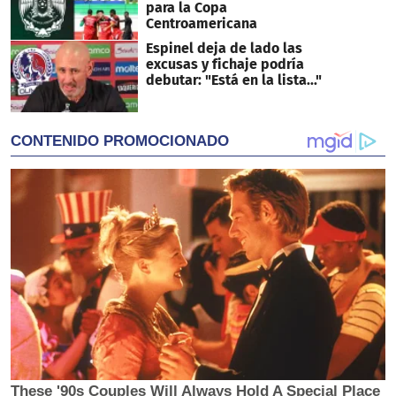
para la Copa
Centroamericana
Espinel deja de lado las
excusas y fichaje podría
debutar: "Está en la lista..."