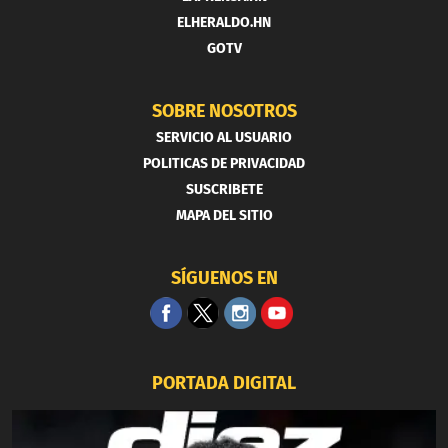
ELHERALDO.HN
GOTV
SOBRE NOSOTROS
SERVICIO AL USUARIO
POLITICAS DE PRIVACIDAD
SUSCRIBETE
MAPA DEL SITIO
SÍGUENOS EN
PORTADA DIGITAL