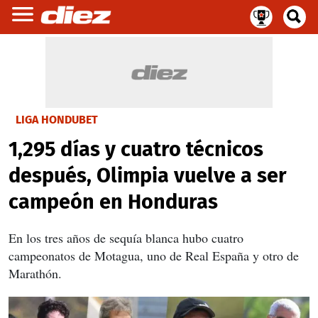
LIGA HONDUBET
1,295 días y cuatro técnicos
después, Olimpia vuelve a ser
campeón en Honduras
En los tres años de sequía blanca hubo cuatro
campeonatos de Motagua, uno de Real España y otro de
Marathón.