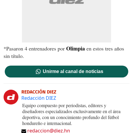
Olimpia
*Pasaron 4 entrenadores por
en estos tres años
sin título.
Unirme al canal de noticias
REDACCIÓN DIEZ
Redacción DIEZ
Equipo compuesto por periodistas, editores y
diseñadores especializados exclusivamente en el área
deportiva, con un conocimiento profundo del fútbol
hondureño e internacional.
redaccion@diez.hn