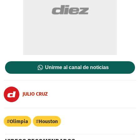
Unirme al canal de noticias
JULIO CRUZ
Olimpia
Houston