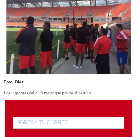
Foto: Diez
Los jugadores del club merengue previo al partido.