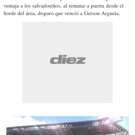
ventaja a los salvadoreños, al rematar a puerta desde el
borde del área, disparo que venció a Gerson Argueta.