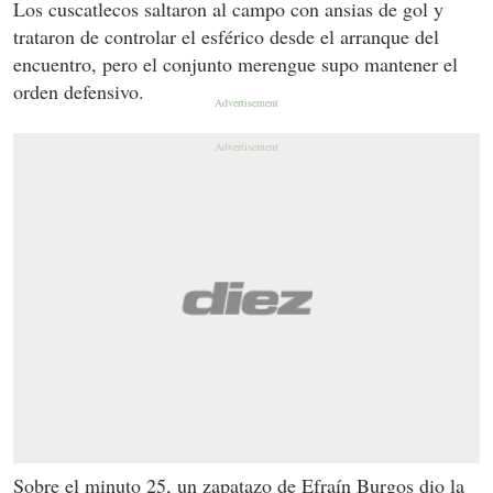
Los cuscatlecos saltaron al campo con ansias de gol y
trataron de controlar el esférico desde el arranque del
encuentro, pero el conjunto merengue supo mantener el
orden defensivo.
Sobre el minuto 25, un zapatazo de Efraín Burgos dio la