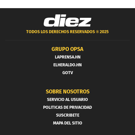
TODOS LOS DERECHOS RESERVADOS ®
2025
GRUPO OPSA
LAPRENSA.HN
ELHERALDO.HN
GOTV
SOBRE NOSOTROS
SERVICIO AL USUARIO
POLITICAS DE PRIVACIDAD
SUSCRIBETE
MAPA DEL SITIO