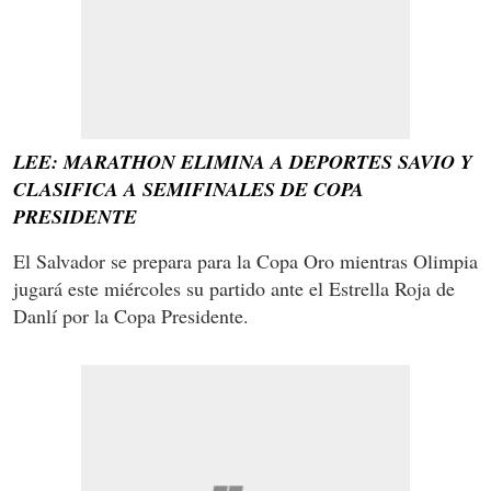
LEE: MARATHON ELIMINA A DEPORTES SAVIO Y
CLASIFICA A SEMIFINALES DE COPA
PRESIDENTE
El Salvador se prepara para la Copa Oro mientras Olimpia
jugará este miércoles su partido ante el Estrella Roja de
Danlí por la Copa Presidente.