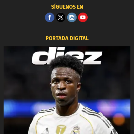
SÍGUENOS EN
PORTADA DIGITAL