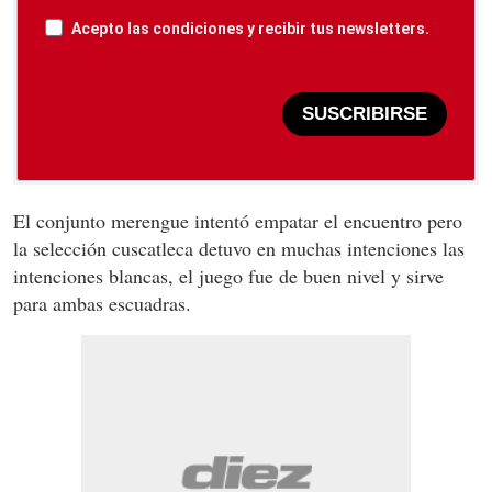
Acepto las condiciones y recibir tus newsletters.
SUSCRIBIRSE
El conjunto merengue intentó empatar el encuentro pero
la selección cuscatleca detuvo en muchas intenciones las
intenciones blancas, el juego fue de buen nivel y sirve
para ambas escuadras.