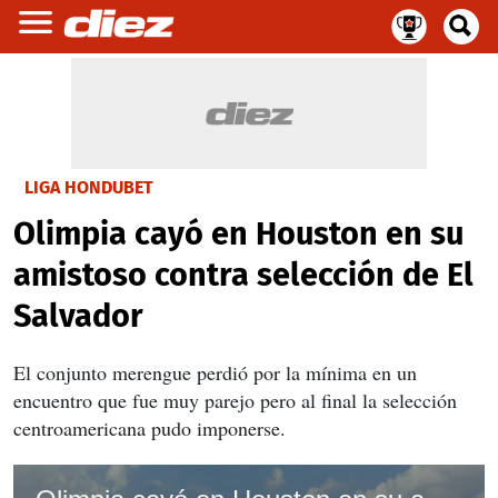
LIGA HONDUBET
Olimpia cayó en Houston en su
amistoso contra selección de El
Salvador
El conjunto merengue perdió por la mínima en un
encuentro que fue muy parejo pero al final la selección
centroamericana pudo imponerse.