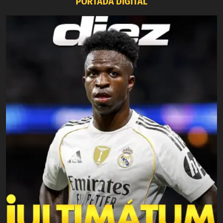
PORTADA DIGITAL