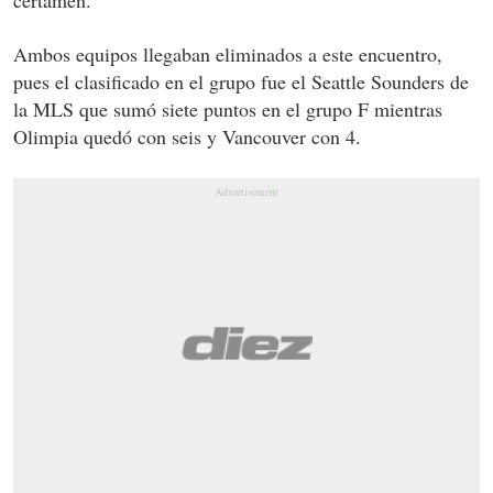
Ambos equipos llegaban eliminados a este encuentro,
pues el clasificado en el grupo fue el Seattle Sounders de
la MLS que sumó siete puntos en el grupo F mientras
Olimpia quedó con seis y Vancouver con 4.