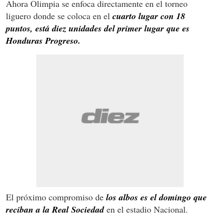
Ahora Olimpia se enfoca directamente en el torneo
liguero donde se coloca en el
cuarto lugar con 18
puntos, está diez unidades del primer lugar que es
Honduras Progreso.
El próximo compromiso de
los albos es el domingo que
reciban a la Real Sociedad
en el estadio Nacional.