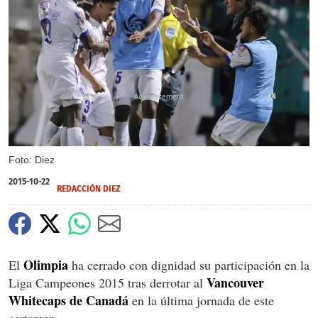
X
Foto: Diez
2015-10-22
REDACCIÓN DIEZ
Olimpia
El
ha cerrado con dignidad su participación en la
Vancouver
Liga Campeones 2015 tras derrotar al
Whitecaps de Canadá
en la última jornada de este
certamen.