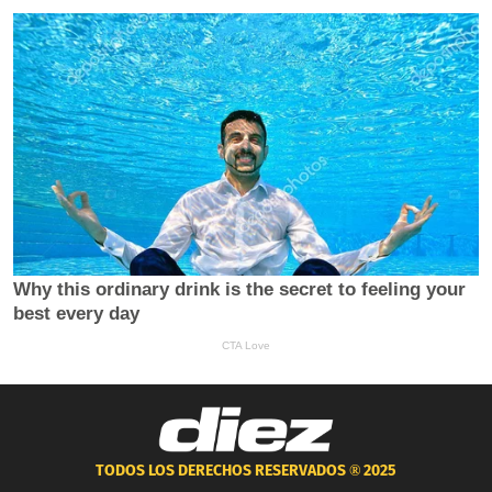
TODOS LOS DERECHOS RESERVADOS ®
2025