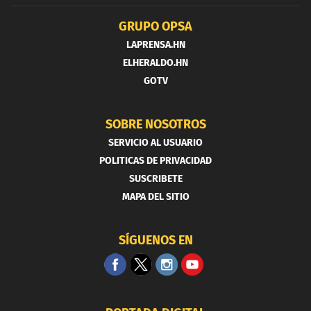
GRUPO OPSA
LAPRENSA.HN
ELHERALDO.HN
GOTV
SOBRE NOSOTROS
SERVICIO AL USUARIO
POLITICAS DE PRIVACIDAD
SUSCRIBETE
MAPA DEL SITIO
SÍGUENOS EN