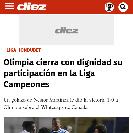
LIGA HONDUBET
Olimpia cierra con dignidad su
participación en la Liga
Campeones
Un golazo de Néstor Martínez le dio la victoria 1-0 a
Olimpia sobre el Whitecaps de Canadá.