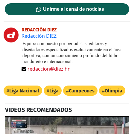
Unirme al canal de noticias
REDACCIÓN DIEZ
Redacción DIEZ
Equipo compuesto por periodistas, editores y
diseñadores especializados exclusivamente en el área
deportiva, con un conocimiento profundo del fútbol
hondureño e internacional.
redaccion@diez.hn
Liga Nacional
Liga
Campeones
Olimpia
VIDEOS RECOMENDADOS