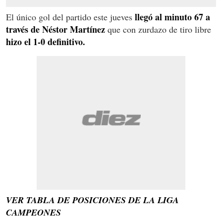
llegó al minuto 67 a
El único gol del partido este jueves
través de Néstor Martínez
que con zurdazo de tiro libre
hizo el 1-0 definitivo.
VER TABLA DE POSICIONES DE LA LIGA
CAMPEONES