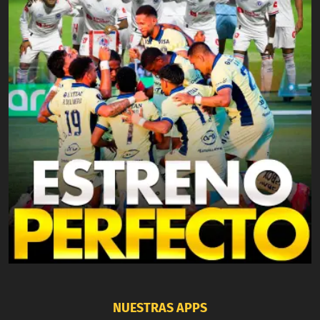
NUESTRAS APPS