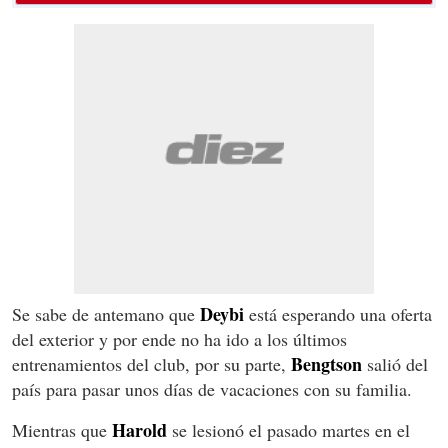
Deybi
Se sabe de antemano que
está esperando una oferta
del exterior y por ende no ha ido a los últimos
Bengtson
entrenamientos del club, por su parte,
salió del
país para pasar unos días de vacaciones con su familia.
Harold
Mientras que
se lesionó el pasado martes en el