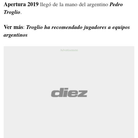
Apertura 2019
llegó de la mano del argentino
Pedro
Troglio
.
Ver más
:
Troglio ha recomendado jugadores a equipos
argentinos