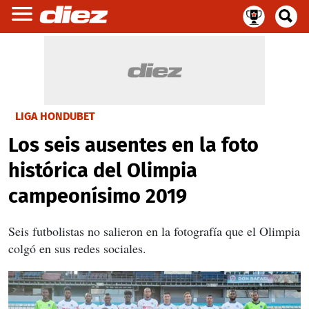
LIGA HONDUBET
Los seis ausentes en la foto
histórica del Olimpia
campeonísimo 2019
Seis futbolistas no salieron en la fotografía que el Olimpia
colgó en sus redes sociales.