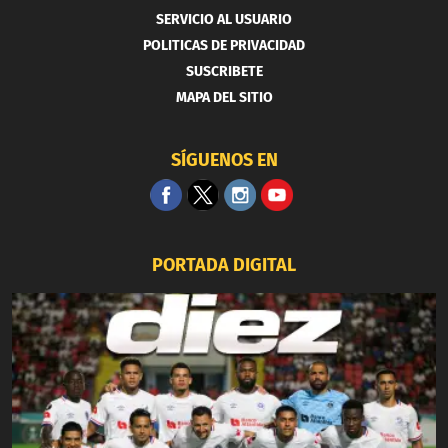
SERVICIO AL USUARIO
POLITICAS DE PRIVACIDAD
SUSCRIBETE
MAPA DEL SITIO
SÍGUENOS EN
PORTADA DIGITAL