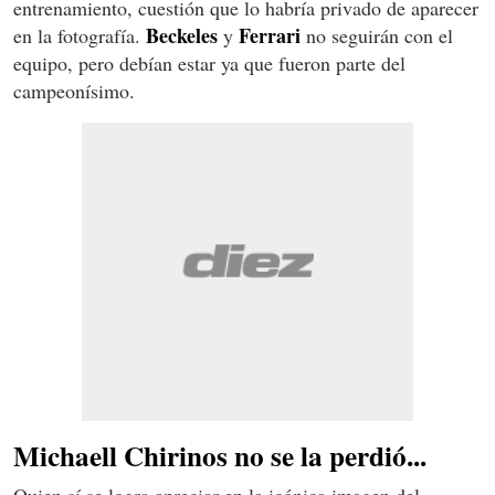
entrenamiento, cuestión que lo habría privado de aparecer
Beckeles
Ferrari
en la fotografía.
y
no seguirán con el
equipo, pero debían estar ya que fueron parte del
campeonísimo.
Michaell Chirinos no se la perdió...