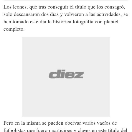
Los leones, que tras conseguir el título que los consagró,
solo descansaron dos días y volvieron a las actividades, se
han tomado este día la histórica fotografía con plantel
completo.
Pero en la misma se pueden obervar varios vacíos de
futbolistas que fueron partícipes y claves en este título del