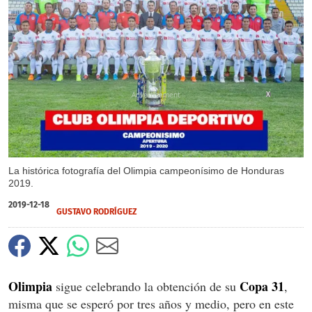
X
La histórica fotografía del Olimpia campeonísimo de Honduras
2019.
2019-12-18
GUSTAVO RODRÍGUEZ
Olimpia
Copa 31
sigue celebrando la obtención de su
,
misma que se esperó por tres años y medio, pero en este